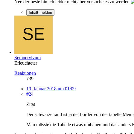
Nee der beste bin ich leider nicht,aber versuche es zu werden
Inhalt melden
Sempervivum
Erleuchteter
Reaktionen
739
19. Januar 2018 um 01:09
#24
Zitat
Der schwarze rand ist ja der border von der tabelle.Meines
Man müsste die Tabelle etwas umbauen und das anders 