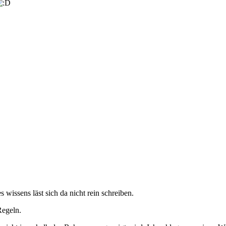
 wissens läst sich da nicht rein schreiben.
Regeln.