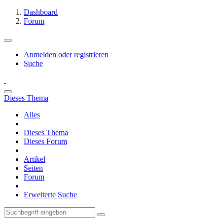
Dashboard
Forum
Anmelden oder registrieren
Suche
Dieses Thema
Alles
Dieses Thema
Dieses Forum
Artikel
Seiten
Forum
Erweiterte Suche