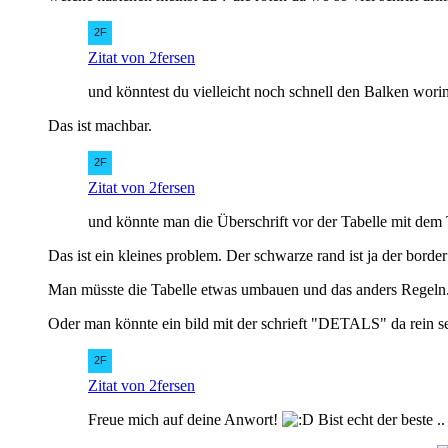
Zitat von 2fersen
und könntest du vielleicht noch schnell den Balken worin
Das ist machbar.
Zitat von 2fersen
und könnte man die Überschrift vor der Tabelle mit dem Ti
Das ist ein kleines problem. Der schwarze rand ist ja der border
Man müsste die Tabelle etwas umbauen und das anders Regeln
Oder man könnte ein bild mit der schrieft "DETALS" da rein set
Zitat von 2fersen
Freue mich auf deine Anwort!
Bist echt der beste ..