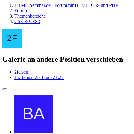
HTML-Seminar.de - Forum für HTML, CSS und PHP
Forum
Themenbereiche
CSS & CSS3
Galerie an andere Position verschieben
2fersen
15. Januar 2018 um 21:22