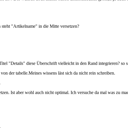
 steht "Artikelname" in die Mitte versetzen?
tel "Details" diese Überschrift vielleicht in den Rand integrieren? so 
 von der tabelle.Meines wissens läst sich da nicht rein schreiben.
.
zen. Ist aber wohl auch nicht optimal. Ich versuche da mal was zu mac