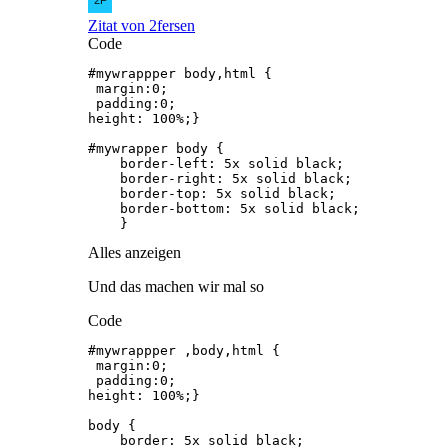
Zitat von 2fersen
Code
    }
Alles anzeigen
Und das machen wir mal so
Code