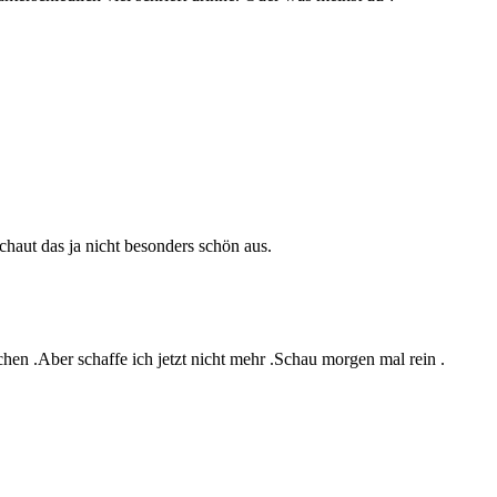
schaut das ja nicht besonders schön aus.
hen .Aber schaffe ich jetzt nicht mehr .Schau morgen mal rein .