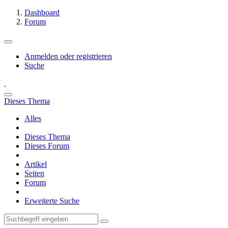
Dashboard
Forum
Anmelden oder registrieren
Suche
Dieses Thema
Alles
Dieses Thema
Dieses Forum
Artikel
Seiten
Forum
Erweiterte Suche