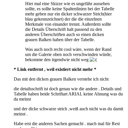
Hier mal eine Skizze wie es ungefähr aussehen
sollte, es sollte keine Spaltenlinien bei der Tabelle
mehr geben nur ein dicker schwarzer Strich(hier
blau gekennzeichnet) der die die einzelnen
Merkmale von einander trennt. Außerdem sollte
die Details Überschrift halt passend zu den
anderen Überschriften auch so einen dicken
grauen Balken haben über der Tabelle.
Was auch noch recht cool wäre, wenn der Rand
um die Galerie oben noch verschwinden würde,
bekomme den irgendwie nicht weg
* Link entfernt , weil existiert nicht mehr *
Das mit den dicken grauen Balken verstehe ich nicht
die detailsschrift ist doch genau wie die andere . Details und
Tabelle haben beide Schriftart ARIAL keine Ahnung was du
da meinst
und der dicke schwarze strich ,weiß auch nicht was du damit
meinst .
Habe erst die anderen Sachen gemacht . mach mal für Rest