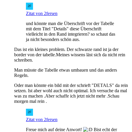
Zitat von 2fersen
und könnte man die Überschrift vor der Tabelle
mit dem Titel "Details" diese Überschrift
vielleicht in den Rand integrieren? so schaut das
ja nicht besonders schön aus.
Das ist ein kleines problem. Der schwarze rand ist ja der
border von der tabelle.Meines wissens läst sich da nicht rein
schreiben.
Man müsste die Tabelle etwas umbauen und das anders
Regeln.
Oder man könnte ein bild mit der schrieft "DETALS" da rein
setzen. Ist aber wohl auch nicht optimal. Ich versuche da mal
was zu machen .Aber schaffe ich jetzt nicht mehr .Schau
morgen mal rein .
Zitat von 2fersen
Freue mich auf deine Anwort!
Bist echt der