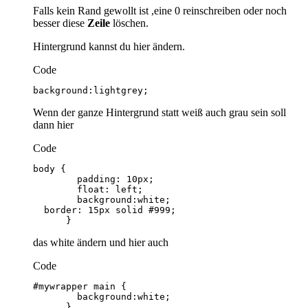
Falls kein Rand gewollt ist ,eine 0 reinschreiben oder noch
besser diese
Zeile
löschen.
Hintergrund kannst du hier ändern.
Code
background:lightgrey;
Wenn der ganze Hintergrund statt weiß auch grau sein soll
dann hier
Code
      }
das white ändern und hier auch
Code
      }