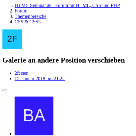
HTML-Seminar.de - Forum für HTML, CSS und PHP
Forum
Themenbereiche
CSS & CSS3
Galerie an andere Position verschieben
2fersen
15. Januar 2018 um 21:22