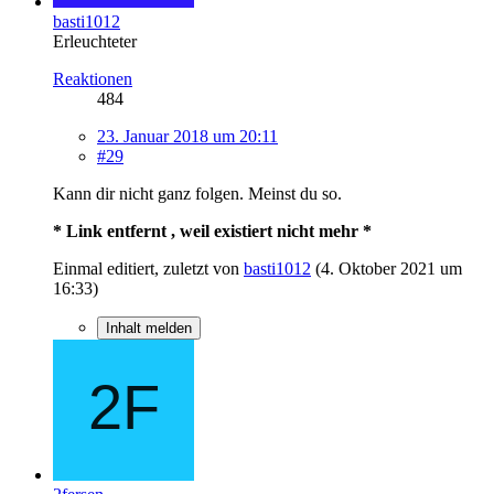
basti1012
Erleuchteter
Reaktionen
484
23. Januar 2018 um 20:11
#29
Kann dir nicht ganz folgen. Meinst du so.
* Link entfernt , weil existiert nicht mehr *
Einmal editiert, zuletzt von
basti1012
(
4. Oktober 2021 um
16:33
)
Inhalt melden