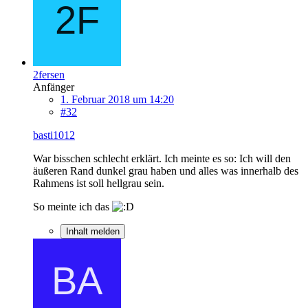
2fersen
Anfänger
1. Februar 2018 um 14:20
#32
basti1012
War bisschen schlecht erklärt. Ich meinte es so: Ich will den
äußeren Rand dunkel grau haben und alles was innerhalb des
Rahmens ist soll hellgrau sein.
So meinte ich das
Inhalt melden