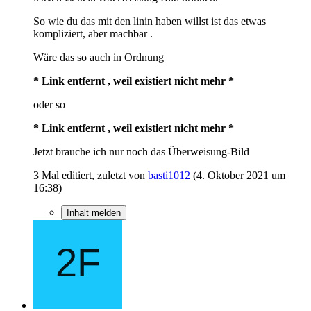
So wie du das mit den linin haben willst ist das etwas
kompliziert, aber machbar .
Wäre das so auch in Ordnung
* Link entfernt , weil existiert nicht mehr *
oder so
* Link entfernt , weil existiert nicht mehr *
Jetzt brauche ich nur noch das Überweisung-Bild
3 Mal editiert, zuletzt von
basti1012
(
4. Oktober 2021 um
16:38
)
Inhalt melden