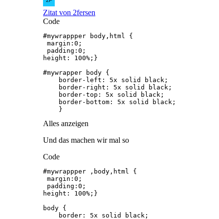
Zitat von 2fersen
Code
    }
Alles anzeigen
Und das machen wir mal so
Code