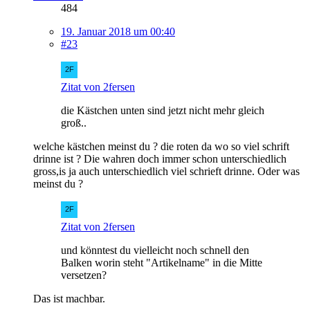
484
19. Januar 2018 um 00:40
#23
Zitat von 2fersen
die Kästchen unten sind jetzt nicht mehr gleich
groß..
welche kästchen meinst du ? die roten da wo so viel schrift
drinne ist ? Die wahren doch immer schon unterschiedlich
gross,is ja auch unterschiedlich viel schrieft drinne. Oder was
meinst du ?
Zitat von 2fersen
und könntest du vielleicht noch schnell den
Balken worin steht "Artikelname" in die Mitte
versetzen?
Das ist machbar.