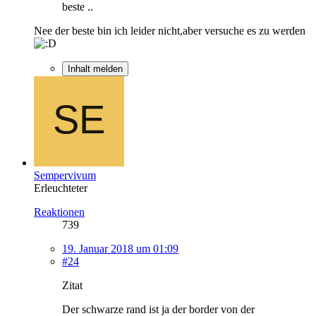
beste ..
Nee der beste bin ich leider nicht,aber versuche es zu werden
Inhalt melden
Sempervivum
Erleuchteter
Reaktionen
739
19. Januar 2018 um 01:09
#24
Zitat
Der schwarze rand ist ja der border von der