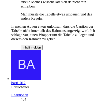
tabelle.Meines wissens läst sich da nicht rein
schreiben.
Man müsste die Tabelle etwas umbauen und das
anders Regeln.
In meinen Augen etwas unlogisch, dass die Caption der
Tabelle nicht innerhalb des Rahmens angezeigt wird. Ich
schlage vor, einen Wrapper um die Tabelle zu legen und
diesem den Rahmen zu geben.
Inhalt melden
basti1012
Erleuchteter
Reaktionen
484