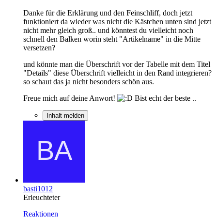
Danke für die Erklärung und den Feinschliff, doch jetzt
funktioniert da wieder was nicht die Kästchen unten sind jetzt
nicht mehr gleich groß.. und könntest du vielleicht noch
schnell den Balken worin steht "Artikelname" in die Mitte
versetzen?
und könnte man die Überschrift vor der Tabelle mit dem Titel
"Details" diese Überschrift vielleicht in den Rand integrieren?
so schaut das ja nicht besonders schön aus.
Freue mich auf deine Anwort!
Bist echt der beste ..
Inhalt melden
basti1012
Erleuchteter
Reaktionen