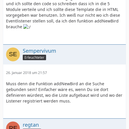
und ich sollte den code so schreiben dass ich in die 5
Module verteile und ich sollte diese Template die in HTML
vorgegeben war benutzen. Ich weiß nur nicht wo ich diese
Eventlistener stellen soll, da ich den funktion addNewBird
brauche
Sempervivum
Erleuchteter
26. Januar 2018 um 21:57
Muss denn die Funktion addNewBird an die Suche
gebunden sein? Einfacher wäre es, wenn Du sie dort
definieren würdest, wo die Liste aufgebaut wird und wo der
Listener registriert werden muss.
regtan