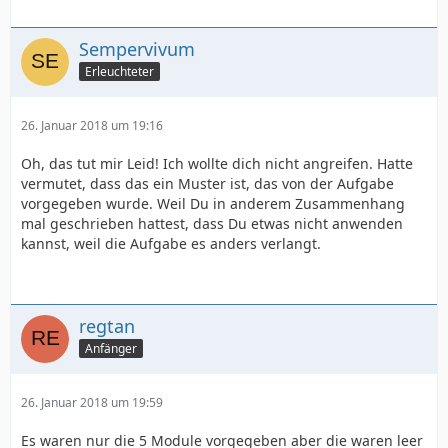
Sempervivum
Erleuchteter
26. Januar 2018 um 19:16
Oh, das tut mir Leid! Ich wollte dich nicht angreifen. Hatte
vermutet, dass das ein Muster ist, das von der Aufgabe
vorgegeben wurde. Weil Du in anderem Zusammenhang
mal geschrieben hattest, dass Du etwas nicht anwenden
kannst, weil die Aufgabe es anders verlangt.
regtan
Anfänger
26. Januar 2018 um 19:59
Es waren nur die 5 Module vorgegeben aber die waren leer