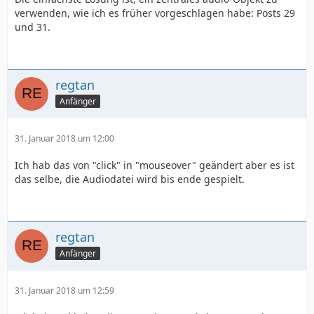
verwenden, wie ich es früher vorgeschlagen habe: Posts 29
und 31.
regtan
Anfänger
31. Januar 2018 um 12:00
Ich hab das von "click" in "mouseover" geändert aber es ist
das selbe, die Audiodatei wird bis ende gespielt.
regtan
Anfänger
31. Januar 2018 um 12:59