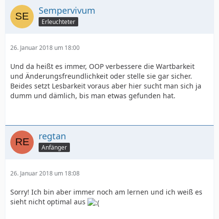
Sempervivum
Erleuchteter
26. Januar 2018 um 18:00
Und da heißt es immer, OOP verbessere die Wartbarkeit
und Änderungsfreundlichkeit oder stelle sie gar sicher.
Beides setzt Lesbarkeit voraus aber hier sucht man sich ja
dumm und dämlich, bis man etwas gefunden hat.
regtan
Anfänger
26. Januar 2018 um 18:08
Sorry! Ich bin aber immer noch am lernen und ich weiß es
sieht nicht optimal aus