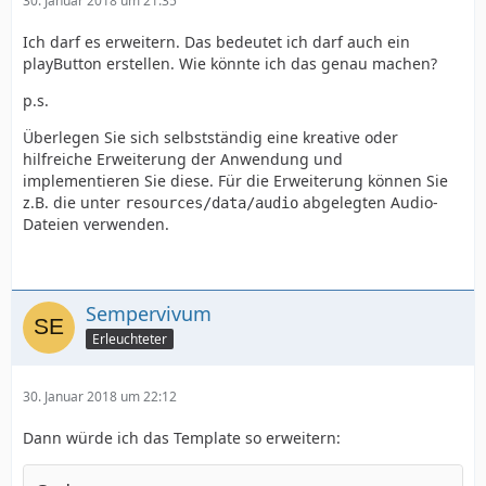
30. Januar 2018 um 21:35
Ich darf es erweitern. Das bedeutet ich darf auch ein
playButton erstellen. Wie könnte ich das genau machen?
p.s.
Überlegen Sie sich selbstständig eine kreative oder
hilfreiche Erweiterung der Anwendung und
implementieren Sie diese. Für die Erweiterung können Sie
z.B. die unter
abgelegten Audio-
resources/data/audio
Dateien verwenden.
Sempervivum
Erleuchteter
30. Januar 2018 um 22:12
Dann würde ich das Template so erweitern: