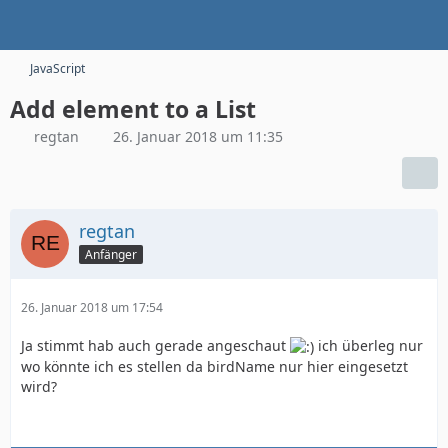
JavaScript
Add element to a List
regtan
26. Januar 2018 um 11:35
regtan
Anfänger
26. Januar 2018 um 17:54
Ja stimmt hab auch gerade angeschaut
ich überleg nur
wo könnte ich es stellen da birdName nur hier eingesetzt
wird?