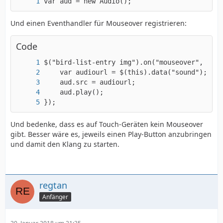
var aud = new Audio();
Und einen Eventhandler für Mouseover registrieren:
Code
});
Und bedenke, dass es auf Touch-Geräten kein Mouseover
gibt. Besser wäre es, jeweils einen Play-Button anzubringen
und damit den Klang zu starten.
regtan
Anfänger