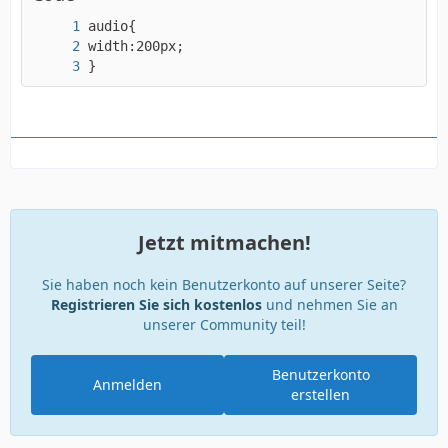
}
Jetzt mitmachen!
Sie haben noch kein Benutzerkonto auf unserer Seite?
Registrieren Sie sich kostenlos
und nehmen Sie an
unserer Community teil!
Benutzerkonto
Anmelden
erstellen