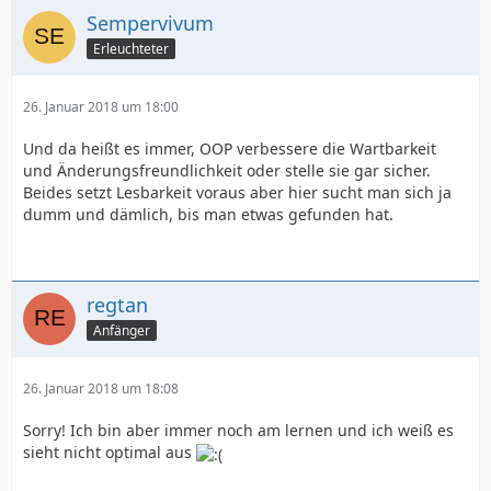
Sempervivum
Erleuchteter
26. Januar 2018 um 18:00
Und da heißt es immer, OOP verbessere die Wartbarkeit
und Änderungsfreundlichkeit oder stelle sie gar sicher.
Beides setzt Lesbarkeit voraus aber hier sucht man sich ja
dumm und dämlich, bis man etwas gefunden hat.
regtan
Anfänger
26. Januar 2018 um 18:08
Sorry! Ich bin aber immer noch am lernen und ich weiß es
sieht nicht optimal aus