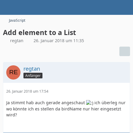
JavaScript
Add element to a List
regtan
26. Januar 2018 um 11:35
regtan
Anfänger
26. Januar 2018 um 17:54
Ja stimmt hab auch gerade angeschaut
ich überleg nur
wo könnte ich es stellen da birdName nur hier eingesetzt
wird?