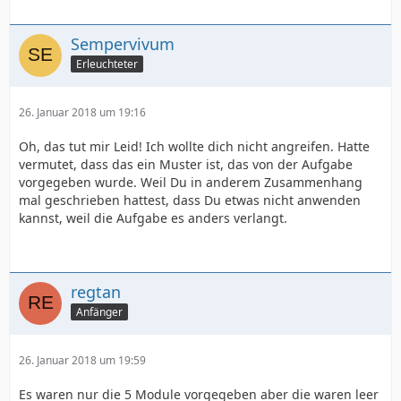
Sempervivum
Erleuchteter
26. Januar 2018 um 19:16
Oh, das tut mir Leid! Ich wollte dich nicht angreifen. Hatte
vermutet, dass das ein Muster ist, das von der Aufgabe
vorgegeben wurde. Weil Du in anderem Zusammenhang
mal geschrieben hattest, dass Du etwas nicht anwenden
kannst, weil die Aufgabe es anders verlangt.
regtan
Anfänger
26. Januar 2018 um 19:59
Es waren nur die 5 Module vorgegeben aber die waren leer