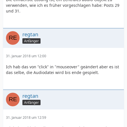
verwenden, wie ich es früher vorgeschlagen habe: Posts 29
und 31.
regtan
Anfänger
31. Januar 2018 um 12:00
Ich hab das von "click" in "mouseover" geändert aber es ist
das selbe, die Audiodatei wird bis ende gespielt.
regtan
Anfänger
31. Januar 2018 um 12:59