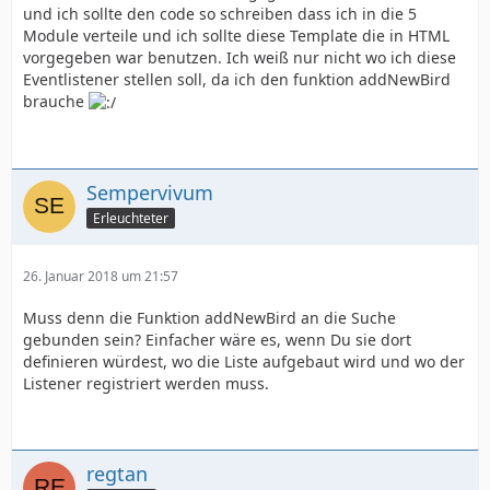
und ich sollte den code so schreiben dass ich in die 5
Module verteile und ich sollte diese Template die in HTML
vorgegeben war benutzen. Ich weiß nur nicht wo ich diese
Eventlistener stellen soll, da ich den funktion addNewBird
brauche
Sempervivum
Erleuchteter
26. Januar 2018 um 21:57
Muss denn die Funktion addNewBird an die Suche
gebunden sein? Einfacher wäre es, wenn Du sie dort
definieren würdest, wo die Liste aufgebaut wird und wo der
Listener registriert werden muss.
regtan