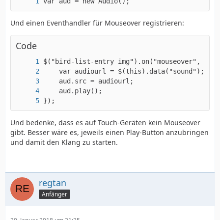
var aud = new Audio();
Und einen Eventhandler für Mouseover registrieren:
Code
});
Und bedenke, dass es auf Touch-Geräten kein Mouseover
gibt. Besser wäre es, jeweils einen Play-Button anzubringen
und damit den Klang zu starten.
regtan
Anfänger