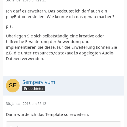
30. Januar 2018 um 21:35
Ich darf es erweitern. Das bedeutet ich darf auch ein
playButton erstellen. Wie könnte ich das genau machen?
p.s.
Überlegen Sie sich selbstständig eine kreative oder
hilfreiche Erweiterung der Anwendung und
implementieren Sie diese. Für die Erweiterung können Sie
z.B. die unter
abgelegten Audio-
resources/data/audio
Dateien verwenden.
Sempervivum
Erleuchteter
30. Januar 2018 um 22:12
Dann würde ich das Template so erweitern: