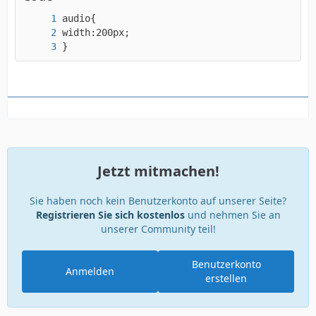
}
Jetzt mitmachen!
Sie haben noch kein Benutzerkonto auf unserer Seite?
Registrieren Sie sich kostenlos
und nehmen Sie an
unserer Community teil!
Benutzerkonto
Anmelden
erstellen