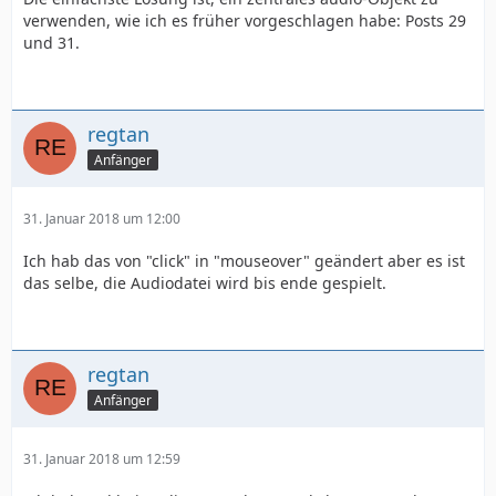
verwenden, wie ich es früher vorgeschlagen habe: Posts 29
und 31.
regtan
Anfänger
31. Januar 2018 um 12:00
Ich hab das von "click" in "mouseover" geändert aber es ist
das selbe, die Audiodatei wird bis ende gespielt.
regtan
Anfänger
31. Januar 2018 um 12:59