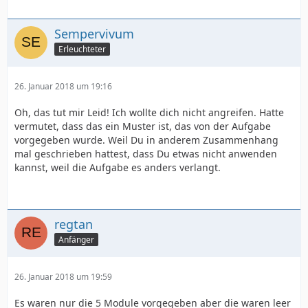
Sempervivum
Erleuchteter
26. Januar 2018 um 19:16
Oh, das tut mir Leid! Ich wollte dich nicht angreifen. Hatte
vermutet, dass das ein Muster ist, das von der Aufgabe
vorgegeben wurde. Weil Du in anderem Zusammenhang
mal geschrieben hattest, dass Du etwas nicht anwenden
kannst, weil die Aufgabe es anders verlangt.
regtan
Anfänger
26. Januar 2018 um 19:59
Es waren nur die 5 Module vorgegeben aber die waren leer