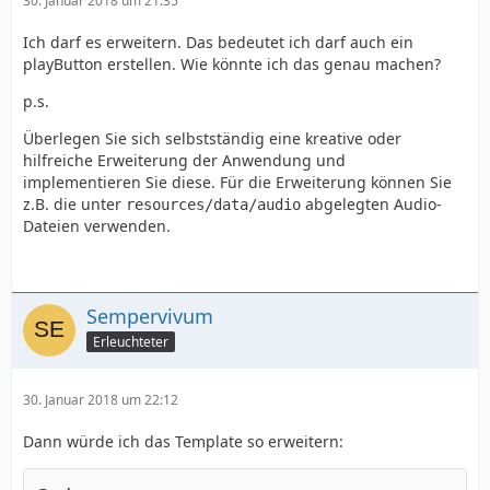
30. Januar 2018 um 21:35
Ich darf es erweitern. Das bedeutet ich darf auch ein
playButton erstellen. Wie könnte ich das genau machen?
p.s.
Überlegen Sie sich selbstständig eine kreative oder
hilfreiche Erweiterung der Anwendung und
implementieren Sie diese. Für die Erweiterung können Sie
z.B. die unter
abgelegten Audio-
resources/data/audio
Dateien verwenden.
Sempervivum
Erleuchteter
30. Januar 2018 um 22:12
Dann würde ich das Template so erweitern: