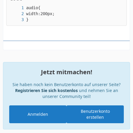
}
Jetzt mitmachen!
Sie haben noch kein Benutzerkonto auf unserer Seite?
Registrieren Sie sich kostenlos
und nehmen Sie an
unserer Community teil!
Benutzerkonto
Anmelden
erstellen