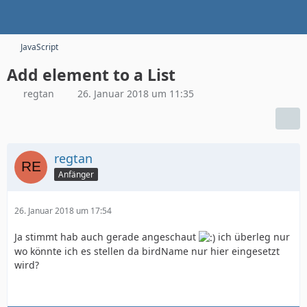
JavaScript
Add element to a List
regtan
26. Januar 2018 um 11:35
regtan
Anfänger
26. Januar 2018 um 17:54
Ja stimmt hab auch gerade angeschaut
ich überleg nur
wo könnte ich es stellen da birdName nur hier eingesetzt
wird?