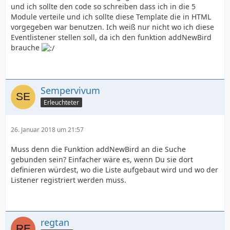
und ich sollte den code so schreiben dass ich in die 5
Module verteile und ich sollte diese Template die in HTML
vorgegeben war benutzen. Ich weiß nur nicht wo ich diese
Eventlistener stellen soll, da ich den funktion addNewBird
brauche
Sempervivum
Erleuchteter
26. Januar 2018 um 21:57
Muss denn die Funktion addNewBird an die Suche
gebunden sein? Einfacher wäre es, wenn Du sie dort
definieren würdest, wo die Liste aufgebaut wird und wo der
Listener registriert werden muss.
regtan