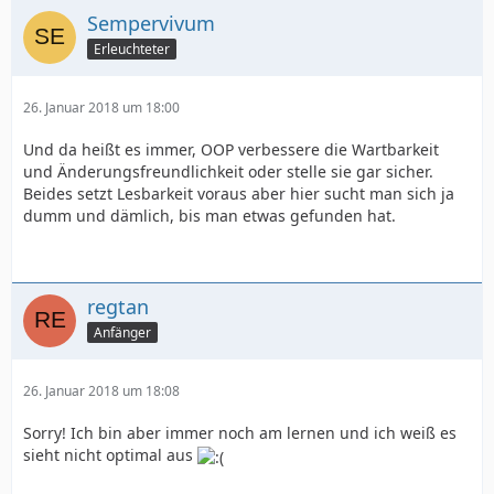
Sempervivum
Erleuchteter
26. Januar 2018 um 18:00
Und da heißt es immer, OOP verbessere die Wartbarkeit
und Änderungsfreundlichkeit oder stelle sie gar sicher.
Beides setzt Lesbarkeit voraus aber hier sucht man sich ja
dumm und dämlich, bis man etwas gefunden hat.
regtan
Anfänger
26. Januar 2018 um 18:08
Sorry! Ich bin aber immer noch am lernen und ich weiß es
sieht nicht optimal aus