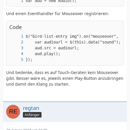
var aud = new Audio();
Und einen Eventhandler für Mouseover registrieren:
Code
});
Und bedenke, dass es auf Touch-Geräten kein Mouseover
gibt. Besser wäre es, jeweils einen Play-Button anzubringen
und damit den Klang zu starten.
regtan
Anfänger