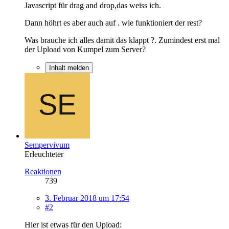
Javascript für drag and drop,das weiss ich.
Dann höhrt es aber auch auf . wie funktioniert der rest?
Was brauche ich alles damit das klappt ?. Zumindest erst mal
der Upload von Kumpel zum Server?
Inhalt melden
Sempervivum
Erleuchteter
Reaktionen
739
3. Februar 2018 um 17:54
#2
Hier ist etwas für den Upload: