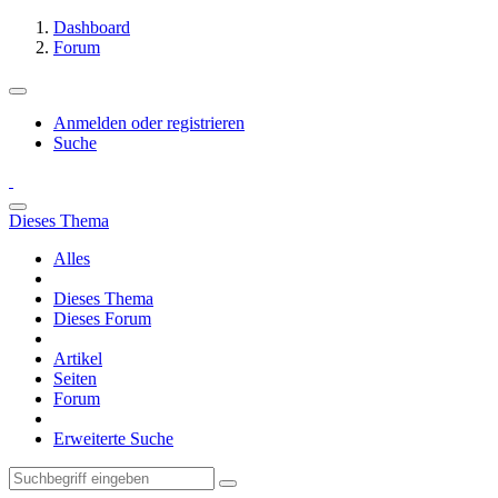
Dashboard
Forum
Anmelden oder registrieren
Suche
Dieses Thema
Alles
Dieses Thema
Dieses Forum
Artikel
Seiten
Forum
Erweiterte Suche