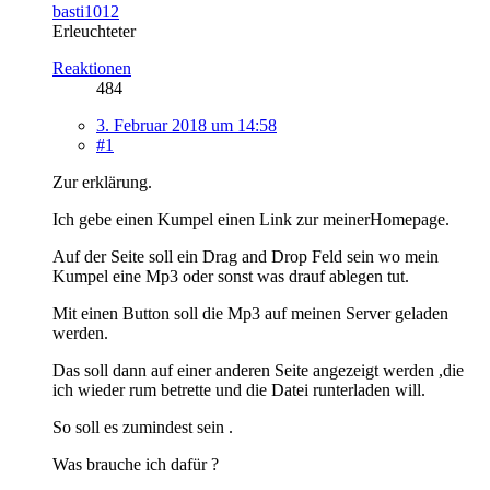
basti1012
Erleuchteter
Reaktionen
484
3. Februar 2018 um 14:58
#1
Zur erklärung.
Ich gebe einen Kumpel einen Link zur meinerHomepage.
Auf der Seite soll ein Drag and Drop Feld sein wo mein
Kumpel eine Mp3 oder sonst was drauf ablegen tut.
Mit einen Button soll die Mp3 auf meinen Server geladen
werden.
Das soll dann auf einer anderen Seite angezeigt werden ,die
ich wieder rum betrette und die Datei runterladen will.
So soll es zumindest sein .
Was brauche ich dafür ?