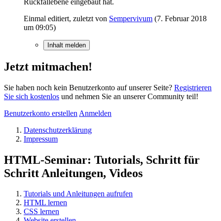
Rückfallebene eingebaut hat.
Einmal editiert, zuletzt von
Sempervivum
(
7. Februar 2018
um 09:05
)
Inhalt melden
Jetzt mitmachen!
Sie haben noch kein Benutzerkonto auf unserer Seite?
Registrieren
Sie sich kostenlos
und nehmen Sie an unserer Community teil!
Benutzerkonto erstellen
Anmelden
Datenschutzerklärung
Impressum
HTML-Seminar: Tutorials, Schritt für
Schritt Anleitungen, Videos
Tutorials und Anleitungen aufrufen
HTML lernen
CSS lernen
Website erstellen