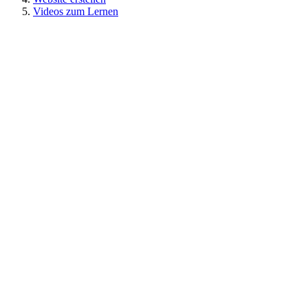
Videos zum Lernen