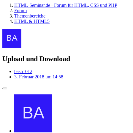
HTML-Seminar.de - Forum für HTML, CSS und PHP
Forum
Themenbereiche
HTML & HTML5
Upload und Download
basti1012
3. Februar 2018 um 14:58