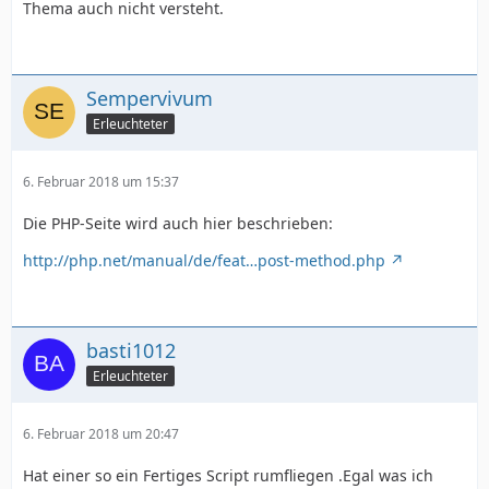
Thema auch nicht versteht.
Sempervivum
Erleuchteter
6. Februar 2018 um 15:37
Die PHP-Seite wird auch hier beschrieben:
http://php.net/manual/de/feat…post-method.php
basti1012
Erleuchteter
6. Februar 2018 um 20:47
Hat einer so ein Fertiges Script rumfliegen .Egal was ich