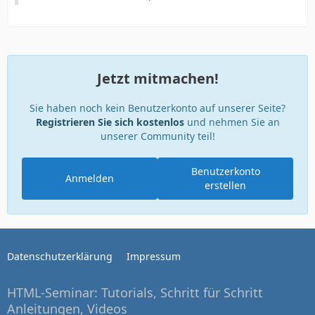
Jetzt mitmachen!
Sie haben noch kein Benutzerkonto auf unserer Seite?
Registrieren Sie sich kostenlos
und nehmen Sie an
unserer Community teil!
Benutzerkonto
Anmelden
erstellen
Datenschutzerklärung
Impressum
HTML-Seminar: Tutorials, Schritt für Schritt
Anleitungen, Videos