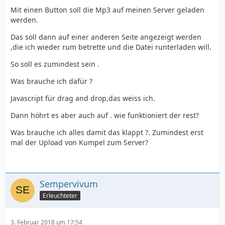
Mit einen Button soll die Mp3 auf meinen Server geladen
werden.
Das soll dann auf einer anderen Seite angezeigt werden
,die ich wieder rum betrette und die Datei runterladen will.
So soll es zumindest sein .
Was brauche ich dafür ?
Javascript für drag and drop,das weiss ich.
Dann höhrt es aber auch auf . wie funktioniert der rest?
Was brauche ich alles damit das klappt ?. Zumindest erst
mal der Upload von Kumpel zum Server?
Sempervivum
Erleuchteter
3. Februar 2018 um 17:54