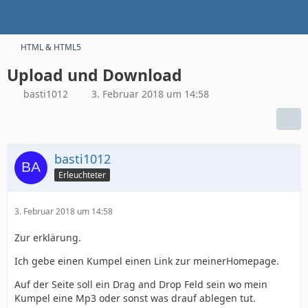
HTML & HTML5
Upload und Download
basti1012
3. Februar 2018 um 14:58
basti1012
Erleuchteter
3. Februar 2018 um 14:58
Zur erklärung.
Ich gebe einen Kumpel einen Link zur meinerHomepage.
Auf der Seite soll ein Drag and Drop Feld sein wo mein
Kumpel eine Mp3 oder sonst was drauf ablegen tut.