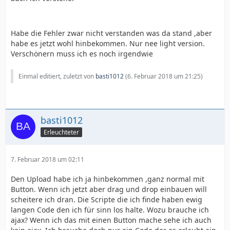
Habe die Fehler zwar nicht verstanden was da stand ,aber
habe es jetzt wohl hinbekommen. Nur nee light version.
Verschönern muss ich es noch irgendwie
Einmal editiert, zuletzt von
basti1012
(
6. Februar 2018 um 21:25
)
basti1012
Erleuchteter
7. Februar 2018 um 02:11
Den Upload habe ich ja hinbekommen ,ganz normal mit
Button. Wenn ich jetzt aber drag und drop einbauen will
scheitere ich dran. Die Scripte die ich finde haben ewig
langen Code den ich für sinn los halte. Wozu brauche ich
ajax? Wenn ich das mit einen Button mache sehe ich auch