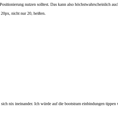
Positionierung nutzen solltest. Das kann also höchstwahrscheinlich au
 20px, nicht nur 20, heißen.
 sich nix ineinander. Ich würde auf die bootstram einbindungen tippen w