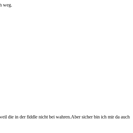
ch weg.
eil die in der fiddle nicht bei wahren.Aber sicher bin ich mir da auch