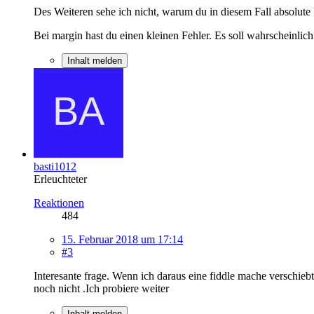
Des Weiteren sehe ich nicht, warum du in diesem Fall absolute 
Bei margin hast du einen kleinen Fehler. Es soll wahrscheinlich
Inhalt melden
basti1012
Erleuchteter
Reaktionen
484
15. Februar 2018 um 17:14
#3
Interesante frage. Wenn ich daraus eine fiddle mache verschiebt
noch nicht .Ich probiere weiter
Inhalt melden