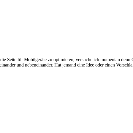
die Seite für Mobilgeräte zu optimieren, versuche ich momentan denn 
ineinander und nebeneinander. Hat jemand eine Idee oder einen Vorschl