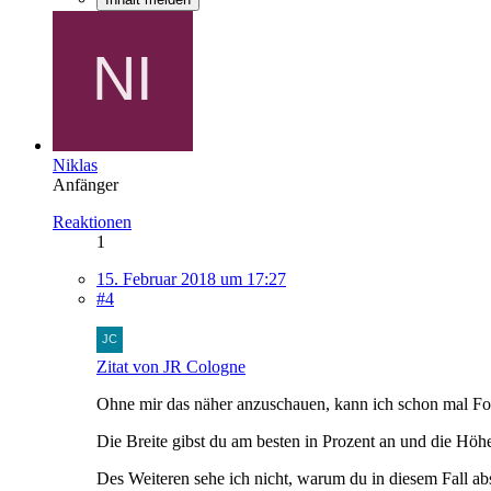
Niklas
Anfänger
Reaktionen
1
15. Februar 2018 um 17:27
#4
Zitat von JR Cologne
Ohne mir das näher anzuschauen, kann ich schon mal Fo
Die Breite gibst du am besten in Prozent an und die Höh
Des Weiteren sehe ich nicht, warum du in diesem Fall ab