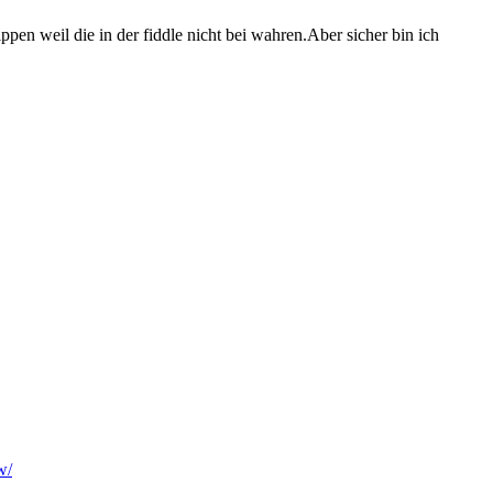
ppen weil die in der fiddle nicht bei wahren.Aber sicher bin ich
w/