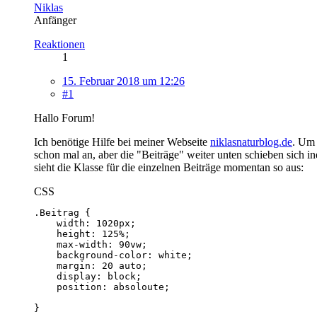
Niklas
Anfänger
Reaktionen
1
15. Februar 2018 um 12:26
#1
Hallo Forum!
Ich benötige Hilfe bei meiner Webseite
niklasnaturblog.de
. Um 
schon mal an, aber die "Beiträge" weiter unten schieben sich 
sieht die Klasse für die einzelnen Beiträge momentan so aus:
CSS
}