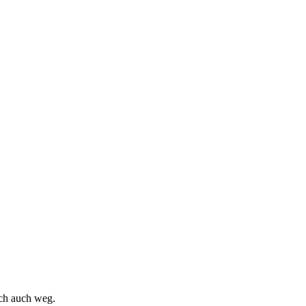
ich auch weg.