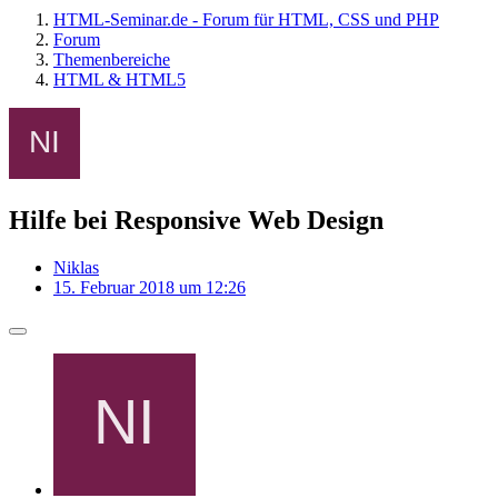
HTML-Seminar.de - Forum für HTML, CSS und PHP
Forum
Themenbereiche
HTML & HTML5
Hilfe bei Responsive Web Design
Niklas
15. Februar 2018 um 12:26