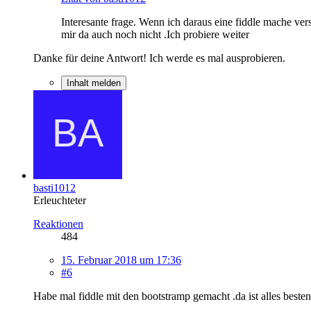
Interesante frage. Wenn ich daraus eine fiddle mache vers
mir da auch noch nicht .Ich probiere weiter
Danke für deine Antwort! Ich werde es mal ausprobieren.
Inhalt melden
basti1012
Erleuchteter
Reaktionen
484
15. Februar 2018 um 17:36
#6
Habe mal fiddle mit den bootstramp gemacht .da ist alles beste