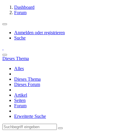
Dashboard
Forum
Anmelden oder registrieren
Suche
Dieses Thema
Alles
Dieses Thema
Dieses Forum
Artikel
Seiten
Forum
Erweiterte Suche