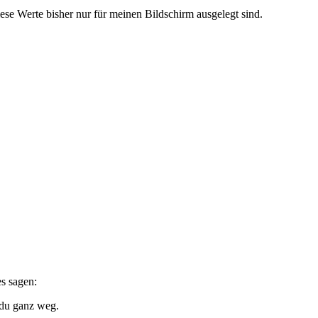
ese Werte bisher nur für meinen Bildschirm ausgelegt sind.
s sagen:
 du ganz weg.