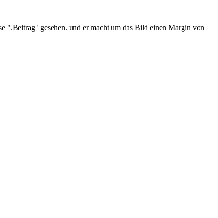
sse ".Beitrag" gesehen. und er macht um das Bild einen Margin von