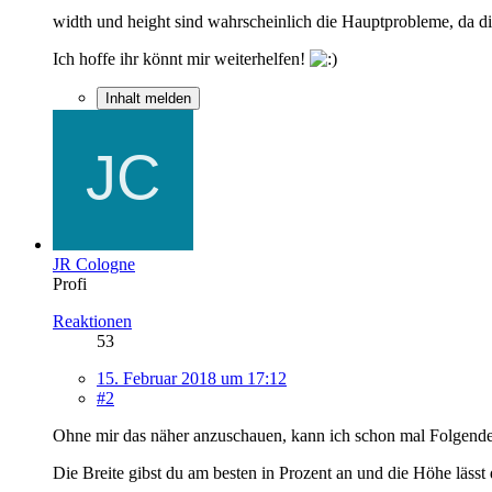
width und height sind wahrscheinlich die Hauptprobleme, da di
Ich hoffe ihr könnt mir weiterhelfen!
Inhalt melden
JR Cologne
Profi
Reaktionen
53
15. Februar 2018 um 17:12
#2
Ohne mir das näher anzuschauen, kann ich schon mal Folgende
Die Breite gibst du am besten in Prozent an und die Höhe lässt