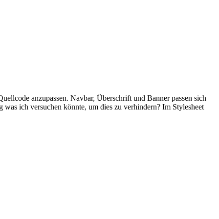
Quellcode anzupassen. Navbar, Überschrift und Banner passen sich
ag was ich versuchen könnte, um dies zu verhindern? Im Stylesheet