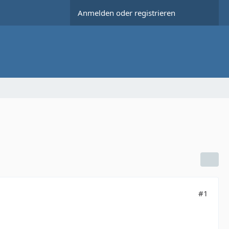
Anmelden oder registrieren
#1