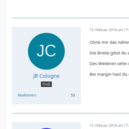
15. Februar 2018 um 17
Ohne mir das näher
Die Breite gibst du
Des Weiteren sehe i
Bei margin hast du e
JR Cologne
Profi
Reaktionen
53
15. Februar 2018 um 17