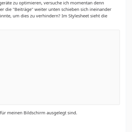
lgeräte zu optimieren, versuche ich momentan denn
r die "Beiträge" weiter unten schieben sich ineinander
nnte, um dies zu verhindern? Im Stylesheet sieht die
für meinen Bildschirm ausgelegt sind.