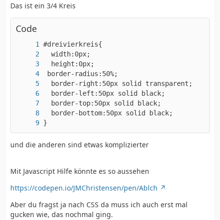
Das ist ein 3/4 Kreis
Code
}
und die anderen sind etwas komplizierter
Mit Javascript Hilfe könnte es so aussehen
https://codepen.io/JMChristensen/pen/Ablch
Aber du fragst ja nach CSS da muss ich auch erst mal
gucken wie, das nochmal ging.