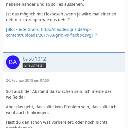
nebeneinander und so soll es aussehen.
Ist das möglich mit Flexboxen ,wenn ja wäre mal einer so
nett mir zu zeigen wie das geht ?
[Blockierte Grafik: http://maddesigns.de/wp-
content/uploads/2017/03/grid-vs-flexbox.svg]
basti1012
Erleuchteter
24. Februar 2018 um 07:00
Soll auch der Abstand da zwischen sein. Ich meine das
weiße da?
Aber das geht, das sollte kein Problem sein, das sollte ich
wohl auch hinkriegen.
Hast du den schon was vorbereitet, oder noch nichts
geschrieben?