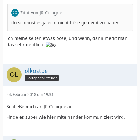
Zitat von JR Cologne
du scheinst es ja echt nicht böse gemeint zu haben.
Ich meine selten etwas böse, und wenn, dann merkt man
das sehr deutlich.
olkostbe
Fortgeschrittener
24. Februar 2018 um 19:34
Schließe mich an JR Cologne an.
Finde es super wie hier miteinander kommuniziert wird.