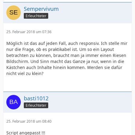
Sempervivum
Erleuchteter
25. Februar 2018 um 07:36
Möglich ist das auf jeden Fall, auch responsiv. Ich stelle mir
nur die Frage, ob es praktikabel ist. Um so ein Layout
betrachten zu können, braucht man ja immer einen Riesen
Bildschirm. Und Sinn macht das Ganze ja nur, wenn in die
Kästchen auch Inhalte hinein kommen. Werden sie dafür
nicht viel zu klein?
basti1012
Erleuchteter
25. Februar 2018 um 08:40
Script angepasst !!!