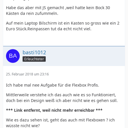
Habe das aber mit JS gemacht ,weil hatte kein Bock 30
Kästen da rein zufummeln.
Auf mein Laptop Bilschirm ist ein Kasten so gross wie ein 2
Euro Stück.Reinpassen tut da echt nicht viel.
basti1012
Erleuchteter
25. Februar 2018 um 23:16
Ich habe mal nee Aufgabe für die Flexbox Profis.
Mittlerweile verstehe ich das auch wie es so Funktioniert,
doch bei ein Design weiß ich aber nicht wie es gehen soll.
*** Link entfernt, weil nicht mehr erreichbar ***
Wie es dazu sehen ist, geht das auch mit Flexboxen ? ich
wüsste nicht wie?