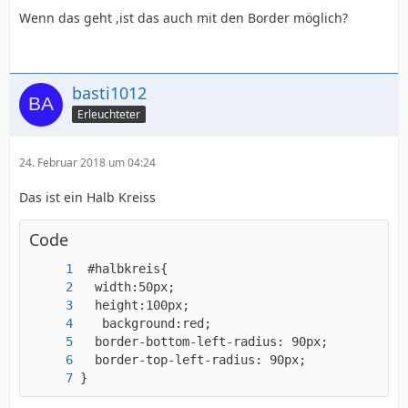
Wenn das geht ,ist das auch mit den Border möglich?
basti1012
Erleuchteter
24. Februar 2018 um 04:24
Das ist ein Halb Kreiss
Code
}