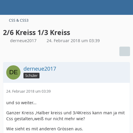
CSS & CSS3
2/6 Kreiss 1/3 Kreiss
derneue2017
24. Februar 2018 um 03:39
derneue2017
Schüler
24. Februar 2018 um 03:39
und so weiter...
Ganzer Kreiss ,Halber kreiss und 3/4Kreiss kann man ja mit
Css gestalten,weiß nur nicht mehr wie?
Wie sieht es mit anderen Grössen aus.