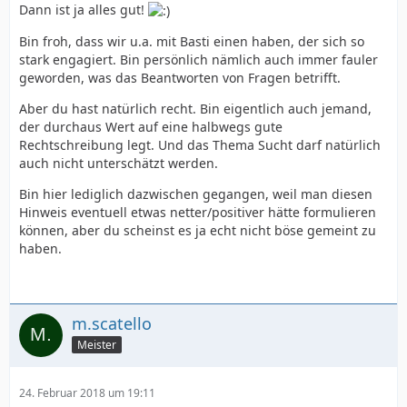
Dann ist ja alles gut!
Bin froh, dass wir u.a. mit Basti einen haben, der sich so
stark engagiert. Bin persönlich nämlich auch immer fauler
geworden, was das Beantworten von Fragen betrifft.
Aber du hast natürlich recht. Bin eigentlich auch jemand,
der durchaus Wert auf eine halbwegs gute
Rechtschreibung legt. Und das Thema Sucht darf natürlich
auch nicht unterschätzt werden.
Bin hier lediglich dazwischen gegangen, weil man diesen
Hinweis eventuell etwas netter/positiver hätte formulieren
können, aber du scheinst es ja echt nicht böse gemeint zu
haben.
m.scatello
Meister
24. Februar 2018 um 19:11