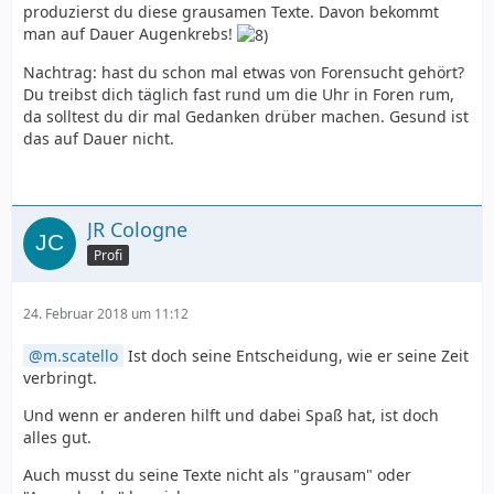
produzierst du diese grausamen Texte. Davon bekommt
man auf Dauer Augenkrebs!
Nachtrag: hast du schon mal etwas von Forensucht gehört?
Du treibst dich täglich fast rund um die Uhr in Foren rum,
da solltest du dir mal Gedanken drüber machen. Gesund ist
das auf Dauer nicht.
JR Cologne
Profi
24. Februar 2018 um 11:12
m.scatello
Ist doch seine Entscheidung, wie er seine Zeit
verbringt.
Und wenn er anderen hilft und dabei Spaß hat, ist doch
alles gut.
Auch musst du seine Texte nicht als "grausam" oder