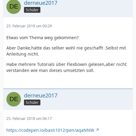
derneue2017
Schüler
25. Februar 2018 um 00:29
Etwas vom Thema weg gekommen?
Aber Danke,hätte das selber wohl nie geschafft .Selbst mit
Anleitung nicht.
Habe mehrere Tutorials über Flexboxen gelesen,aber nicht
verstanden wie man dieses umsetzten soll.
derneue2017
Schüler
25. Februar 2018 um 06:17
https://codepen.io/basti1012/pen/aqaNNW