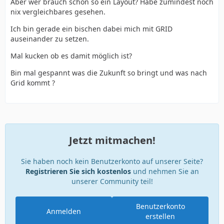
Aber wer brauch schon so ein Layout? Habe zumindest noch
nix vergleichbares gesehen.
Ich bin gerade ein bischen dabei mich mit GRID
auseinander zu setzen.
Mal kucken ob es damit möglich ist?
Bin mal gespannt was die Zukunft so bringt und was nach
Grid kommt ?
Jetzt mitmachen!
Sie haben noch kein Benutzerkonto auf unserer Seite?
Registrieren Sie sich kostenlos
und nehmen Sie an
unserer Community teil!
Benutzerkonto
Anmelden
erstellen