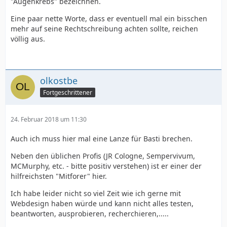
"Augenkrebs" bezeichnen.
Eine paar nette Worte, dass er eventuell mal ein bisschen
mehr auf seine Rechtschreibung achten sollte, reichen
völlig aus.
olkostbe
Fortgeschrittener
24. Februar 2018 um 11:30
Auch ich muss hier mal eine Lanze für Basti brechen.
Neben den üblichen Profis (JR Cologne, Sempervivum,
MCMurphy, etc. - bitte positiv verstehen) ist er einer der
hilfreichsten "Mitforer" hier.
Ich habe leider nicht so viel Zeit wie ich gerne mit
Webdesign haben würde und kann nicht alles testen,
beantworten, ausprobieren, recherchieren,.....