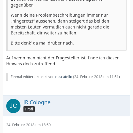
gegenüber.
Wenn deine Problembeschreibungen immer nur
„hingerotzt“ aussehen, dann steigert das bei den
meisten Leuten vermutlich auch nicht gerade die
Bereitschaft, dir weiter zu helfen.
Bitte denk' da mal drüber nach.
Auf wenn man nicht der Fragesteller ist, finde ich diesen
Hinweis doch zutreffend.
Einmal editiert, zuletzt von
m.scatello
(
24. Februar 2018 um 11:51
)
JR Cologne
Profi
24. Februar 2018 um 18:59