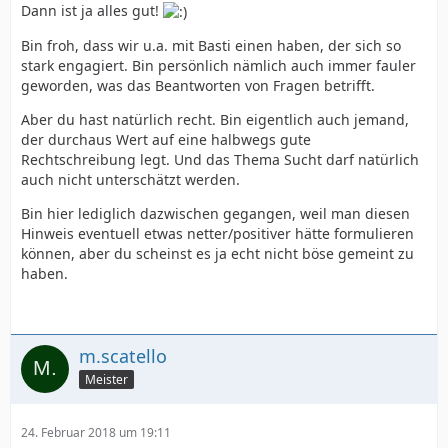
Dann ist ja alles gut!
Bin froh, dass wir u.a. mit Basti einen haben, der sich so
stark engagiert. Bin persönlich nämlich auch immer fauler
geworden, was das Beantworten von Fragen betrifft.
Aber du hast natürlich recht. Bin eigentlich auch jemand,
der durchaus Wert auf eine halbwegs gute
Rechtschreibung legt. Und das Thema Sucht darf natürlich
auch nicht unterschätzt werden.
Bin hier lediglich dazwischen gegangen, weil man diesen
Hinweis eventuell etwas netter/positiver hätte formulieren
können, aber du scheinst es ja echt nicht böse gemeint zu
haben.
m.scatello
Meister
24. Februar 2018 um 19:11