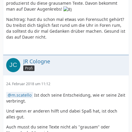
produzierst du diese grausamen Texte. Davon bekommt
man auf Dauer Augenkrebs!
Nachtrag: hast du schon mal etwas von Forensucht gehört?
Du treibst dich täglich fast rund um die Uhr in Foren rum,
da solltest du dir mal Gedanken drüber machen. Gesund ist
das auf Dauer nicht.
JR Cologne
Profi
24. Februar 2018 um 11:12
m.scatello
Ist doch seine Entscheidung, wie er seine Zeit
verbringt.
Und wenn er anderen hilft und dabei Spaß hat, ist doch
alles gut.
Auch musst du seine Texte nicht als "grausam" oder