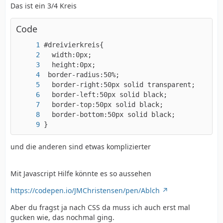
Das ist ein 3/4 Kreis
Code
}
und die anderen sind etwas komplizierter
Mit Javascript Hilfe könnte es so aussehen
https://codepen.io/JMChristensen/pen/Ablch
Aber du fragst ja nach CSS da muss ich auch erst mal
gucken wie, das nochmal ging.