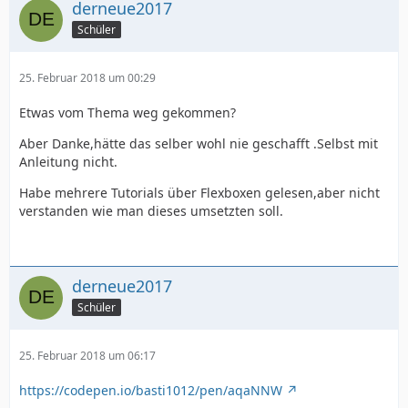
derneue2017
Schüler
25. Februar 2018 um 00:29
Etwas vom Thema weg gekommen?
Aber Danke,hätte das selber wohl nie geschafft .Selbst mit
Anleitung nicht.
Habe mehrere Tutorials über Flexboxen gelesen,aber nicht
verstanden wie man dieses umsetzten soll.
derneue2017
Schüler
25. Februar 2018 um 06:17
https://codepen.io/basti1012/pen/aqaNNW