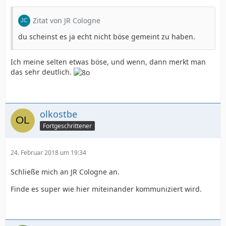
Zitat von JR Cologne
du scheinst es ja echt nicht böse gemeint zu haben.
Ich meine selten etwas böse, und wenn, dann merkt man
das sehr deutlich.
olkostbe
Fortgeschrittener
24. Februar 2018 um 19:34
Schließe mich an JR Cologne an.
Finde es super wie hier miteinander kommuniziert wird.