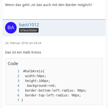
Wenn das geht ,ist das auch mit den Border möglich?
basti1012
Erleuchteter
24. Februar 2018 um 04:24
Das ist ein Halb Kreiss
Code
}