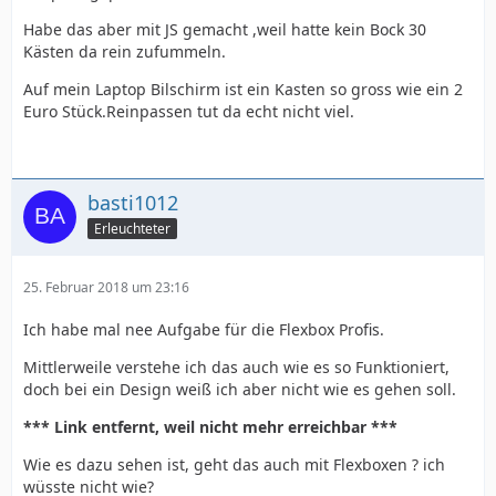
Habe das aber mit JS gemacht ,weil hatte kein Bock 30
Kästen da rein zufummeln.
Auf mein Laptop Bilschirm ist ein Kasten so gross wie ein 2
Euro Stück.Reinpassen tut da echt nicht viel.
basti1012
Erleuchteter
25. Februar 2018 um 23:16
Ich habe mal nee Aufgabe für die Flexbox Profis.
Mittlerweile verstehe ich das auch wie es so Funktioniert,
doch bei ein Design weiß ich aber nicht wie es gehen soll.
*** Link entfernt, weil nicht mehr erreichbar ***
Wie es dazu sehen ist, geht das auch mit Flexboxen ? ich
wüsste nicht wie?