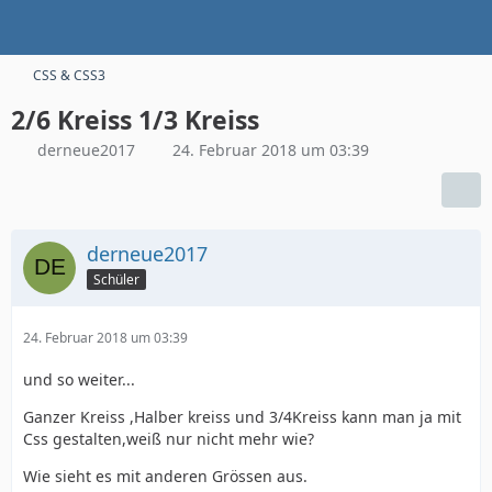
CSS & CSS3
2/6 Kreiss 1/3 Kreiss
derneue2017
24. Februar 2018 um 03:39
derneue2017
Schüler
24. Februar 2018 um 03:39
und so weiter...
Ganzer Kreiss ,Halber kreiss und 3/4Kreiss kann man ja mit
Css gestalten,weiß nur nicht mehr wie?
Wie sieht es mit anderen Grössen aus.