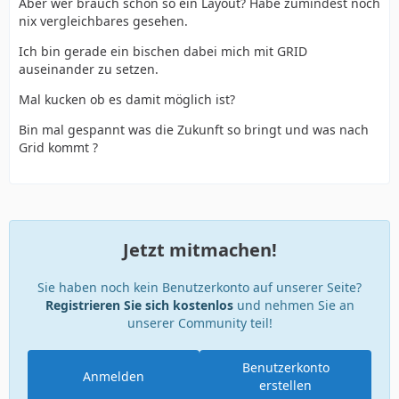
Aber wer brauch schon so ein Layout? Habe zumindest noch
nix vergleichbares gesehen.
Ich bin gerade ein bischen dabei mich mit GRID
auseinander zu setzen.
Mal kucken ob es damit möglich ist?
Bin mal gespannt was die Zukunft so bringt und was nach
Grid kommt ?
Jetzt mitmachen!
Sie haben noch kein Benutzerkonto auf unserer Seite?
Registrieren Sie sich kostenlos
und nehmen Sie an
unserer Community teil!
Benutzerkonto
Anmelden
erstellen