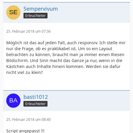
Sempervivum
Erleuchteter
25. Februar 2018 um 07:36
Möglich ist das auf jeden Fall, auch responsiv. Ich stelle mir
nur die Frage, ob es praktikabel ist. Um so ein Layout
betrachten zu können, braucht man ja immer einen Riesen
Bildschirm. Und Sinn macht das Ganze ja nur, wenn in die
Kästchen auch Inhalte hinein kommen. Werden sie dafür
nicht viel zu klein?
basti1012
Erleuchteter
25. Februar 2018 um 08:40
Script angepasst !!!