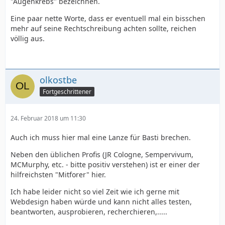
"Augenkrebs" bezeichnen.
Eine paar nette Worte, dass er eventuell mal ein bisschen
mehr auf seine Rechtschreibung achten sollte, reichen
völlig aus.
olkostbe
Fortgeschrittener
24. Februar 2018 um 11:30
Auch ich muss hier mal eine Lanze für Basti brechen.
Neben den üblichen Profis (JR Cologne, Sempervivum,
MCMurphy, etc. - bitte positiv verstehen) ist er einer der
hilfreichsten "Mitforer" hier.
Ich habe leider nicht so viel Zeit wie ich gerne mit
Webdesign haben würde und kann nicht alles testen,
beantworten, ausprobieren, recherchieren,.....