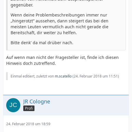
gegenüber.
Wenn deine Problembeschreibungen immer nur
„hingerotzt“ aussehen, dann steigert das bei den
meisten Leuten vermutlich auch nicht gerade die
Bereitschaft, dir weiter zu helfen.
Bitte denk' da mal drüber nach.
Auf wenn man nicht der Fragesteller ist, finde ich diesen
Hinweis doch zutreffend.
Einmal editiert, zuletzt von
m.scatello
(
24. Februar 2018 um 11:51
)
JR Cologne
Profi
24. Februar 2018 um 18:59