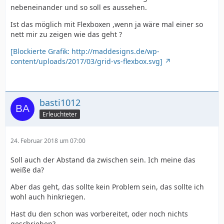
nebeneinander und so soll es aussehen.
Ist das möglich mit Flexboxen ,wenn ja wäre mal einer so
nett mir zu zeigen wie das geht ?
[Blockierte Grafik: http://maddesigns.de/wp-
content/uploads/2017/03/grid-vs-flexbox.svg]
basti1012
Erleuchteter
24. Februar 2018 um 07:00
Soll auch der Abstand da zwischen sein. Ich meine das
weiße da?
Aber das geht, das sollte kein Problem sein, das sollte ich
wohl auch hinkriegen.
Hast du den schon was vorbereitet, oder noch nichts
geschrieben?