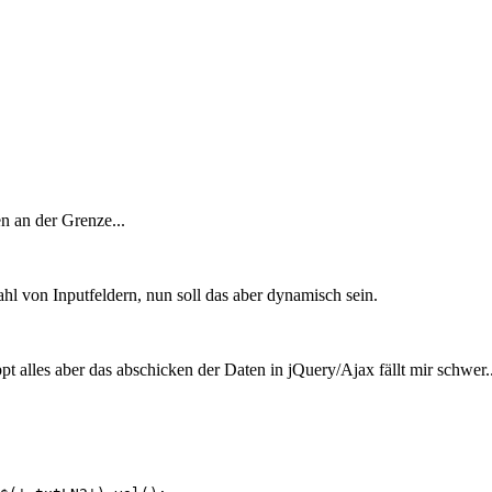
n an der Grenze...
ahl von Inputfeldern, nun soll das aber dynamisch sein.
t alles aber das abschicken der Daten in jQuery/Ajax fällt mir schwer..