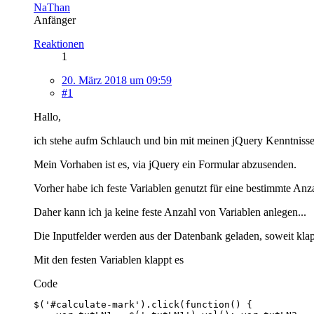
NaThan
Anfänger
Reaktionen
1
20. März 2018 um 09:59
#1
Hallo,
ich stehe aufm Schlauch und bin mit meinen jQuery Kenntnisse
Mein Vorhaben ist es, via jQuery ein Formular abzusenden.
Vorher habe ich feste Variablen genutzt für eine bestimmte Anz
Daher kann ich ja keine feste Anzahl von Variablen anlegen...
Die Inputfelder werden aus der Datenbank geladen, soweit klapp
Mit den festen Variablen klappt es
Code