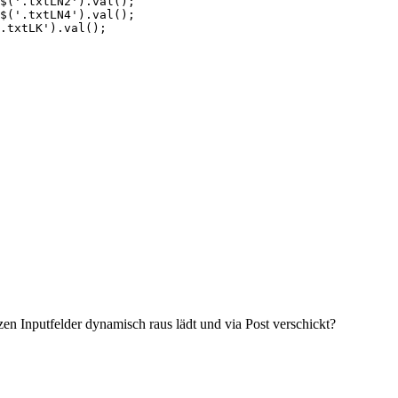
en Inputfelder dynamisch raus lädt und via Post verschickt?