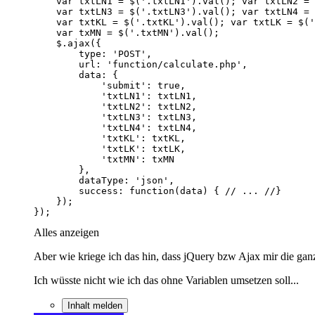
});
Alles anzeigen
Aber wie kriege ich das hin, dass jQuery bzw Ajax mir die ganz
Ich wüsste nicht wie ich das ohne Variablen umsetzen soll...
Inhalt melden