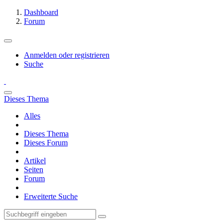
Dashboard
Forum
Anmelden oder registrieren
Suche
Dieses Thema
Alles
Dieses Thema
Dieses Forum
Artikel
Seiten
Forum
Erweiterte Suche