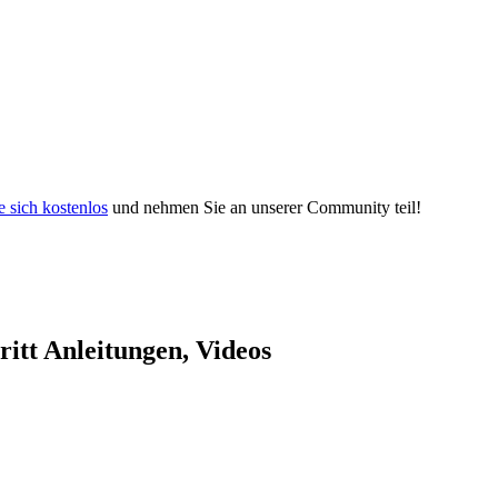
e sich kostenlos
und nehmen Sie an unserer Community teil!
itt Anleitungen, Videos