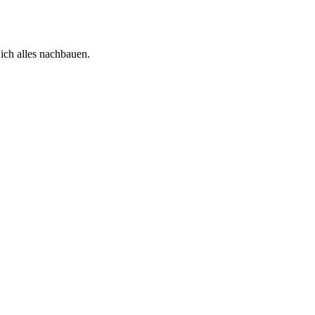
 ich alles nachbauen.