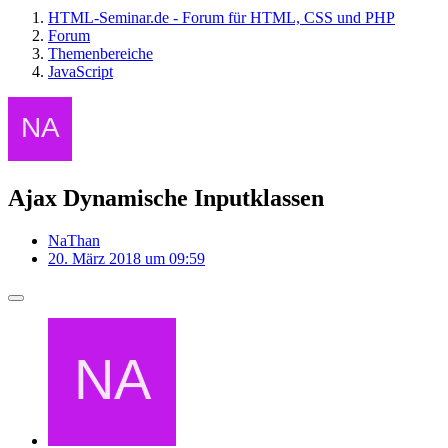
HTML-Seminar.de - Forum für HTML, CSS und PHP
Forum
Themenbereiche
JavaScript
Ajax Dynamische Inputklassen
NaThan
20. März 2018 um 09:59