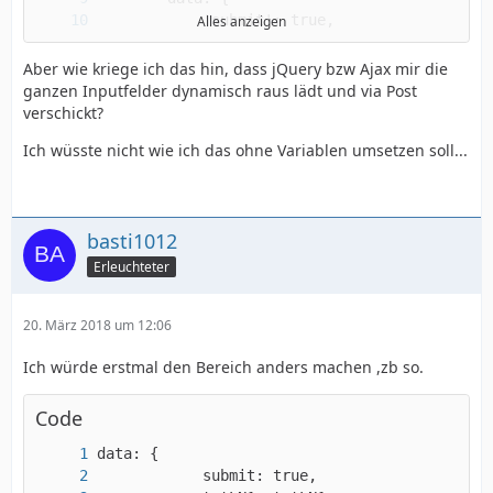
Alles anzeigen
Aber wie kriege ich das hin, dass jQuery bzw Ajax mir die
ganzen Inputfelder dynamisch raus lädt und via Post
verschickt?
Ich wüsste nicht wie ich das ohne Variablen umsetzen soll...
basti1012
Erleuchteter
});
20. März 2018 um 12:06
Ich würde erstmal den Bereich anders machen ,zb so.
Code