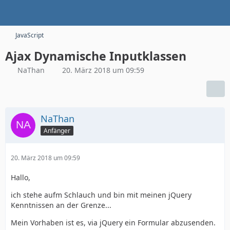
JavaScript
Ajax Dynamische Inputklassen
NaThan
20. März 2018 um 09:59
NaThan
Anfänger
20. März 2018 um 09:59
Hallo,
ich stehe aufm Schlauch und bin mit meinen jQuery
Kenntnissen an der Grenze...
Mein Vorhaben ist es, via jQuery ein Formular abzusenden.