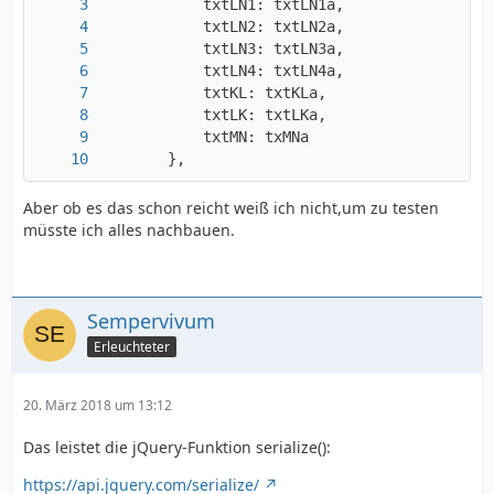
        },
Aber ob es das schon reicht weiß ich nicht,um zu testen
müsste ich alles nachbauen.
Sempervivum
Erleuchteter
20. März 2018 um 13:12
Das leistet die jQuery-Funktion serialize():
https://api.jquery.com/serialize/