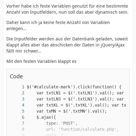
Vorher habe ich feste Variablen genutzt für eine bestimmte
Anzahl von Inputfeldern, nun soll das aber dynamisch sein.
Daher kann ich ja keine feste Anzahl von Variablen
anlegen...
Die Inputfelder werden aus der Datenbank geladen, soweit
klappt alles aber das abschicken der Daten in jQuery/Ajax
fällt mir schwer...
Mit den festen Variablen klappt es
Code