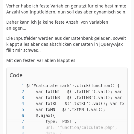
Vorher habe ich feste Variablen genutzt für eine bestimmte
Anzahl von Inputfeldern, nun soll das aber dynamisch sein.
Daher kann ich ja keine feste Anzahl von Variablen
anlegen...
Die Inputfelder werden aus der Datenbank geladen, soweit
klappt alles aber das abschicken der Daten in jQuery/Ajax
fällt mir schwer...
Mit den festen Variablen klappt es
Code