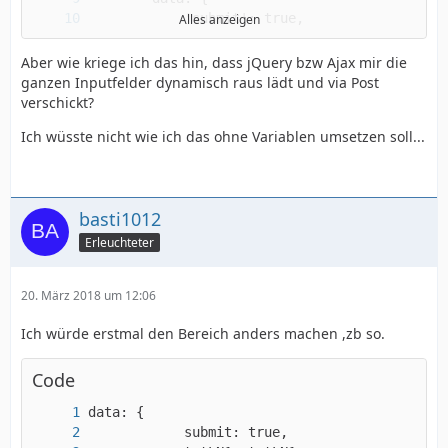
Alles anzeigen
Aber wie kriege ich das hin, dass jQuery bzw Ajax mir die
ganzen Inputfelder dynamisch raus lädt und via Post
verschickt?
Ich wüsste nicht wie ich das ohne Variablen umsetzen soll...
basti1012
Erleuchteter
});
20. März 2018 um 12:06
Ich würde erstmal den Bereich anders machen ,zb so.
Code