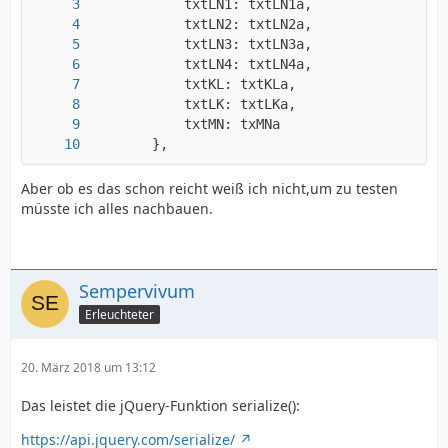
        },
Aber ob es das schon reicht weiß ich nicht,um zu testen
müsste ich alles nachbauen.
Sempervivum
Erleuchteter
20. März 2018 um 13:12
Das leistet die jQuery-Funktion serialize():
https://api.jquery.com/serialize/