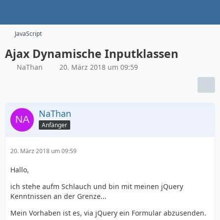
JavaScript
Ajax Dynamische Inputklassen
NaThan
20. März 2018 um 09:59
NaThan
Anfänger
20. März 2018 um 09:59
Hallo,
ich stehe aufm Schlauch und bin mit meinen jQuery
Kenntnissen an der Grenze...
Mein Vorhaben ist es, via jQuery ein Formular abzusenden.