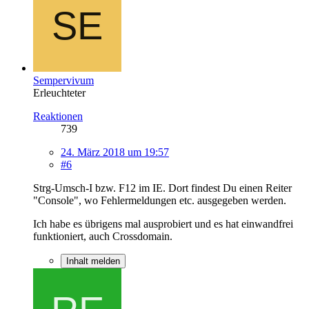
Sempervivum
Erleuchteter
Reaktionen
739
24. März 2018 um 19:57
#6
Strg-Umsch-I bzw. F12 im IE. Dort findest Du einen Reiter
"Console", wo Fehlermeldungen etc. ausgegeben werden.
Ich habe es übrigens mal ausprobiert und es hat einwandfrei
funktioniert, auch Crossdomain.
Inhalt melden