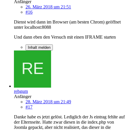
Anfänger
26. März 2018 um 21:51
#16
Dienst wird dann im Browser (am besten Chrom) geöffnet
unter localhost:8088
Und dann eben den Versuch mit einen IFRAME starten
Inhalt melden
rehgum
Anfänger
28. März 2018 um 21:49
#17
Danke habe es jetzt gelöst. Lediglich der Js eintrag fehlte auf
der Elternseite. Hatte zwar diesen in die index.php von
Joomla gepackt, aber nicht realisiert, das dieser in die