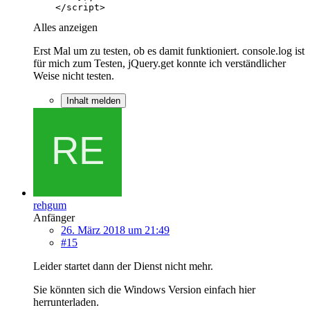
    </script>
Alles anzeigen
Erst Mal um zu testen, ob es damit funktioniert. console.log ist
für mich zum Testen, jQuery.get konnte ich verständlicher
Weise nicht testen.
Inhalt melden
rehgum
Anfänger
26. März 2018 um 21:49
#15
Leider startet dann der Dienst nicht mehr.
Sie könnten sich die Windows Version einfach hier
herrunterladen.