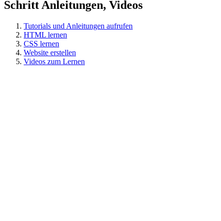
Schritt Anleitungen, Videos
Tutorials und Anleitungen aufrufen
HTML lernen
CSS lernen
Website erstellen
Videos zum Lernen