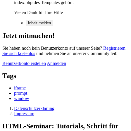
index.php des Templates gehört.
Vielen Dank für Ihre Hilfe
Inhalt melden
Jetzt mitmachen!
Sie haben noch kein Benutzerkonto auf unserer Seite?
Registrieren
Sie sich kostenlos
und nehmen Sie an unserer Community teil!
Benutzerkonto erstellen
Anmelden
Tags
iframe
prompt
window
Datenschutzerklärung
Impressum
HTML-Seminar: Tutorials, Schritt für