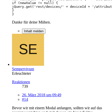
}
Danke für deine Mühen.
Inhalt melden
Sempervivum
Erleuchteter
Reaktionen
739
26. März 2018 um 09:49
#14
Bevor wir mit einem Modal anfangen, sollten wir auf das