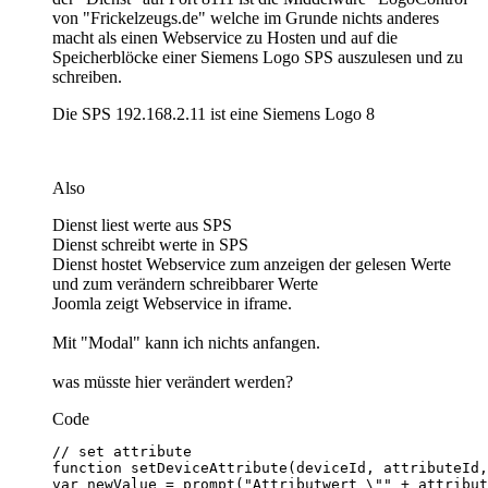
von "Frickelzeugs.de" welche im Grunde nichts anderes
macht als einen Webservice zu Hosten und auf die
Speicherblöcke einer Siemens Logo SPS auszulesen und zu
schreiben.
Die SPS 192.168.2.11 ist eine Siemens Logo 8
Also
Dienst liest werte aus SPS
Dienst schreibt werte in SPS
Dienst hostet Webservice zum anzeigen der gelesen Werte
und zum verändern schreibbarer Werte
Joomla zeigt Webservice in iframe.
Mit "Modal" kann ich nichts anfangen.
was müsste hier verändert werden?
Code