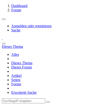
Dashboard
Forum
Anmelden oder registrieren
Suche
Dieses Thema
Alles
Dieses Thema
Dieses Forum
Artikel
Seiten
Forum
Erweiterte Suche