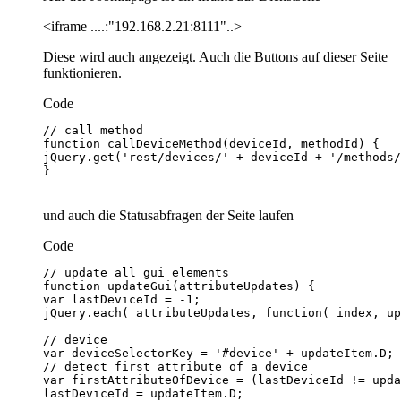
<iframe ....:"192.168.2.21:8111"..>
Diese wird auch angezeigt. Auch die Buttons auf dieser Seite
funktionieren.
Code
}
und auch die Statusabfragen der Seite laufen
Code