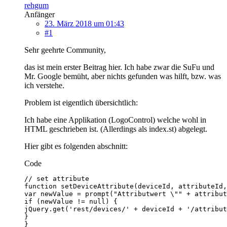
rehgum
Anfänger
23. März 2018 um 01:43
#1
Sehr geehrte Community,
das ist mein erster Beitrag hier. Ich habe zwar die SuFu und
Mr. Google bemüht, aber nichts gefunden was hilft, bzw. was
ich verstehe.
Problem ist eigentlich übersichtlich:
Ich habe eine Applikation (LogoControl) welche wohl in
HTML geschrieben ist. (Allerdings als index.st) abgelegt.
Hier gibt es folgenden abschnitt:
Code
}