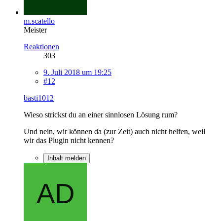
m.scatello
Meister
Reaktionen
303
9. Juli 2018 um 19:25
#12
basti1012
Wieso strickst du an einer sinnlosen Lösung rum?
Und nein, wir können da (zur Zeit) auch nicht helfen, weil
wir das Plugin nicht kennen?
Inhalt melden