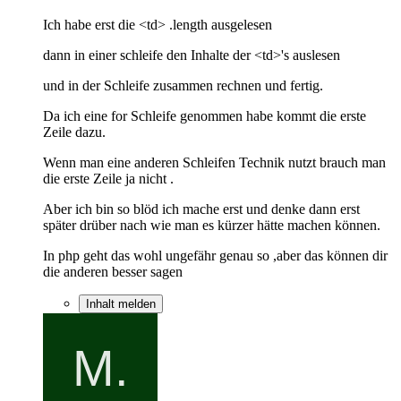
Ich habe erst die <td> .length ausgelesen
dann in einer schleife den Inhalte der <td>'s auslesen
und in der Schleife zusammen rechnen und fertig.
Da ich eine for Schleife genommen habe kommt die erste
Zeile dazu.
Wenn man eine anderen Schleifen Technik nutzt brauch man
die erste Zeile ja nicht .
Aber ich bin so blöd ich mache erst und denke dann erst
später drüber nach wie man es kürzer hätte machen können.
In php geht das wohl ungefähr genau so ,aber das können dir
die anderen besser sagen
Inhalt melden