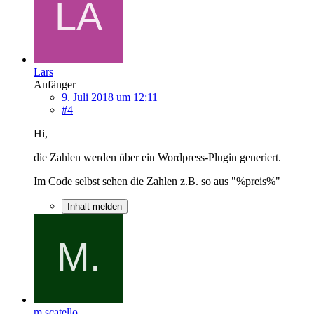
Lars
Anfänger
9. Juli 2018 um 12:11
#4
Hi,
die Zahlen werden über ein Wordpress-Plugin generiert.
Im Code selbst sehen die Zahlen z.B. so aus "%preis%"
Inhalt melden
m.scatello