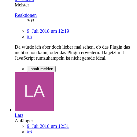
Meister
Reaktionen
303
9. Juli 2018 um 12:19
#5
Da würde ich aber doch lieber mal sehen, ob das Plugin das
nicht schon kann, oder das Plugin erweitern. Da jetzt mit
JavaScript rumzuhampeln ist nicht gerade ideal.
Inhalt melden
Lars
Anfänger
9. Juli 2018 um 12:31
#6