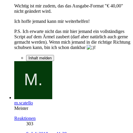
Wichtig ist mir zudem, das das Ausgabe-Format "€ 40,00"
nicht geändert wird.
Ich hoffe jemand kann mir weiterhelfen!
P.S. Ich erwarte nicht das mir hier jemand ein vollständiges
Script auf dem Ärmel zaubert (darf aber natürlich auch gerne
gemacht werden). Wenn mich jemand in die richtige Richtung
schubsen kann, bin ich schon dankbar
!
Inhalt melden
m.scatello
Meister
Reaktionen
303