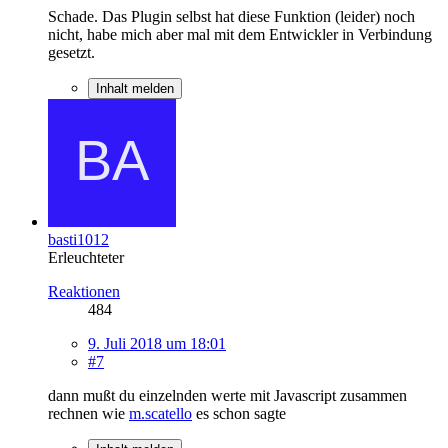
Schade. Das Plugin selbst hat diese Funktion (leider) noch
nicht, habe mich aber mal mit dem Entwickler in Verbindung
gesetzt.
Inhalt melden
basti1012
Erleuchteter
Reaktionen
484
9. Juli 2018 um 18:01
#7
dann mußt du einzelnden werte mit Javascript zusammen
rechnen wie
m.scatello
es schon sagte