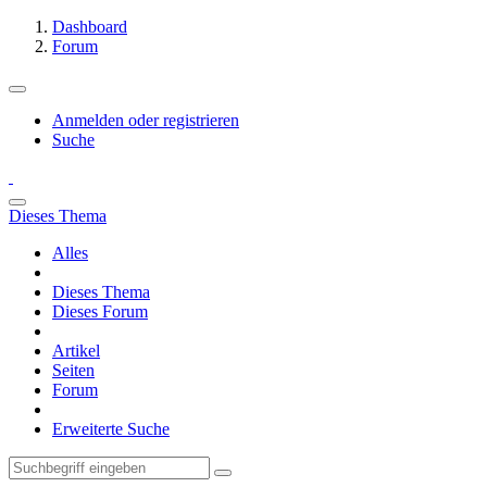
Dashboard
Forum
Anmelden oder registrieren
Suche
Dieses Thema
Alles
Dieses Thema
Dieses Forum
Artikel
Seiten
Forum
Erweiterte Suche