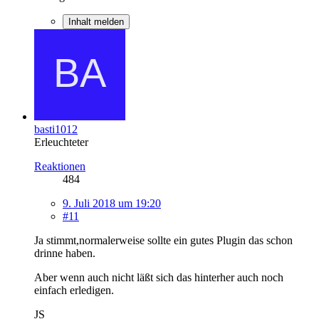
Inhalt melden
basti1012
Erleuchteter
Reaktionen
484
9. Juli 2018 um 19:20
#11
Ja stimmt,normalerweise sollte ein gutes Plugin das schon
drinne haben.
Aber wenn auch nicht läßt sich das hinterher auch noch
einfach erledigen.
JS