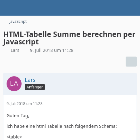
JavaScript
HTML-Tabelle Summe berechnen per
Javascript
Lars
9. Juli 2018 um 11:28
Lars
Anfänger
9. Juli 2018 um 11:28
Guten Tag,
ich habe eine html Tabelle nach folgendem Schema:
<table>