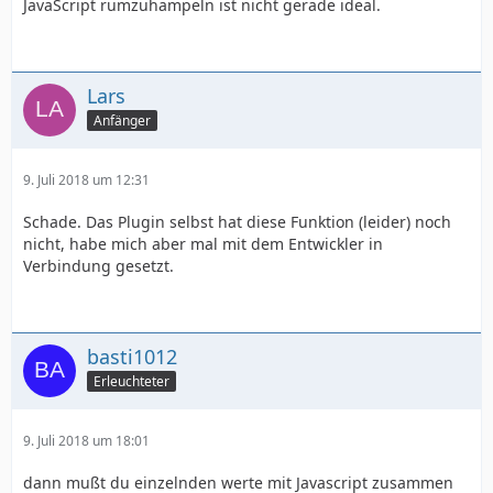
JavaScript rumzuhampeln ist nicht gerade ideal.
Lars
Anfänger
9. Juli 2018 um 12:31
Schade. Das Plugin selbst hat diese Funktion (leider) noch
nicht, habe mich aber mal mit dem Entwickler in
Verbindung gesetzt.
basti1012
Erleuchteter
9. Juli 2018 um 18:01
dann mußt du einzelnden werte mit Javascript zusammen