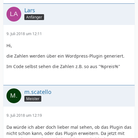
Lars
Anfänger
9. Juli 2018 um 12:11
Hi,
die Zahlen werden über ein Wordpress-Plugin generiert.
Im Code selbst sehen die Zahlen z.B. so aus "%preis%"
m.scatello
Meister
9. Juli 2018 um 12:19
Da würde ich aber doch lieber mal sehen, ob das Plugin das
nicht schon kann, oder das Plugin erweitern. Da jetzt mit