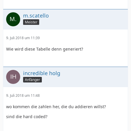
m.scatello
Meister
9. Juli 2018 um 11:39
Wie wird diese Tabelle denn generiert?
incredible holg
Anfänger
9. Juli 2018 um 11:48
wo kommen die zahlen her, die du addieren willst?
sind die hard coded?