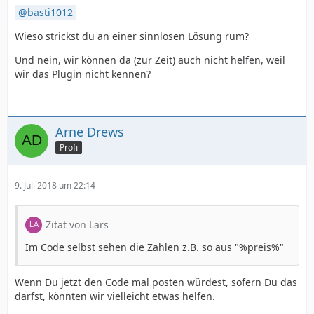
basti1012
Wieso strickst du an einer sinnlosen Lösung rum?
Und nein, wir können da (zur Zeit) auch nicht helfen, weil
wir das Plugin nicht kennen?
Arne Drews
Profi
9. Juli 2018 um 22:14
Zitat von Lars
Im Code selbst sehen die Zahlen z.B. so aus "%preis%"
Wenn Du jetzt den Code mal posten würdest, sofern Du das
darfst, könnten wir vielleicht etwas helfen.