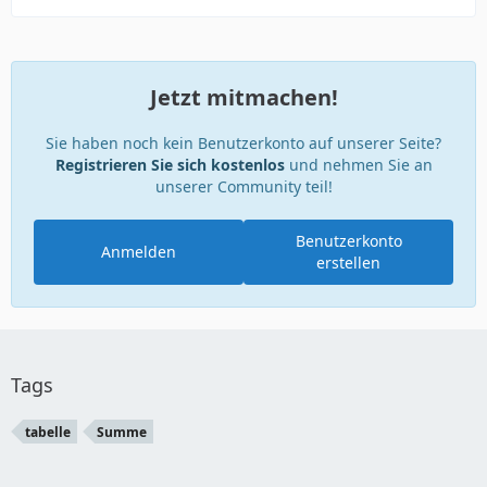
Jetzt mitmachen!
Sie haben noch kein Benutzerkonto auf unserer Seite?
Registrieren Sie sich kostenlos
und nehmen Sie an
unserer Community teil!
Benutzerkonto
Anmelden
erstellen
Tags
tabelle
Summe