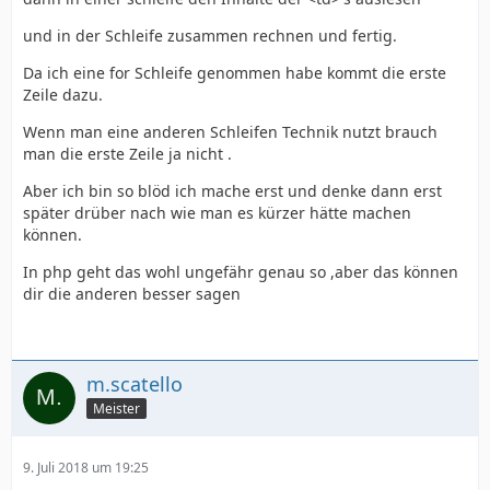
und in der Schleife zusammen rechnen und fertig.
Da ich eine for Schleife genommen habe kommt die erste
Zeile dazu.
Wenn man eine anderen Schleifen Technik nutzt brauch
man die erste Zeile ja nicht .
Aber ich bin so blöd ich mache erst und denke dann erst
später drüber nach wie man es kürzer hätte machen
können.
In php geht das wohl ungefähr genau so ,aber das können
dir die anderen besser sagen
m.scatello
Meister
9. Juli 2018 um 19:25