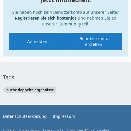
Sie haben noch kein Benutzerkonto auf unserer Seite?
Registrieren Sie sich kostenlos
und nehmen Sie an
unserer Community teil!
Benutzerkonto
Anmelden
erstellen
Tags
suche doppelte ergebnisse
Datenschutzerklärung
Impressum