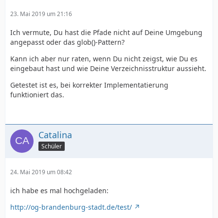
23. Mai 2019 um 21:16
Ich vermute, Du hast die Pfade nicht auf Deine Umgebung
angepasst oder das glob()-Pattern?
Kann ich aber nur raten, wenn Du nicht zeigst, wie Du es
eingebaut hast und wie Deine Verzeichnisstruktur aussieht.
Getestet ist es, bei korrekter Implementatierung
funktioniert das.
Catalina
Schüler
24. Mai 2019 um 08:42
ich habe es mal hochgeladen:
http://og-brandenburg-stadt.de/test/