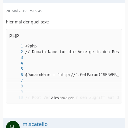
20. Mai 2019 um 09:49
hier mal der quelltext:
PHP
Alles anzeigen
m.scatello