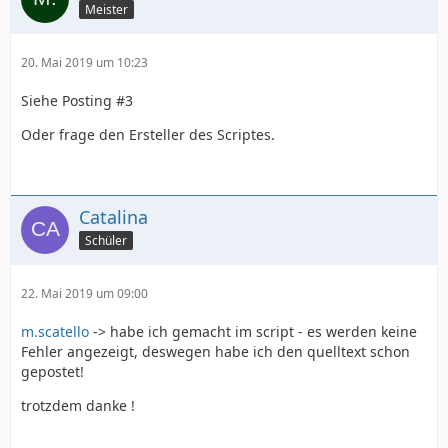
Meister
20. Mai 2019 um 10:23
Siehe Posting #3
Oder frage den Ersteller des Scriptes.
Catalina
Schüler
22. Mai 2019 um 09:00
m.scatello
-> habe ich gemacht im script - es werden keine
Fehler angezeigt, deswegen habe ich den quelltext schon
gepostet!
trotzdem danke !