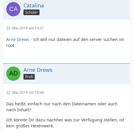
Catalina
Schüler
22. Mai 2019 um 10:21
Arne Drews
- ich will nur dateien auf den server suchen im
root
Arne Drews
Profi
22. Mai 2019 um 10:40
Das heißt: einfach nur nach den Dateinamen oder auch
nach Inhalt?
Ich könnte Dir dazu nachher was zur Verfügung stellen, ist
kein großes Hexenwerk.