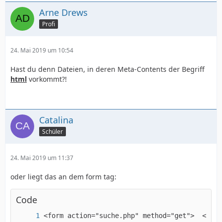
Arne Drews
Profi
?>
24. Mai 2019 um 10:54
Hast du denn Dateien, in deren Meta-Contents der Begriff
html
vorkommt?!
Catalina
Schüler
24. Mai 2019 um 11:37
oder liegt das an dem form tag:
Code