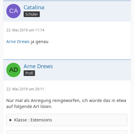
Catalina
Schüler
22. Mai 2019 um 11:14
Arne Drews
ja genau
Arne Drews
Profi
22. Mai 2019 um 20:11
Nur mal als Anregung reingeworfen, ich würde das in etwa
auf folgende Art lösen.
Klasse : Extensions