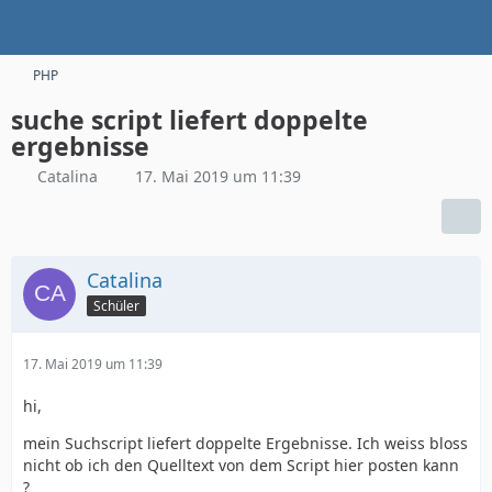
PHP
suche script liefert doppelte
ergebnisse
Catalina
17. Mai 2019 um 11:39
Catalina
Schüler
17. Mai 2019 um 11:39
hi,
mein Suchscript liefert doppelte Ergebnisse. Ich weiss bloss
nicht ob ich den Quelltext von dem Script hier posten kann
?