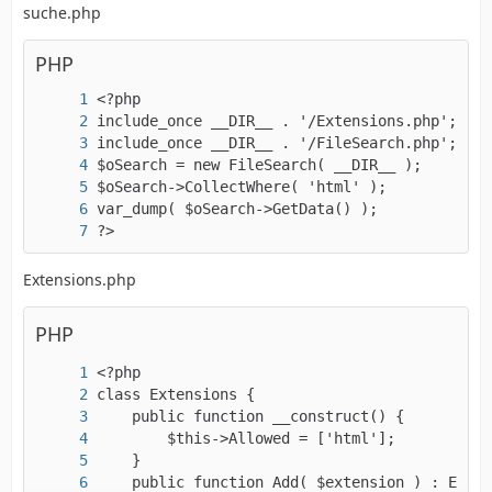
suche.php
PHP
?>
Extensions.php
PHP