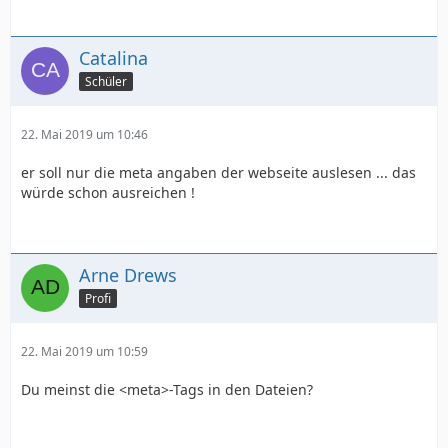
Catalina
Schüler
22. Mai 2019 um 10:46
er soll nur die meta angaben der webseite auslesen ... das
würde schon ausreichen !
Arne Drews
Profi
22. Mai 2019 um 10:59
Du meinst die <meta>-Tags in den Dateien?