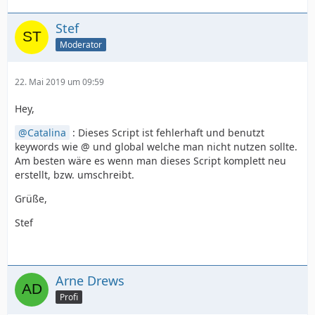
Stef
Moderator
22. Mai 2019 um 09:59
Hey,
Catalina
: Dieses Script ist fehlerhaft und benutzt
keywords wie @ und global welche man nicht nutzen sollte.
Am besten wäre es wenn man dieses Script komplett neu
erstellt, bzw. umschreibt.
Grüße,
Stef
Arne Drews
Profi