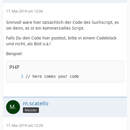
17. Mai 2019 um 12:06
Sinnvoll wäre hier tatsächlich der Code des Suchscript, es
sei denn, es st ein kommerzielles Script.
Falls Du den Code hier postest, bitte in einem Codeblock
und nicht, als Bild o.ä.!
Beispiel:
PHP
// here comes your code
m.scatello
Meister
17. Mai 2019 um 12:29