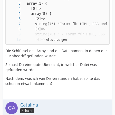
Alles anzeigen
Die Schlüssel des Array sind die Dateinamen, in denen der
Suchbegriff gefunden wurde.
So hast Du eine gute Übersicht, in welcher Datei was
gefunden wurde.
Nach dem, was ich von Dir verstanden habe, sollte das
}
schon in etwa hinkommen?
Catalina
Schüler