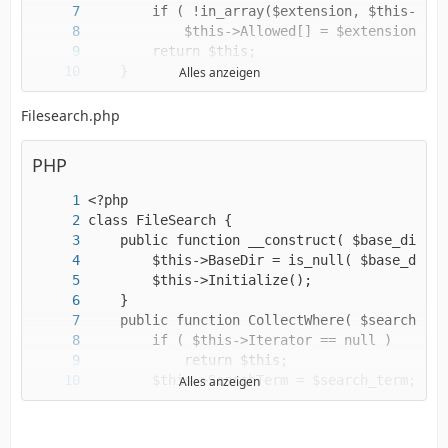
Alles anzeigen
Filesearch.php
PHP
?>
Alles anzeigen