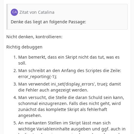
Zitat von Catalina
Denke das liegt an folgende Passage:
Nicht denken, kontrollieren:
Richtig debuggen
Man bemerkt, dass ein Skript nicht das tut, was es
soll.
Man schreibt an den Anfang des Scriptes die Zeile:
error_reporting(-1);
Man verwendet ini_set('display_errors', true); damit
die Fehler auch angezeigt werden.
Man versucht, die Stelle die daran Schuld sein kann,
schonmal einzugrenzen. Falls dies nicht geht, wird
zunächst das komplette Skript als fehlerhaft
angesehen.
An markanten Stellen im Skript lässt man sich
wichtige Variableninhalte ausgeben und ggf. auch in