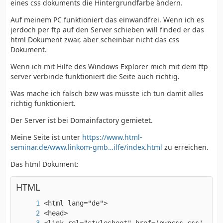
eines css dokuments die Hintergrundfarbe ändern.
Auf meinem PC funktioniert das einwandfrei. Wenn ich es
jerdoch per ftp auf den Server schieben will finded er das
html Dokument zwar, aber scheinbar nicht das css
Dokument.
Wenn ich mit Hilfe des Windows Explorer mich mit dem ftp
server verbinde funktioniert die Seite auch richtig.
Was mache ich falsch bzw was müsste ich tun damit alles
richtig funktioniert.
Der Server ist bei Domainfactory gemietet.
Meine Seite ist unter
https://www.html-
seminar.de/www.linkom-gmb…ilfe/index.html
zu erreichen.
Das html Dokument:
HTML