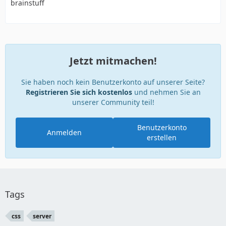
brainstuff
Jetzt mitmachen!
Sie haben noch kein Benutzerkonto auf unserer Seite?
Registrieren Sie sich kostenlos
und nehmen Sie an
unserer Community teil!
Benutzerkonto
Anmelden
erstellen
Tags
css
server