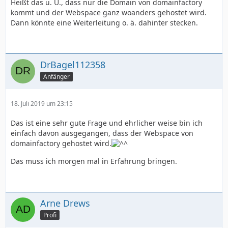
Heißt das u. U., dass nur die Domain von domainfactory
kommt und der Webspace ganz woanders gehostet wird.
Dann könnte eine Weiterleitung o. ä. dahinter stecken.
DrBagel112358
Anfänger
18. Juli 2019 um 23:15
Das ist eine sehr gute Frage und ehrlicher weise bin ich
einfach davon ausgegangen, dass der Webspace von
domainfactory gehostet wird.
Das muss ich morgen mal in Erfahrung bringen.
Arne Drews
Profi