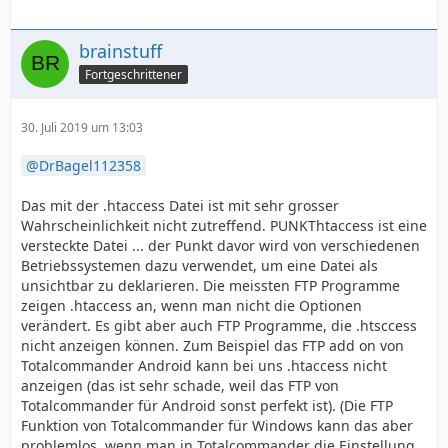
brainstuff
Fortgeschrittener
30. Juli 2019 um 13:03
DrBagel112358
Das mit der .htaccess Datei ist mit sehr grosser
Wahrscheinlichkeit nicht zutreffend. PUNKThtaccess ist eine
versteckte Datei ... der Punkt davor wird von verschiedenen
Betriebssystemen dazu verwendet, um eine Datei als
unsichtbar zu deklarieren. Die meissten FTP Programme
zeigen .htaccess an, wenn man nicht die Optionen
verändert. Es gibt aber auch FTP Programme, die .htsccess
nicht anzeigen können. Zum Beispiel das FTP add on von
Totalcommander Android kann bei uns .htaccess nicht
anzeigen (das ist sehr schade, weil das FTP von
Totalcommander für Android sonst perfekt ist). (Die FTP
Funktion von Totalcommander für Windows kann das aber
problemlos, wenn man in Totalcommander die Einstellung