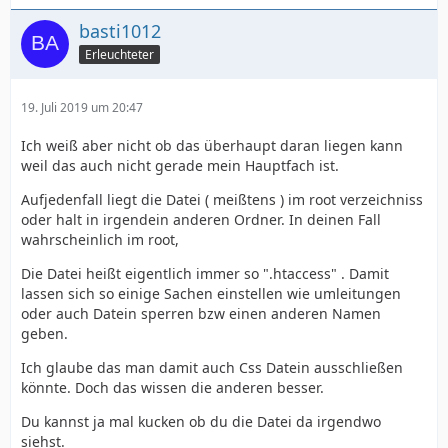
basti1012
Erleuchteter
19. Juli 2019 um 20:47
Ich weiß aber nicht ob das überhaupt daran liegen kann
weil das auch nicht gerade mein Hauptfach ist.
Aufjedenfall liegt die Datei ( meißtens ) im root verzeichniss
oder halt in irgendein anderen Ordner. In deinen Fall
wahrscheinlich im root,
Die Datei heißt eigentlich immer so ".htaccess" . Damit
lassen sich so einige Sachen einstellen wie umleitungen
oder auch Datein sperren bzw einen anderen Namen
geben.
Ich glaube das man damit auch Css Datein ausschließen
könnte. Doch das wissen die anderen besser.
Du kannst ja mal kucken ob du die Datei da irgendwo
siehst.