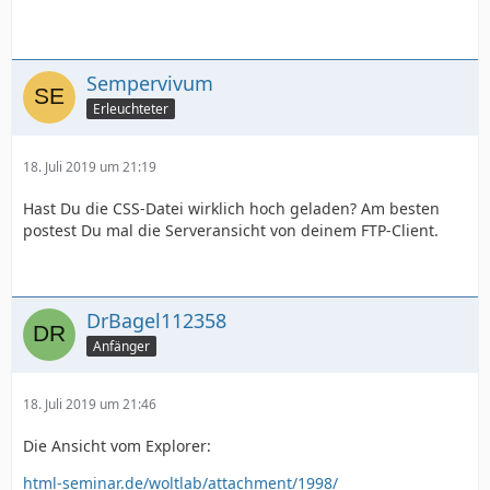
Sempervivum
Erleuchteter
18. Juli 2019 um 21:19
Hast Du die CSS-Datei wirklich hoch geladen? Am besten
postest Du mal die Serveransicht von deinem FTP-Client.
DrBagel112358
Anfänger
18. Juli 2019 um 21:46
Die Ansicht vom Explorer:
html-seminar.de/woltlab/attachment/1998/