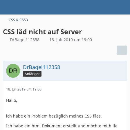
CSS & CSS3
CSS läd nicht auf Server
DrBagel112358
18. Juli 2019 um 19:00
DrBagel112358
Anfänger
18. Juli 2019 um 19:00
Hallo,
ich habe ein Problem bezüglich meines CSS files.
Ich habe ein html Dokument erstellt und möchte mithilfe