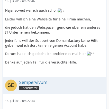
18. Juli 2019 um 22:46
Naja, soweit war ich auch schon
Leider will ich eine Webseite für eine Firma machen,
die jedoch hat den Webspace irgendwie über ein anderes
IT Unternemen bekommen.
Jedenfalls will der Support von Domainfactory keine Hilfe
geben weil ich dort keinen eigenen Account habe.
Darum habe ich gedacht ich probiere es mal hier
Danke auf jeden Fall für die versuchte Hilfe.
Sempervivum
Erleuchteter
18. Juli 2019 um 22:54