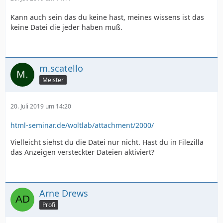
Kann auch sein das du keine hast, meines wissens ist das
keine Datei die jeder haben muß.
m.scatello
Meister
20. Juli 2019 um 14:20
html-seminar.de/woltlab/attachment/2000/
Vielleicht siehst du die Datei nur nicht. Hast du in Filezilla
das Anzeigen versteckter Dateien aktiviert?
Arne Drews
Profi