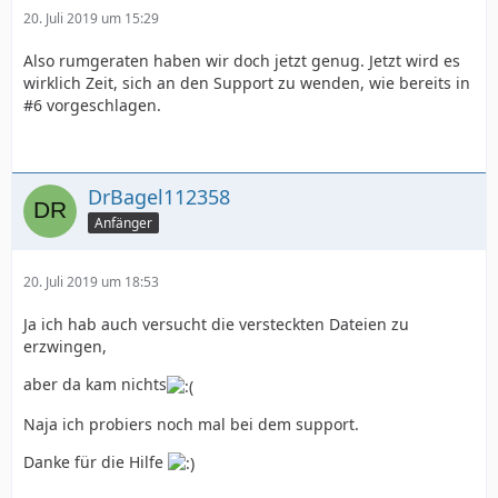
20. Juli 2019 um 15:29
Also rumgeraten haben wir doch jetzt genug. Jetzt wird es
wirklich Zeit, sich an den Support zu wenden, wie bereits in
#6 vorgeschlagen.
DrBagel112358
Anfänger
20. Juli 2019 um 18:53
Ja ich hab auch versucht die versteckten Dateien zu
erzwingen,
aber da kam nichts
Naja ich probiers noch mal bei dem support.
Danke für die Hilfe