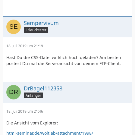
Sempervivum
Erleuchteter
18. Juli 2019 um 21:19
Hast Du die CSS-Datei wirklich hoch geladen? Am besten
postest Du mal die Serveransicht von deinem FTP-Client.
DrBagel112358
Anfänger
18. Juli 2019 um 21:46
Die Ansicht vom Explorer:
html-seminar.de/woltlab/attachment/1998/