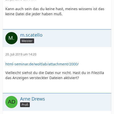
Kann auch sein das du keine hast, meines wissens ist das
keine Datei die jeder haben muß.
m.scatello
Meister
20. Juli 2019 um 14:20
html-seminar.de/woltlab/attachment/2000/
Vielleicht siehst du die Datei nur nicht. Hast du in Filezilla
das Anzeigen versteckter Dateien aktiviert?
Arne Drews
Profi