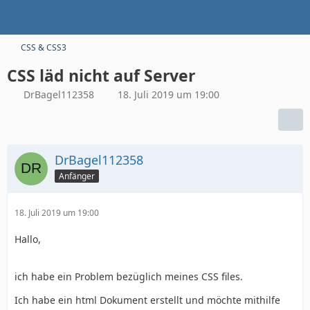
CSS & CSS3
CSS läd nicht auf Server
DrBagel112358
18. Juli 2019 um 19:00
DrBagel112358
Anfänger
18. Juli 2019 um 19:00
Hallo,
ich habe ein Problem bezüglich meines CSS files.
Ich habe ein html Dokument erstellt und möchte mithilfe