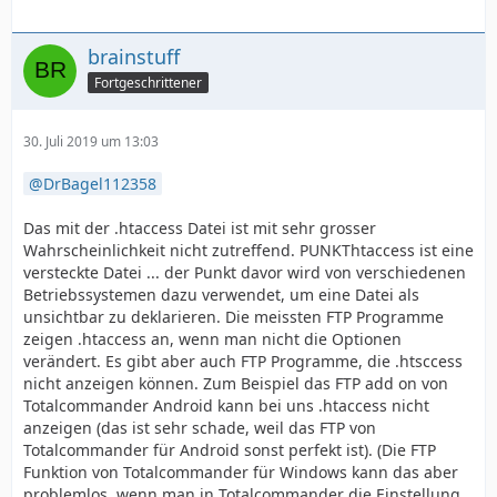
brainstuff
Fortgeschrittener
30. Juli 2019 um 13:03
DrBagel112358
Das mit der .htaccess Datei ist mit sehr grosser
Wahrscheinlichkeit nicht zutreffend. PUNKThtaccess ist eine
versteckte Datei ... der Punkt davor wird von verschiedenen
Betriebssystemen dazu verwendet, um eine Datei als
unsichtbar zu deklarieren. Die meissten FTP Programme
zeigen .htaccess an, wenn man nicht die Optionen
verändert. Es gibt aber auch FTP Programme, die .htsccess
nicht anzeigen können. Zum Beispiel das FTP add on von
Totalcommander Android kann bei uns .htaccess nicht
anzeigen (das ist sehr schade, weil das FTP von
Totalcommander für Android sonst perfekt ist). (Die FTP
Funktion von Totalcommander für Windows kann das aber
problemlos, wenn man in Totalcommander die Einstellung