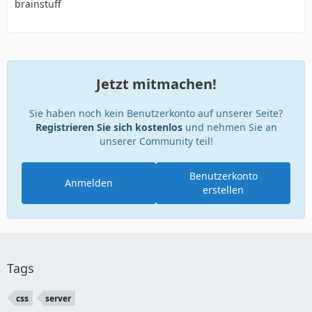
brainstuff
Jetzt mitmachen!
Sie haben noch kein Benutzerkonto auf unserer Seite?
Registrieren Sie sich kostenlos
und nehmen Sie an
unserer Community teil!
Benutzerkonto
Anmelden
erstellen
Tags
css
server