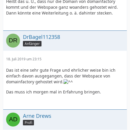
Heißt das u. U., dass nur die Domain von domainfactory
kommt und der Webspace ganz woanders gehostet wird.
Dann könnte eine Weiterleitung o. ä. dahinter stecken.
DrBagel112358
Anfänger
18. Juli 2019 um 23:15
Das ist eine sehr gute Frage und ehrlicher weise bin ich
einfach davon ausgegangen, dass der Webspace von
domainfactory gehostet wird.
Das muss ich morgen mal in Erfahrung bringen.
Arne Drews
Profi