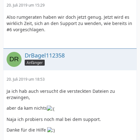
20. Juli 2019 um 15:29
Also rumgeraten haben wir doch jetzt genug. Jetzt wird es
wirklich Zeit, sich an den Support zu wenden, wie bereits in
#6 vorgeschlagen.
DrBagel112358
Anfänger
20. Juli 2019 um 18:53
Ja ich hab auch versucht die versteckten Dateien zu
erzwingen,
aber da kam nichts
Naja ich probiers noch mal bei dem support.
Danke für die Hilfe