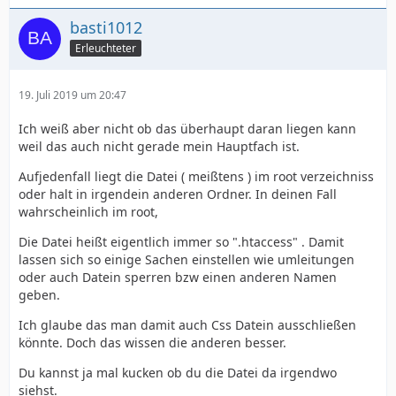
basti1012
Erleuchteter
19. Juli 2019 um 20:47
Ich weiß aber nicht ob das überhaupt daran liegen kann
weil das auch nicht gerade mein Hauptfach ist.
Aufjedenfall liegt die Datei ( meißtens ) im root verzeichniss
oder halt in irgendein anderen Ordner. In deinen Fall
wahrscheinlich im root,
Die Datei heißt eigentlich immer so ".htaccess" . Damit
lassen sich so einige Sachen einstellen wie umleitungen
oder auch Datein sperren bzw einen anderen Namen
geben.
Ich glaube das man damit auch Css Datein ausschließen
könnte. Doch das wissen die anderen besser.
Du kannst ja mal kucken ob du die Datei da irgendwo
siehst.