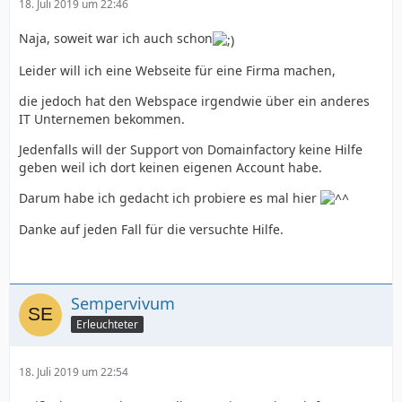
18. Juli 2019 um 22:46
Naja, soweit war ich auch schon
Leider will ich eine Webseite für eine Firma machen,
die jedoch hat den Webspace irgendwie über ein anderes
IT Unternemen bekommen.
Jedenfalls will der Support von Domainfactory keine Hilfe
geben weil ich dort keinen eigenen Account habe.
Darum habe ich gedacht ich probiere es mal hier
Danke auf jeden Fall für die versuchte Hilfe.
Sempervivum
Erleuchteter
18. Juli 2019 um 22:54