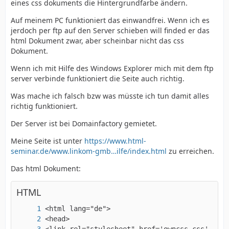
eines css dokuments die Hintergrundfarbe ändern.
Auf meinem PC funktioniert das einwandfrei. Wenn ich es
jerdoch per ftp auf den Server schieben will finded er das
html Dokument zwar, aber scheinbar nicht das css
Dokument.
Wenn ich mit Hilfe des Windows Explorer mich mit dem ftp
server verbinde funktioniert die Seite auch richtig.
Was mache ich falsch bzw was müsste ich tun damit alles
richtig funktioniert.
Der Server ist bei Domainfactory gemietet.
Meine Seite ist unter
https://www.html-
seminar.de/www.linkom-gmb…ilfe/index.html
zu erreichen.
Das html Dokument:
HTML