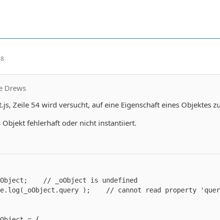
38
ne Drews
js, Zeile 54 wird versucht, auf eine Eigenschaft eines Objektes zuz
 Objekt fehlerhaft oder nicht instantiiert.