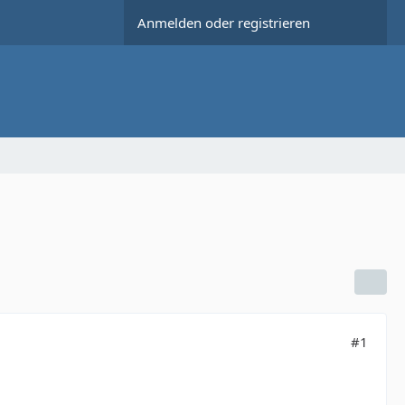
Anmelden oder registrieren
#1