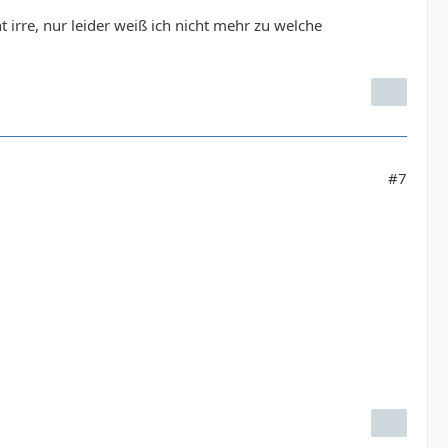
 irre, nur leider weiß ich nicht mehr zu welche
#7