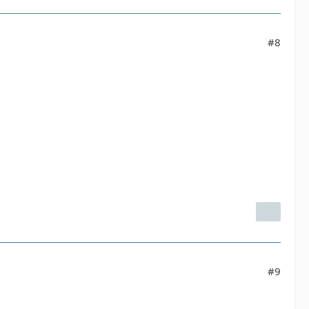
#8
#9