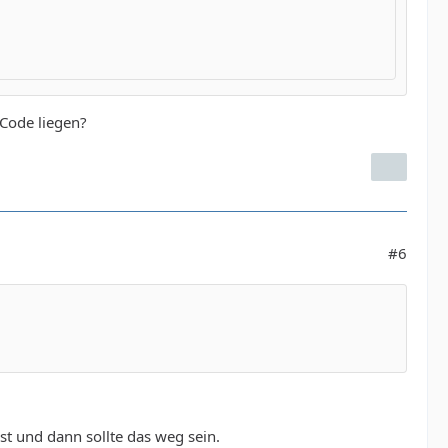
 Code liegen?
#6
st und dann sollte das weg sein.