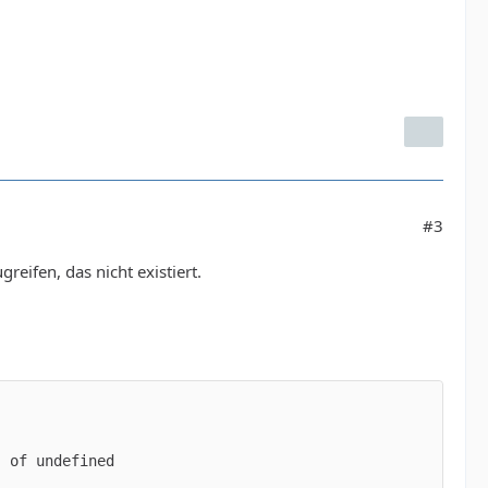
#3
reifen, das nicht existiert.