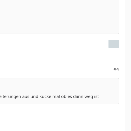
#4
weiterungen aus und kucke mal ob es dann weg ist