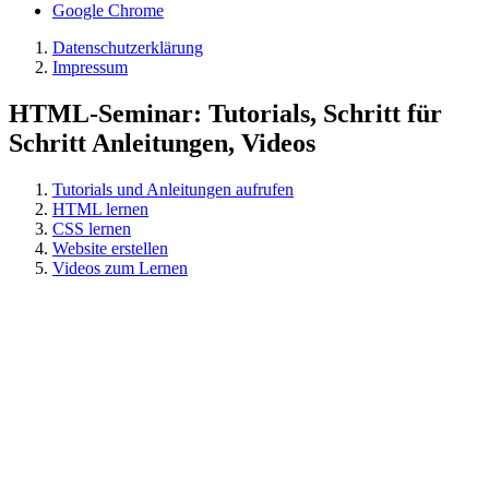
Google Chrome
Datenschutzerklärung
Impressum
HTML-Seminar: Tutorials, Schritt für
Schritt Anleitungen, Videos
Tutorials und Anleitungen aufrufen
HTML lernen
CSS lernen
Website erstellen
Videos zum Lernen