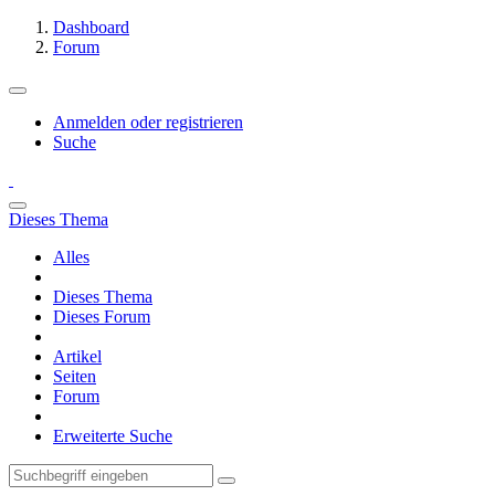
Dashboard
Forum
Anmelden oder registrieren
Suche
Dieses Thema
Alles
Dieses Thema
Dieses Forum
Artikel
Seiten
Forum
Erweiterte Suche