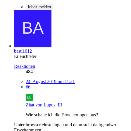
Inhalt melden
basti1012
Erleuchteter
Reaktionen
484
24. August 2019 um 11:21
#6
Zitat von Lupus_III
Wie schalte ich die Erweiterungen aus?
Unter browser einstellugen und dann steht da irgendwo
Erweiterungen.