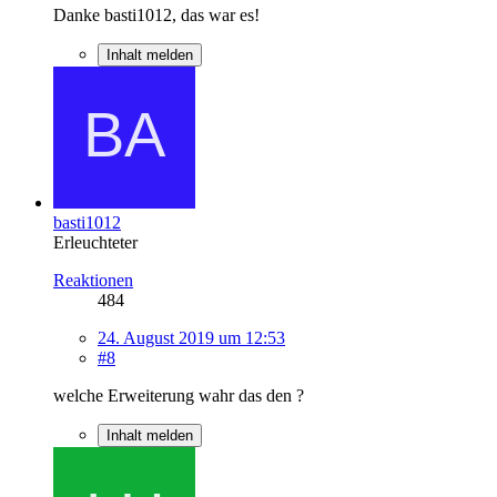
Danke basti1012, das war es!
Inhalt melden
basti1012
Erleuchteter
Reaktionen
484
24. August 2019 um 12:53
#8
welche Erweiterung wahr das den ?
Inhalt melden