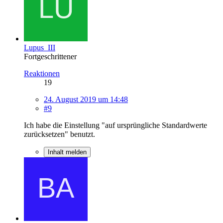
Lupus_III
Fortgeschrittener
Reaktionen
19
24. August 2019 um 14:48
#9
Ich habe die Einstellung "auf ursprüngliche Standardwerte
zurücksetzen" benutzt.
Inhalt melden