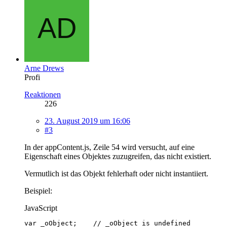
Arne Drews
Profi
Reaktionen
226
23. August 2019 um 16:06
#3
In der appContent.js, Zeile 54 wird versucht, auf eine
Eigenschaft eines Objektes zuzugreifen, das nicht existiert.
Vermutlich ist das Objekt fehlerhaft oder nicht instantiiert.
Beispiel:
JavaScript