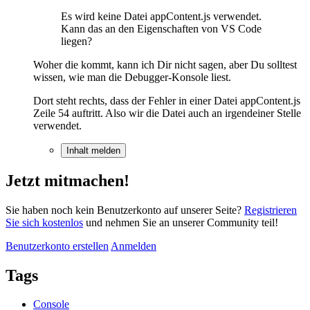
Es wird keine Datei appContent.js verwendet.
Kann das an den Eigenschaften von VS Code
liegen?
Woher die kommt, kann ich Dir nicht sagen, aber Du solltest
wissen, wie man die Debugger-Konsole liest.
Dort steht rechts, dass der Fehler in einer Datei appContent.js
Zeile 54 auftritt. Also wir die Datei auch an irgendeiner Stelle
verwendet.
Inhalt melden
Jetzt mitmachen!
Sie haben noch kein Benutzerkonto auf unserer Seite?
Registrieren
Sie sich kostenlos
und nehmen Sie an unserer Community teil!
Benutzerkonto erstellen
Anmelden
Tags
Console