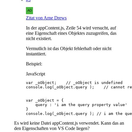
Zitat von Arne Drews
In der appContent.js, Zeile 54 wird versucht, auf
eine Eigenschaft eines Objektes zuzugreifen, das
nicht existiert.
Vermutlich ist das Objekt fehlerhaft oder nicht
instantiiert.
Beispiel:
JavaScript
console.log(_oObject.query ); // i am the que
Es wird keine Datei appContent.js verwendet. Kann das an
den Eigenschaften von VS Code liegen?