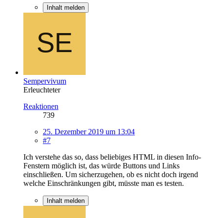
Inhalt melden
Sempervivum
Erleuchteter
Reaktionen
739
25. Dezember 2019 um 13:04
#7
Ich verstehe das so, dass beliebiges HTML in diesen Info-
Fenstern möglich ist, das würde Buttons und Links
einschließen. Um sicherzugehen, ob es nicht doch irgend
welche Einschränkungen gibt, müsste man es testen.
Inhalt melden