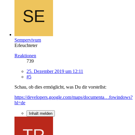
Sempervivum
Erleuchteter
Reaktionen
739
25. Dezember 2019 um 12:11
#5
Schau, ob dies ermöglicht, was Du dir vorstellst:
https://developers.google.com/maps/documenta…fowindows?
hl=de
Inhalt melden