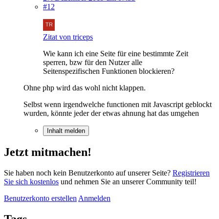
#12
Zitat von triceps
Wie kann ich eine Seite für eine bestimmte Zeit
sperren, bzw für den Nutzer alle
Seitenspezifischen Funktionen blockieren?
Ohne php wird das wohl nicht klappen.
Selbst wenn irgendwelche functionen mit Javascript geblockt
wurden, könnte jeder der etwas ahnung hat das umgehen
Inhalt melden
Jetzt mitmachen!
Sie haben noch kein Benutzerkonto auf unserer Seite?
Registrieren
Sie sich kostenlos
und nehmen Sie an unserer Community teil!
Benutzerkonto erstellen
Anmelden
Tags