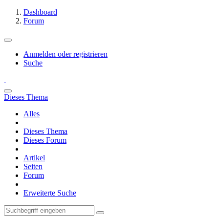
Dashboard
Forum
Anmelden oder registrieren
Suche
Dieses Thema
Alles
Dieses Thema
Dieses Forum
Artikel
Seiten
Forum
Erweiterte Suche