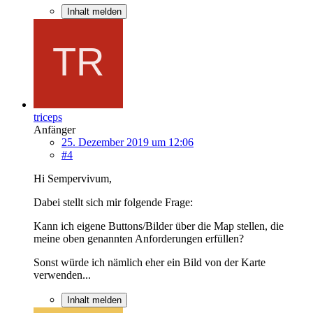
Inhalt melden
triceps
Anfänger
25. Dezember 2019 um 12:06
#4
Hi Sempervivum,
Dabei stellt sich mir folgende Frage:
Kann ich eigene Buttons/Bilder über die Map stellen, die
meine oben genannten Anforderungen erfüllen?
Sonst würde ich nämlich eher ein Bild von der Karte
verwenden...
Inhalt melden