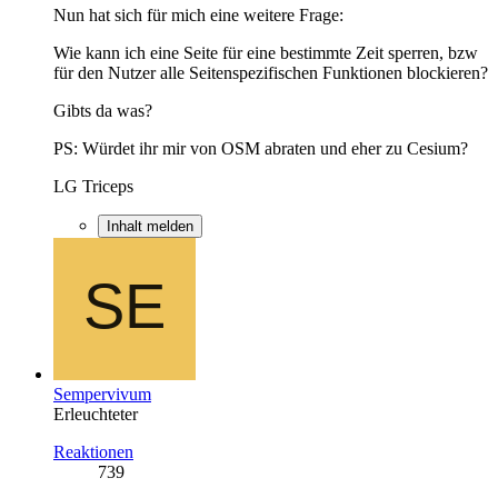
Nun hat sich für mich eine weitere Frage:
Wie kann ich eine Seite für eine bestimmte Zeit sperren, bzw
für den Nutzer alle Seitenspezifischen Funktionen blockieren?
Gibts da was?
PS: Würdet ihr mir von OSM abraten und eher zu Cesium?
LG Triceps
Inhalt melden
Sempervivum
Erleuchteter
Reaktionen
739