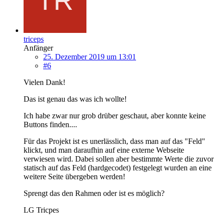
triceps
Anfänger
25. Dezember 2019 um 13:01
#6
Vielen Dank!
Das ist genau das was ich wollte!
Ich habe zwar nur grob drüber geschaut, aber konnte keine
Buttons finden....
Für das Projekt ist es unerlässlich, dass man auf das "Feld"
klickt, und man daraufhin auf eine externe Webseite
verwiesen wird. Dabei sollen aber bestimmte Werte die zuvor
statisch auf das Feld (hardgecodet) festgelegt wurden an eine
weitere Seite übergeben werden!
Sprengt das den Rahmen oder ist es möglich?
LG Tricpes