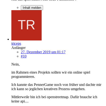
Inhalt melden
triceps
Anfänger
27. Dezember 2019 um 01:17
#10
Nein,
im Rahmen eines Projekts sollten wir ein online spiel
programmieren.
Ich kannte das PennerGame noch von früher und dachte mir
ich kann so jeglichen kreativen Prozess umgehen.
Mittlerweile bin ich bei openstreetmap. Dafür brauche ich
keine api....