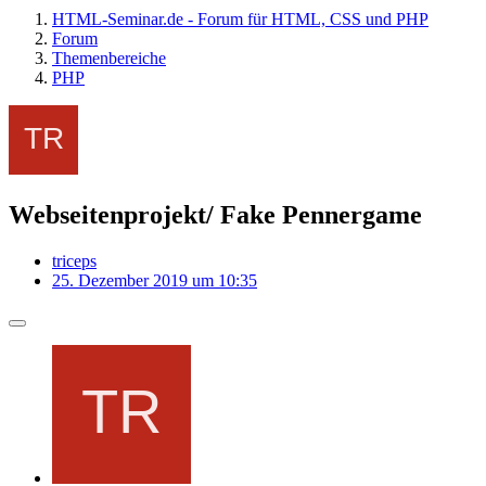
HTML-Seminar.de - Forum für HTML, CSS und PHP
Forum
Themenbereiche
PHP
Webseitenprojekt/ Fake Pennergame
triceps
25. Dezember 2019 um 10:35