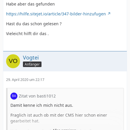
Habe aber das gefunden
https://hilfe.sitejet.io/article/347-bilder-hinzufugen
Hast du das schon gelesen ?
Vieleicht hilft dir das .
Vogtei
Anfänger
29. April 2020 um 22:17
Zitat von basti1012
Damit kenne ich mich nicht aus.
Fraglich ist auch ob mit der CMS hier schon einer
gearbeitet hat.