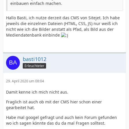
einbauen einfach machen.
Hallo Basti, ich nutze derzeit das CMS von Sitejet. Ich habe
jeweils die einzelnen Dateien (HTML, CSS, JS) nur weiß ich
nicht wie ich die Bilder anstatt als Pfad, als Bild aus der
Mediendatenbank einbinde
basti1012
Erleuchteter
29. April 2020 um 08:04
Damit kenne ich mich nicht aus.
Fraglich ist auch ob mit der CMS hier schon einer
gearbeitet hat.
Habe mal googel gefragt und auch kein Forum gefunden
wo ich sagen könnte das du da mal Fragen solltest.