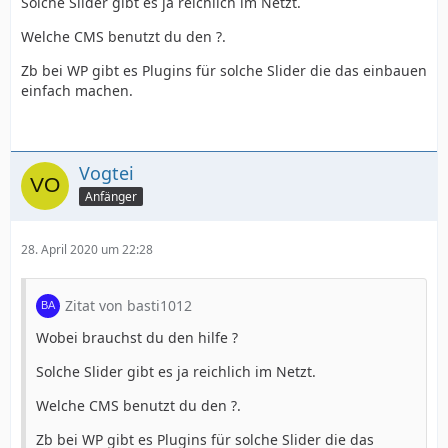
Solche Slider gibt es ja reichlich im Netzt.
Welche CMS benutzt du den ?.
Zb bei WP gibt es Plugins für solche Slider die das einbauen
einfach machen.
Vogtei
Anfänger
28. April 2020 um 22:28
Zitat von basti1012
Wobei brauchst du den hilfe ?
Solche Slider gibt es ja reichlich im Netzt.
Welche CMS benutzt du den ?.
Zb bei WP gibt es Plugins für solche Slider die das