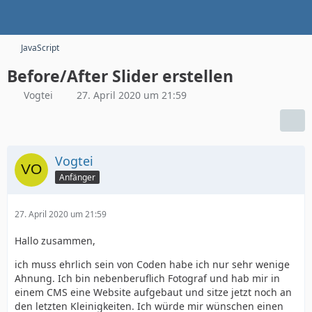
JavaScript
Before/After Slider erstellen
Vogtei
27. April 2020 um 21:59
Vogtei
Anfänger
27. April 2020 um 21:59
Hallo zusammen,
ich muss ehrlich sein von Coden habe ich nur sehr wenige
Ahnung. Ich bin nebenberuflich Fotograf und hab mir in
einem CMS eine Website aufgebaut und sitze jetzt noch an
den letzten Kleinigkeiten. Ich würde mir wünschen einen