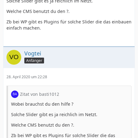
Solche Slider gibt es ja reichlich im Netzt.
Welche CMS benutzt du den ?.
Zb bei WP gibt es Plugins für solche Slider die das einbauen
einfach machen.
Vogtei
Anfänger
28. April 2020 um 22:28
Zitat von basti1012
Wobei brauchst du den hilfe ?
Solche Slider gibt es ja reichlich im Netzt.
Welche CMS benutzt du den ?.
Zb bei WP gibt es Plugins für solche Slider die das