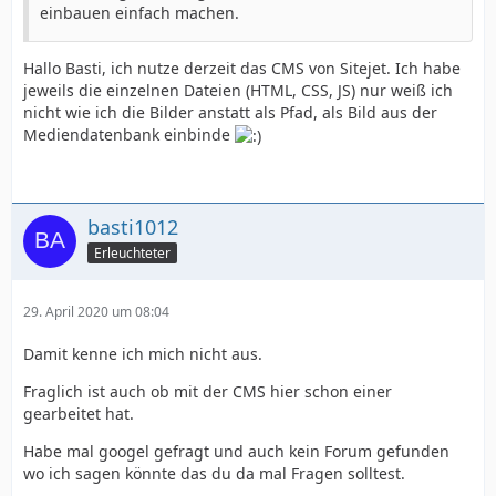
einbauen einfach machen.
Hallo Basti, ich nutze derzeit das CMS von Sitejet. Ich habe
jeweils die einzelnen Dateien (HTML, CSS, JS) nur weiß ich
nicht wie ich die Bilder anstatt als Pfad, als Bild aus der
Mediendatenbank einbinde
basti1012
Erleuchteter
29. April 2020 um 08:04
Damit kenne ich mich nicht aus.
Fraglich ist auch ob mit der CMS hier schon einer
gearbeitet hat.
Habe mal googel gefragt und auch kein Forum gefunden
wo ich sagen könnte das du da mal Fragen solltest.