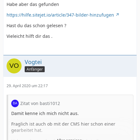
Habe aber das gefunden
https://hilfe.sitejet.io/article/347-bilder-hinzufugen
Hast du das schon gelesen ?
Vieleicht hilft dir das .
Vogtei
Anfänger
29. April 2020 um 22:17
Zitat von basti1012
Damit kenne ich mich nicht aus.
Fraglich ist auch ob mit der CMS hier schon einer
gearbeitet hat.