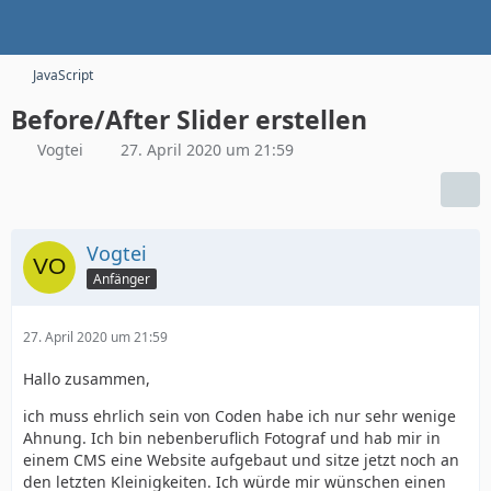
JavaScript
Before/After Slider erstellen
Vogtei
27. April 2020 um 21:59
Vogtei
Anfänger
27. April 2020 um 21:59
Hallo zusammen,
ich muss ehrlich sein von Coden habe ich nur sehr wenige
Ahnung. Ich bin nebenberuflich Fotograf und hab mir in
einem CMS eine Website aufgebaut und sitze jetzt noch an
den letzten Kleinigkeiten. Ich würde mir wünschen einen