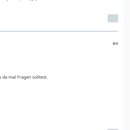
#4
da mal Fragen solltest.