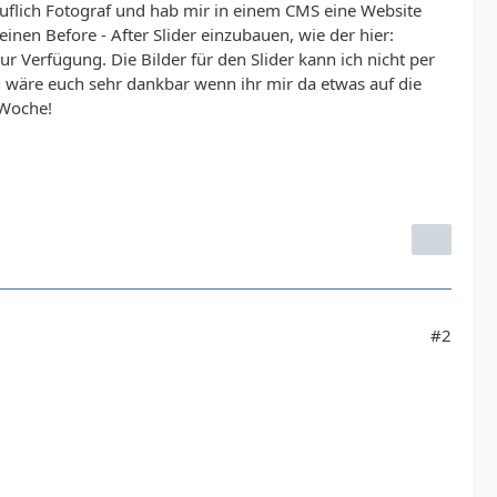
uflich Fotograf und hab mir in einem CMS eine Website
inen Before - After Slider einzubauen, wie der hier:
ur Verfügung. Die Bilder für den Slider kann ich nicht per
 wäre euch sehr dankbar wenn ihr mir da etwas auf die
 Woche!
#2