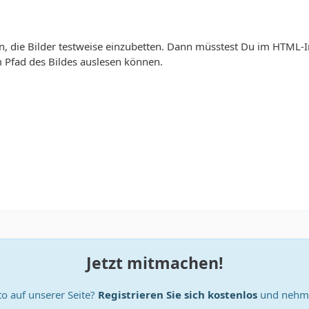
, die Bilder testweise einzubetten. Dann müsstest Du im HTML-I
m Pfad des Bildes auslesen können.
Jetzt mitmachen!
o auf unserer Seite?
Registrieren Sie sich kostenlos
und nehme