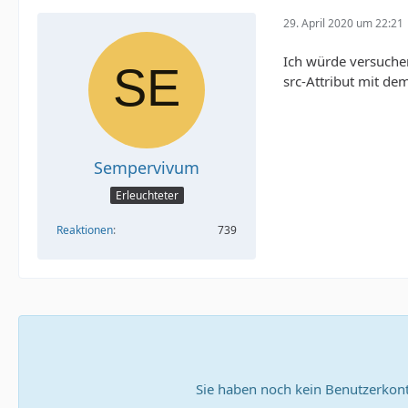
29. April 2020 um 22:21
Ich würde versuchen
src-Attribut mit de
Sempervivum
Erleuchteter
Reaktionen
739
Sie haben noch kein Benutzerkont