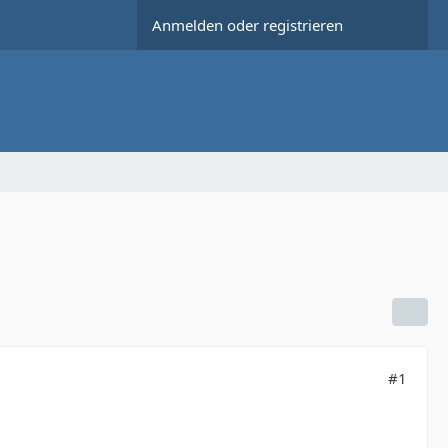
Anmelden oder registrieren
#1