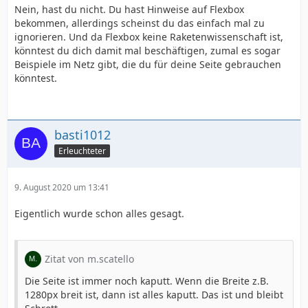
Nein, hast du nicht. Du hast Hinweise auf Flexbox
bekommen, allerdings scheinst du das einfach mal zu
ignorieren. Und da Flexbox keine Raketenwissenschaft ist,
könntest du dich damit mal beschäftigen, zumal es sogar
Beispiele im Netz gibt, die du für deine Seite gebrauchen
könntest.
basti1012
Erleuchteter
9. August 2020 um 13:41
Eigentlich wurde schon alles gesagt.
Zitat von m.scatello
Die Seite ist immer noch kaputt. Wenn die Breite z.B.
1280px breit ist, dann ist alles kaputt. Das ist und bleibt