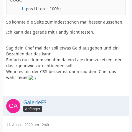
position: 100%;
So könnte die Seite zumindest schon mal besser aussehen.
}
Ich kann das gerade mit Handy nicht testen.
Sag dein Chef mal der soll etwas Geld ausgeben und ein
Bezahlen der das kann.
Einfach nur dumm von ihm da ein Laie dran zusetzen, der
das irgendwie zurechtbiegen soll.
Wenn es mit der CSS besser ist dann sag dein Chef das
wahr teuer.
GalerieFS
Anfänger
11. August 2020 um 12:40