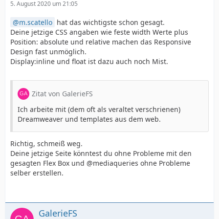
5. August 2020 um 21:05
m.scatello
hat das wichtigste schon gesagt.
Deine jetzige CSS angaben wie feste width Werte plus
Position: absolute und relative machen das Responsive
Design fast unmöglich.
Display:inline und float ist dazu auch noch Mist.
Zitat von GalerieFS
Ich arbeite mit (dem oft als veraltet verschrienen)
Dreamweaver und templates aus dem web.
Richtig, schmeiß weg.
Deine jetzige Seite könntest du ohne Probleme mit den
gesagten Flex Box und @mediaqueries ohne Probleme
selber erstellen.
GalerieFS