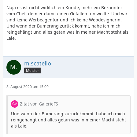
Naja es ist nicht wirklich ein Kunde, mehr ein Bekannter
vom Chef, dem er damit einen Gefallen tun wollte. Und wir
sind keine Werbeagentur und ich keine Webdesignerin.
Und wenn der Bumerang zurück kommt, habe ich mich
reingehängt und alles getan was in meiner Macht steht als
Laie.
m.scatello
Meister
8. August 2020 um 15:09
Zitat von GalerieFS
Und wenn der Bumerang zurück kommt, habe ich mich
reingehängt und alles getan was in meiner Macht steht
als Laie.