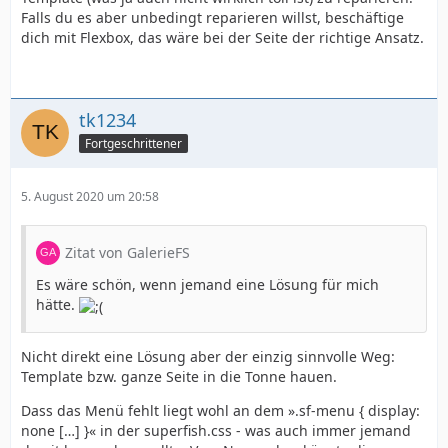
Falls du es aber unbedingt reparieren willst, beschäftige
dich mit Flexbox, das wäre bei der Seite der richtige Ansatz.
tk1234
Fortgeschrittener
5. August 2020 um 20:58
Zitat von GalerieFS
Es wäre schön, wenn jemand eine Lösung für mich
hätte.
Nicht direkt eine Lösung aber der einzig sinnvolle Weg:
Template bzw. ganze Seite in die Tonne hauen.
Dass das Menü fehlt liegt wohl an dem ».sf-menu { display:
none […] }« in der superfish.css - was auch immer jemand