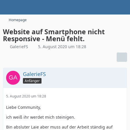
Homepage
Website auf Smartphone nicht
Responsive - Menü fehlt.
GalerieFS
5. August 2020 um 18:28
GalerieFS
Anfänger
5. August 2020 um 18:28
Liebe Community,
ich weiß ihr werdet mich steinigen.
Bin absluter Laie aber muss auf der Arbeit ständig auf