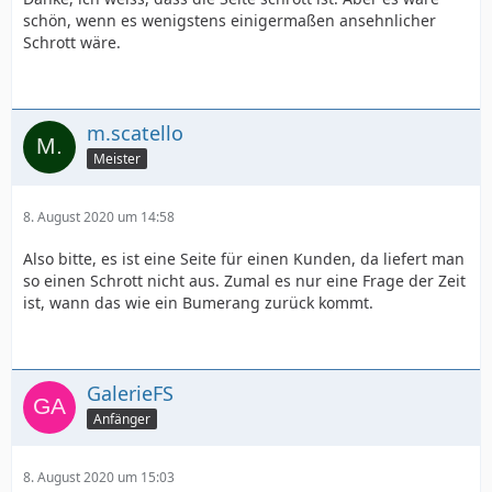
schön, wenn es wenigstens einigermaßen ansehnlicher
Schrott wäre.
m.scatello
Meister
8. August 2020 um 14:58
Also bitte, es ist eine Seite für einen Kunden, da liefert man
so einen Schrott nicht aus. Zumal es nur eine Frage der Zeit
ist, wann das wie ein Bumerang zurück kommt.
GalerieFS
Anfänger
8. August 2020 um 15:03