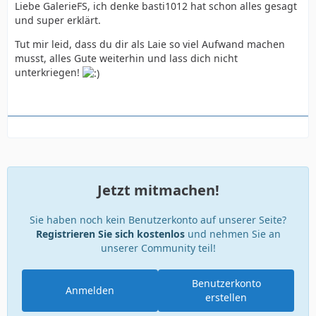
Liebe GalerieFS, ich denke basti1012 hat schon alles gesagt
und super erklärt.
Tut mir leid, dass du dir als Laie so viel Aufwand machen
musst, alles Gute weiterhin und lass dich nicht
unterkriegen!
Jetzt mitmachen!
Sie haben noch kein Benutzerkonto auf unserer Seite?
Registrieren Sie sich kostenlos
und nehmen Sie an
unserer Community teil!
Benutzerkonto
Anmelden
erstellen