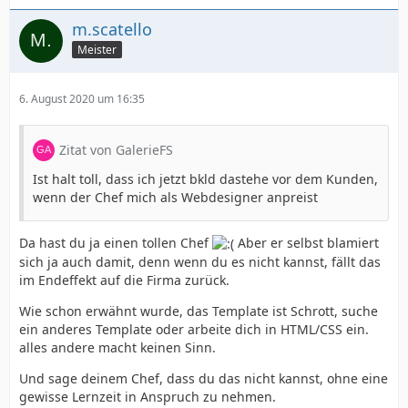
m.scatello
Meister
6. August 2020 um 16:35
Zitat von GalerieFS
Ist halt toll, dass ich jetzt bkld dastehe vor dem Kunden,
wenn der Chef mich als Webdesigner anpreist
Da hast du ja einen tollen Chef
Aber er selbst blamiert
sich ja auch damit, denn wenn du es nicht kannst, fällt das
im Endeffekt auf die Firma zurück.
Wie schon erwähnt wurde, das Template ist Schrott, suche
ein anderes Template oder arbeite dich in HTML/CSS ein.
alles andere macht keinen Sinn.
Und sage deinem Chef, dass du das nicht kannst, ohne eine
gewisse Lernzeit in Anspruch zu nehmen.