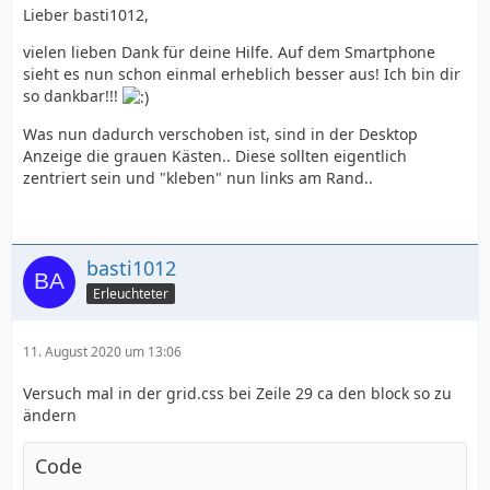
Lieber basti1012,
vielen lieben Dank für deine Hilfe. Auf dem Smartphone
sieht es nun schon einmal erheblich besser aus! Ich bin dir
so dankbar!!!
Was nun dadurch verschoben ist, sind in der Desktop
Anzeige die grauen Kästen.. Diese sollten eigentlich
zentriert sein und "kleben" nun links am Rand..
basti1012
Erleuchteter
11. August 2020 um 13:06
Versuch mal in der grid.css bei Zeile 29 ca den block so zu
ändern
Code