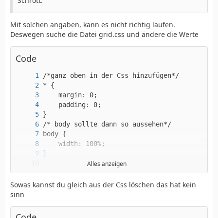
Schrott.
Mit solchen angaben, kann es nicht richtig laufen.
Deswegen suche die Datei grid.css und ändere die Werte
Code
Alles anzeigen
Sowas kannst du gleich aus der Css löschen das hat kein
sinn
Code