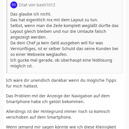
Zitat von basti1012
Das glaube ich nicht.
Das hat eigentlich nix mit dem Layout zu tun.
Selbst, wenn man die Zeile komplett wegläßt dürfte das
Layout gleich bleiben und nur die Umlaute falsch
angezeigt werden.
Da dein Chef ja kein Geld ausgeben will für was
Vernünftiges, ist er selber Schuld das seine Kunden bei
so einer Webseite weglaufen.
Ich gucke mal gerade, ob überhaupt eine Notlösung
möglich ist.
Ich wäre dir unendlich dankbar wenn du mögliche Tipps
für mich hättest.
Das Problem mit der Anzeige der Navigation auf dem
Smartphone habe ich gelöst bekommen.
Allerdings ist der Hintegrund immer noch so komisch
verschoben auf dem Smartphone.
Wenn jemand mir sagen könnte wie ich diese Kleinigkeit