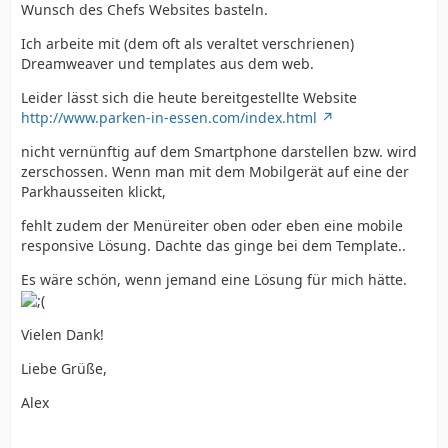
Wunsch des Chefs Websites basteln.
Ich arbeite mit (dem oft als veraltet verschrienen)
Dreamweaver und templates aus dem web.
Leider lässt sich die heute bereitgestellte Website
http://www.parken-in-essen.com/index.html
nicht vernünftig auf dem Smartphone darstellen bzw. wird
zerschossen. Wenn man mit dem Mobilgerät auf eine der
Parkhausseiten klickt,
fehlt zudem der Menüreiter oben oder eben eine mobile
responsive Lösung. Dachte das ginge bei dem Template..
Es wäre schön, wenn jemand eine Lösung für mich hätte.
Vielen Dank!
Liebe Grüße,
Alex