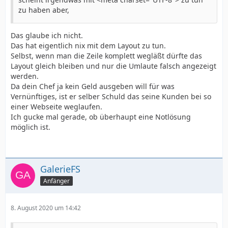
zu haben aber,
Das glaube ich nicht.
Das hat eigentlich nix mit dem Layout zu tun.
Selbst, wenn man die Zeile komplett wegläßt dürfte das
Layout gleich bleiben und nur die Umlaute falsch angezeigt
werden.
Da dein Chef ja kein Geld ausgeben will für was
Vernünftiges, ist er selber Schuld das seine Kunden bei so
einer Webseite weglaufen.
Ich gucke mal gerade, ob überhaupt eine Notlösung
möglich ist.
GalerieFS
Anfänger
8. August 2020 um 14:42