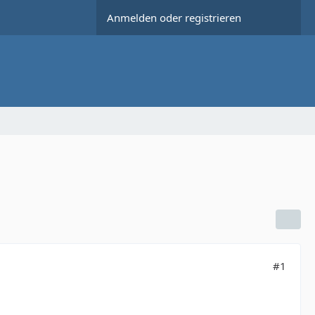
Anmelden oder registrieren
#1