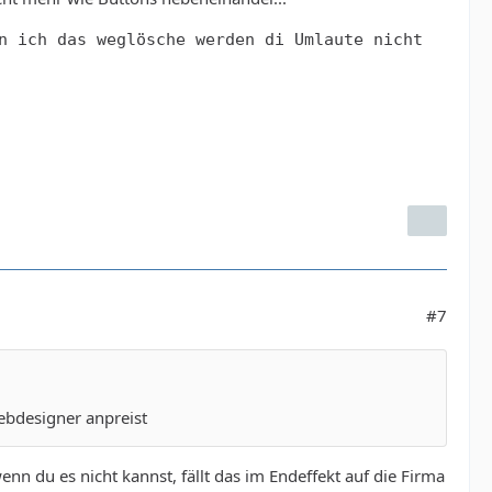
n ich das weglösche werden di Umlaute nicht
#7
Webdesigner anpreist
enn du es nicht kannst, fällt das im Endeffekt auf die Firma