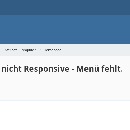
- Internet - Computer
Homepage
nicht Responsive - Menü fehlt.
8