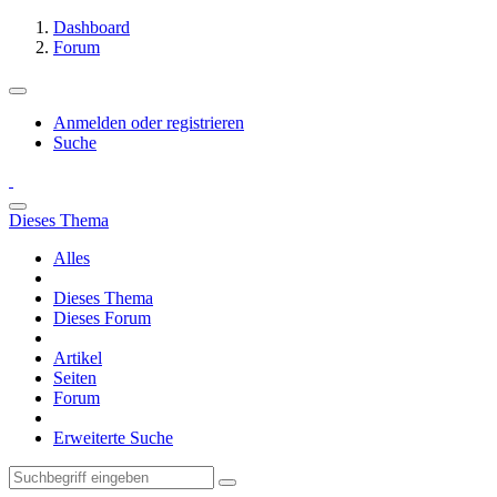
Dashboard
Forum
Anmelden oder registrieren
Suche
Dieses Thema
Alles
Dieses Thema
Dieses Forum
Artikel
Seiten
Forum
Erweiterte Suche