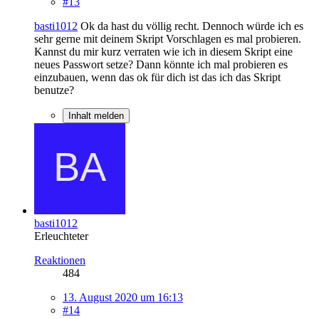
#13
basti1012
Ok da hast du völlig recht. Dennoch würde ich es
sehr gerne mit deinem Skript Vorschlagen es mal probieren.
Kannst du mir kurz verraten wie ich in diesem Skript eine
neues Passwort setze? Dann könnte ich mal probieren es
einzubauen, wenn das ok für dich ist das ich das Skript
benutze?
Inhalt melden
basti1012
Erleuchteter
Reaktionen
484
13. August 2020 um 16:13
#14