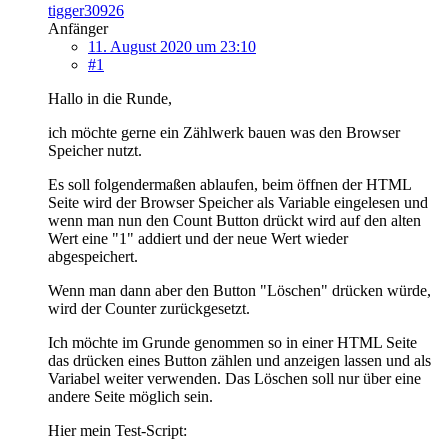
tigger30926
Anfänger
11. August 2020 um 23:10
#1
Hallo in die Runde,
ich möchte gerne ein Zählwerk bauen was den Browser
Speicher nutzt.
Es soll folgendermaßen ablaufen, beim öffnen der HTML
Seite wird der Browser Speicher als Variable eingelesen und
wenn man nun den Count Button drückt wird auf den alten
Wert eine "1" addiert und der neue Wert wieder
abgespeichert.
Wenn man dann aber den Button "Löschen" drücken würde,
wird der Counter zurückgesetzt.
Ich möchte im Grunde genommen so in einer HTML Seite
das drücken eines Button zählen und anzeigen lassen und als
Variabel weiter verwenden. Das Löschen soll nur über eine
andere Seite möglich sein.
Hier mein Test-Script: