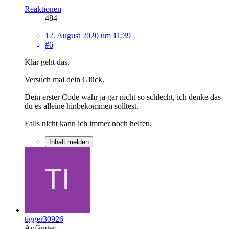
Reaktionen
484
12. August 2020 um 11:39
#6
Klar geht das.
Versuch mal dein Glück.
Dein erster Code wahr ja gar nicht so schlecht, ich denke das
du es alleine hinbekommen solltest.
Falls nicht kann ich immer noch helfen.
Inhalt melden
tigger30926
Anfänger