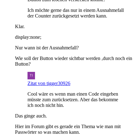
Ich möchte gerne das nur in einem Ausnahmefall
der Counter zurückgesetzt werden kann.
Klar.
display:none;
Nur wann ist der Ausnahmefall?
Wie soll der Button wieder sichtbar werden ,durch noch ein
Button?
Zitat von tigger30926
Cool wäre es wenn man einen Code eingeben
müsste zum zurücksetzen. Aber das bekomme
ich noch nicht hin.
Das ginge auch.
Hier im Forum gibt es gerade ein Thema wie man mit
Passwörter so was machen kann.