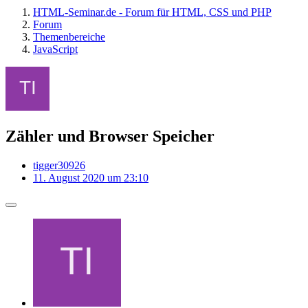
HTML-Seminar.de - Forum für HTML, CSS und PHP
Forum
Themenbereiche
JavaScript
Zähler und Browser Speicher
tigger30926
11. August 2020 um 23:10