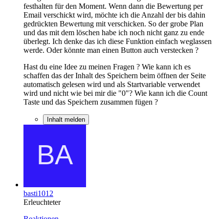
festhalten für den Moment. Wenn dann die Bewertung per
Email verschickt wird, möchte ich die Anzahl der bis dahin
gedrückten Bewertung mit verschicken. So der grobe Plan
und das mit dem löschen habe ich noch nicht ganz zu ende
überlegt. Ich denke das ich diese Funktion einfach weglassen
werde. Oder könnte man einen Button auch verstecken ?
Hast du eine Idee zu meinen Fragen ? Wie kann ich es
schaffen das der Inhalt des Speichern beim öffnen der Seite
automatisch gelesen wird und als Startvariable verwendet
wird und nicht wie bei mir die "0"? Wie kann ich die Count
Taste und das Speichern zusammen fügen ?
Inhalt melden
basti1012
Erleuchteter
Reaktionen