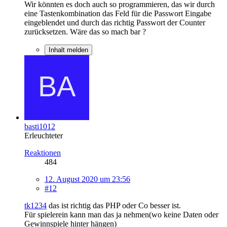
Wir könnten es doch auch so programmieren, das wir durch
eine Tastenkombination das Feld für die Passwort Eingabe
eingeblendet und durch das richtig Passwort der Counter
zurücksetzen. Wäre das so mach bar ?
Inhalt melden
basti1012
Erleuchteter
Reaktionen
484
12. August 2020 um 23:56
#12
tk1234
das ist richtig das PHP oder Co besser ist.
Für spielerein kann man das ja nehmen(wo keine Daten oder
Gewinnspiele hinter hängen)