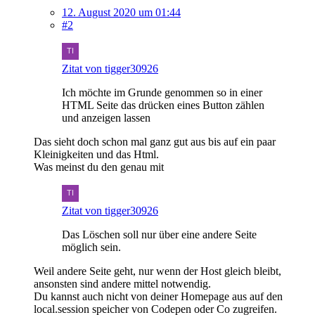
12. August 2020 um 01:44
#2
Zitat von tigger30926
Ich möchte im Grunde genommen so in einer
HTML Seite das drücken eines Button zählen
und anzeigen lassen
Das sieht doch schon mal ganz gut aus bis auf ein paar
Kleinigkeiten und das Html.
Was meinst du den genau mit
Zitat von tigger30926
Das Löschen soll nur über eine andere Seite
möglich sein.
Weil andere Seite geht, nur wenn der Host gleich bleibt,
ansonsten sind andere mittel notwendig.
Du kannst auch nicht von deiner Homepage aus auf den
local.session speicher von Codepen oder Co zugreifen.