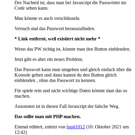
Der Nachteil ist, dass man bei Javascript die Passwörter im
Code sehen kann.
Man könnte es auch verschlüsseln.
Versuch mal das Passwort herauszufinden.
* Link entfernt, weil existiert nicht mehr *
Wenn das PW richtig ist, könnte man den Button einblenden.
Jetzt gibt es aber ein neues Problem.
Das Passwort kann man umgehen und gleich einfach über die
Konsole gehen und dann kannst du den Button gleich
einblenden , ohne das Passwort zu kennen.
Für spiele rein und nicht wichtige Daten könnte man das so
machen.
Ansonsten ist in diesen Fall Javascript der falsche Weg.
Das sollte man mit PHP machen.
Einmal editiert, zuletzt von
basti1012
(
10. Oktober 2021 um
12:42
)