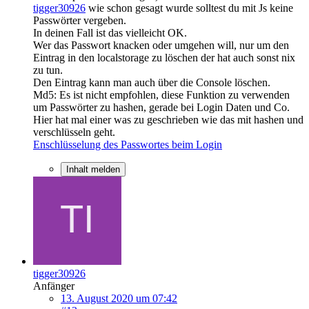
tigger30926
wie schon gesagt wurde solltest du mit Js keine
Passwörter vergeben.
In deinen Fall ist das vielleicht OK.
Wer das Passwort knacken oder umgehen will, nur um den
Eintrag in den localstorage zu löschen der hat auch sonst nix
zu tun.
Den Eintrag kann man auch über die Console löschen.
Md5: Es ist nicht empfohlen, diese Funktion zu verwenden
um Passwörter zu hashen, gerade bei Login Daten und Co.
Hier hat mal einer was zu geschrieben wie das mit hashen und
verschlüsseln geht.
Enschlüsselung des Passwortes beim Login
Inhalt melden
tigger30926
Anfänger
13. August 2020 um 07:42