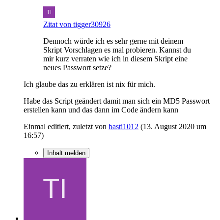
Zitat von tigger30926
Dennoch würde ich es sehr gerne mit deinem
Skript Vorschlagen es mal probieren. Kannst du
mir kurz verraten wie ich in diesem Skript eine
neues Passwort setze?
Ich glaube das zu erklären ist nix für mich.
Habe das Script geändert damit man sich ein MD5 Passwort
erstellen kann und das dann im Code ändern kann
Einmal editiert, zuletzt von
basti1012
(
13. August 2020 um
16:57
)
Inhalt melden