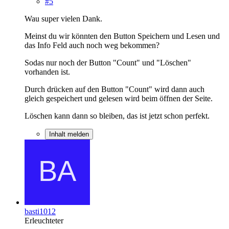
#5
Wau super vielen Dank.
Meinst du wir könnten den Button Speichern und Lesen und
das Info Feld auch noch weg bekommen?
Sodas nur noch der Button "Count" und "Löschen"
vorhanden ist.
Durch drücken auf den Button "Count" wird dann auch
gleich gespeichert und gelesen wird beim öffnen der Seite.
Löschen kann dann so bleiben, das ist jetzt schon perfekt.
Inhalt melden
basti1012
Erleuchteter