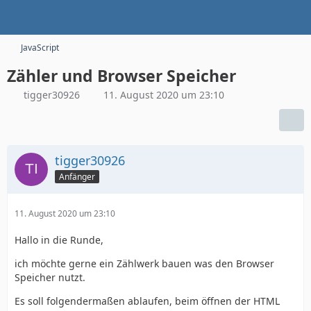
JavaScript
Zähler und Browser Speicher
tigger30926
11. August 2020 um 23:10
tigger30926
Anfänger
11. August 2020 um 23:10
Hallo in die Runde,
ich möchte gerne ein Zählwerk bauen was den Browser
Speicher nutzt.
Es soll folgendermaßen ablaufen, beim öffnen der HTML