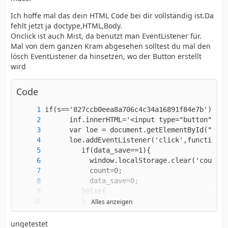
Ich hoffe mal das dein HTML Code bei dir vollständig ist.Da
fehlt jetzt ja doctype,HTML,Body.
Onclick ist auch Mist, da benutzt man EventListener für.
Mal von dem ganzen Kram abgesehen solltest du mal den
lösch EventListener da hinsetzen, wo der Button erstellt
wird
Code
Alles anzeigen
ungetestet