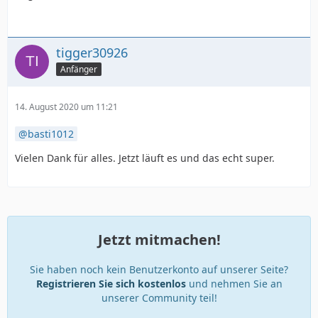
}
tigger30926
Anfänger
14. August 2020 um 11:21
basti1012
Vielen Dank für alles. Jetzt läuft es und das echt super.
Jetzt mitmachen!
Sie haben noch kein Benutzerkonto auf unserer Seite?
Registrieren Sie sich kostenlos
und nehmen Sie an
unserer Community teil!