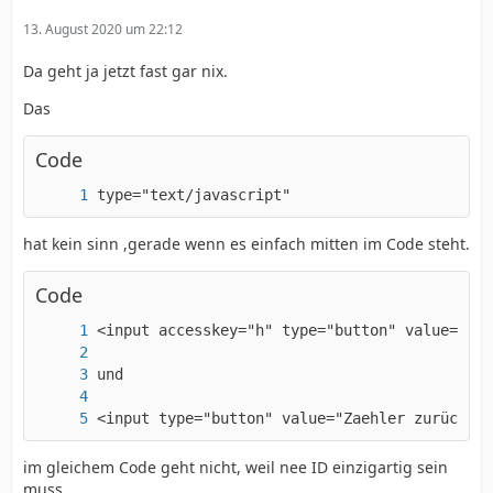
13. August 2020 um 22:12
Da geht ja jetzt fast gar nix.
Das
Code
type="text/javascript"
hat kein sinn ,gerade wenn es einfach mitten im Code steht.
Code
<input type="button" value="Zaehler zurückset
im gleichem Code geht nicht, weil nee ID einzigartig sein
muss.