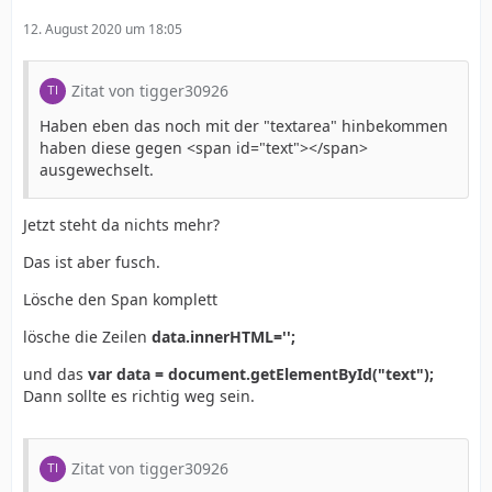
12. August 2020 um 18:05
Zitat von tigger30926
Haben eben das noch mit der "textarea" hinbekommen
haben diese gegen <span id="text"></span>
ausgewechselt.
Jetzt steht da nichts mehr?
Das ist aber fusch.
Lösche den Span komplett
lösche die Zeilen
data.innerHTML='';
und das
var data = document.getElementById("text");
Dann sollte es richtig weg sein.
Zitat von tigger30926