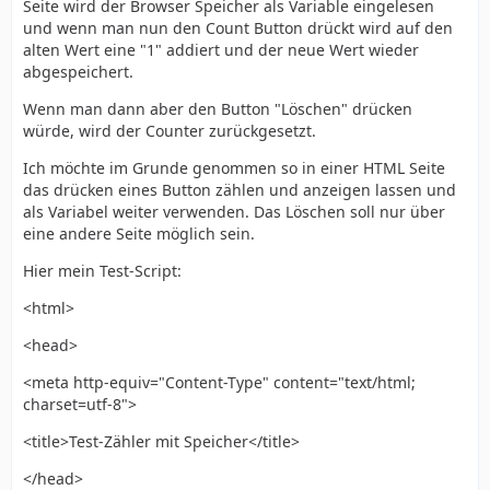
Seite wird der Browser Speicher als Variable eingelesen
und wenn man nun den Count Button drückt wird auf den
alten Wert eine "1" addiert und der neue Wert wieder
abgespeichert.
Wenn man dann aber den Button "Löschen" drücken
würde, wird der Counter zurückgesetzt.
Ich möchte im Grunde genommen so in einer HTML Seite
das drücken eines Button zählen und anzeigen lassen und
als Variabel weiter verwenden. Das Löschen soll nur über
eine andere Seite möglich sein.
Hier mein Test-Script:
<html>
<head>
<meta http-equiv="Content-Type" content="text/html;
charset=utf-8">
<title>Test-Zähler mit Speicher</title>
</head>