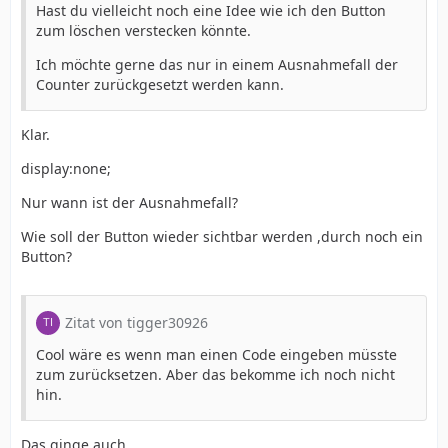
Hast du vielleicht noch eine Idee wie ich den Button
zum löschen verstecken könnte.
Ich möchte gerne das nur in einem Ausnahmefall der
Counter zurückgesetzt werden kann.
Klar.
display:none;
Nur wann ist der Ausnahmefall?
Wie soll der Button wieder sichtbar werden ,durch noch ein
Button?
Zitat von tigger30926
Cool wäre es wenn man einen Code eingeben müsste
zum zurücksetzen. Aber das bekomme ich noch nicht
hin.
Das ginge auch.