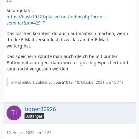
So ungefähr.
https://basti1012.bplaced.net/index.php?ordn…-
seminar&id=429
Das löschen könntest du auch automatisch machen, wenn
du die E-Mail versendest, bzw. das an der E-Mail
weitergibst.
Das speichern könnte man auch gleich beim Counter
Button mit einfügen, dann wird es gleich gespeichert und
kann nicht vergessen werden.
3 Mal editiert, zuletzt von
basti1012
(
10. Oktober 2021 um 15:44
)
tigger30926
Anfänger
12. August 2020 um 11:26