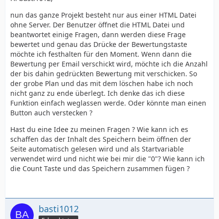
nun das ganze Projekt besteht nur aus einer HTML Datei
ohne Server. Der Benutzer öffnet die HTML Datei und
beantwortet einige Fragen, dann werden diese Frage
bewertet und genau das Drücke der Bewertungstaste
möchte ich festhalten für den Moment. Wenn dann die
Bewertung per Email verschickt wird, möchte ich die Anzahl
der bis dahin gedrückten Bewertung mit verschicken. So
der grobe Plan und das mit dem löschen habe ich noch
nicht ganz zu ende überlegt. Ich denke das ich diese
Funktion einfach weglassen werde. Oder könnte man einen
Button auch verstecken ?
Hast du eine Idee zu meinen Fragen ? Wie kann ich es
schaffen das der Inhalt des Speichern beim öffnen der
Seite automatisch gelesen wird und als Startvariable
verwendet wird und nicht wie bei mir die "0"? Wie kann ich
die Count Taste und das Speichern zusammen fügen ?
basti1012