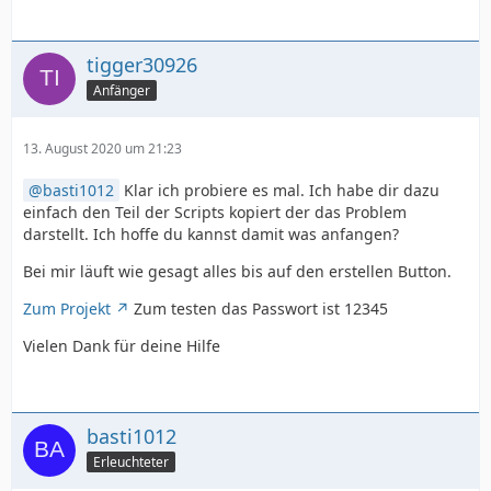
tigger30926
Anfänger
13. August 2020 um 21:23
basti1012
Klar ich probiere es mal. Ich habe dir dazu
einfach den Teil der Scripts kopiert der das Problem
darstellt. Ich hoffe du kannst damit was anfangen?
Bei mir läuft wie gesagt alles bis auf den erstellen Button.
Zum Projekt
Zum testen das Passwort ist 12345
Vielen Dank für deine Hilfe
basti1012
Erleuchteter