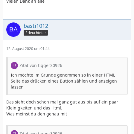
Vielen Dank an alle
basti1012
Erleuchteter
12. August 2020 um 01:44
Zitat von tigger30926
Ich möchte im Grunde genommen so in einer HTML
Seite das drücken eines Button zählen und anzeigen
lassen
Das sieht doch schon mal ganz gut aus bis auf ein paar
Kleinigkeiten und das Html.
Was meinst du den genau mit
Zitat von tigger30926