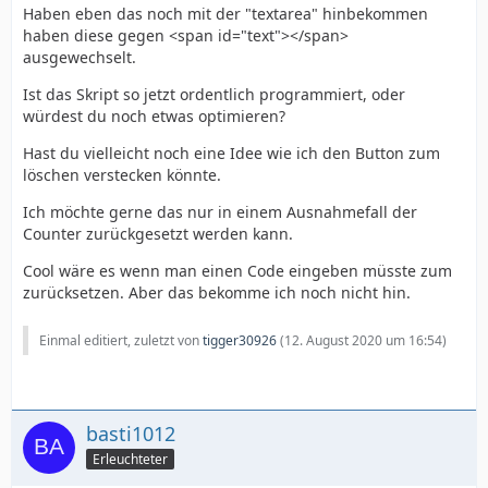
Haben eben das noch mit der "textarea" hinbekommen
haben diese gegen <span id="text"></span>
ausgewechselt.
Ist das Skript so jetzt ordentlich programmiert, oder
würdest du noch etwas optimieren?
Hast du vielleicht noch eine Idee wie ich den Button zum
löschen verstecken könnte.
Ich möchte gerne das nur in einem Ausnahmefall der
Counter zurückgesetzt werden kann.
Cool wäre es wenn man einen Code eingeben müsste zum
zurücksetzen. Aber das bekomme ich noch nicht hin.
Einmal editiert, zuletzt von
tigger30926
(
12. August 2020 um 16:54
)
basti1012
Erleuchteter