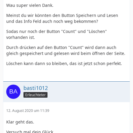
Wau super vielen Dank.
Meinst du wir könnten den Button Speichern und Lesen
und das Info Feld auch noch weg bekommen?
Sodas nur noch der Button "Count" und "Löschen"
vorhanden ist.
Durch drücken auf den Button "Count" wird dann auch
gleich gespeichert und gelesen wird beim öffnen der Seite.
Löschen kann dann so bleiben, das ist jetzt schon perfekt.
basti1012
Erleuchteter
12. August 2020 um 11:39
Klar geht das.
Versuch mal dein Glück.