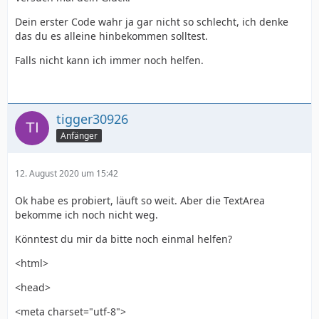
Dein erster Code wahr ja gar nicht so schlecht, ich denke
das du es alleine hinbekommen solltest.
Falls nicht kann ich immer noch helfen.
tigger30926
Anfänger
12. August 2020 um 15:42
Ok habe es probiert, läuft so weit. Aber die TextArea
bekomme ich noch nicht weg.
Könntest du mir da bitte noch einmal helfen?
<html>
<head>
<meta charset="utf-8">