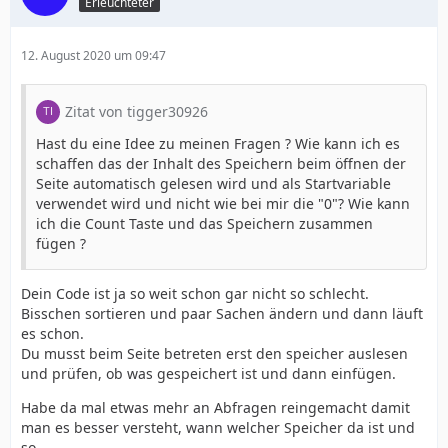
Erleuchteter
12. August 2020 um 09:47
Zitat von tigger30926
Hast du eine Idee zu meinen Fragen ? Wie kann ich es
schaffen das der Inhalt des Speichern beim öffnen der
Seite automatisch gelesen wird und als Startvariable
verwendet wird und nicht wie bei mir die "0"? Wie kann
ich die Count Taste und das Speichern zusammen
fügen ?
Dein Code ist ja so weit schon gar nicht so schlecht.
Bisschen sortieren und paar Sachen ändern und dann läuft
es schon.
Du musst beim Seite betreten erst den speicher auslesen
und prüfen, ob was gespeichert ist und dann einfügen.
Habe da mal etwas mehr an Abfragen reingemacht damit
man es besser versteht, wann welcher Speicher da ist und
so.