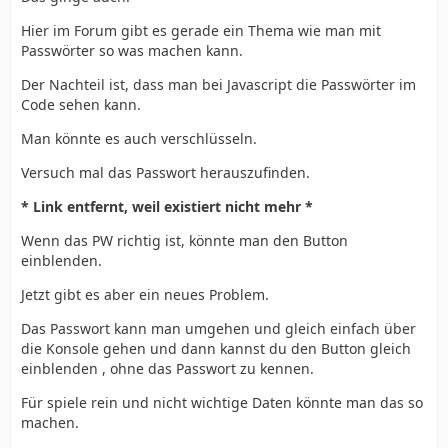
Hier im Forum gibt es gerade ein Thema wie man mit
Passwörter so was machen kann.
Der Nachteil ist, dass man bei Javascript die Passwörter im
Code sehen kann.
Man könnte es auch verschlüsseln.
Versuch mal das Passwort herauszufinden.
* Link entfernt, weil existiert nicht mehr *
Wenn das PW richtig ist, könnte man den Button
einblenden.
Jetzt gibt es aber ein neues Problem.
Das Passwort kann man umgehen und gleich einfach über
die Konsole gehen und dann kannst du den Button gleich
einblenden , ohne das Passwort zu kennen.
Für spiele rein und nicht wichtige Daten könnte man das so
machen.