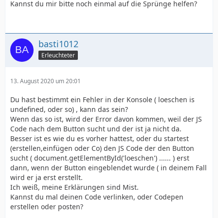
Kannst du mir bitte noch einmal auf die Sprünge helfen?
basti1012
Erleuchteter
13. August 2020 um 20:01
Du hast bestimmt ein Fehler in der Konsole ( loeschen is
undefined, oder so) , kann das sein?
Wenn das so ist, wird der Error davon kommen, weil der JS
Code nach dem Button sucht und der ist ja nicht da.
Besser ist es wie du es vorher hattest, oder du startest
(erstellen,einfügen oder Co) den JS Code der den Button
sucht ( document.getElementById('loeschen') ...... ) erst
dann, wenn der Button eingeblendet wurde ( in deinem Fall
wird er ja erst erstellt.
Ich weiß, meine Erklärungen sind Mist.
Kannst du mal deinen Code verlinken, oder Codepen
erstellen oder posten?