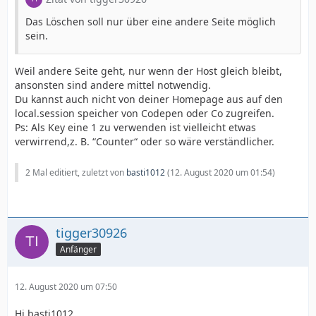
Das Löschen soll nur über eine andere Seite möglich
sein.
Weil andere Seite geht, nur wenn der Host gleich bleibt,
ansonsten sind andere mittel notwendig.
Du kannst auch nicht von deiner Homepage aus auf den
local.session speicher von Codepen oder Co zugreifen.
Ps: Als Key eine 1 zu verwenden ist vielleicht etwas
verwirrend,z. B. “Counter“ oder so wäre verständlicher.
2 Mal editiert, zuletzt von
basti1012
(
12. August 2020 um 01:54
)
tigger30926
Anfänger
12. August 2020 um 07:50
Hi basti1012,