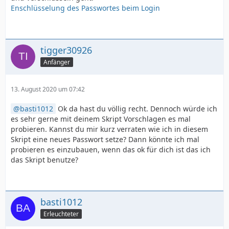
Enschlüsselung des Passwortes beim Login
tigger30926
Anfänger
13. August 2020 um 07:42
basti1012
Ok da hast du völlig recht. Dennoch würde ich
es sehr gerne mit deinem Skript Vorschlagen es mal
probieren. Kannst du mir kurz verraten wie ich in diesem
Skript eine neues Passwort setze? Dann könnte ich mal
probieren es einzubauen, wenn das ok für dich ist das ich
das Skript benutze?
basti1012
Erleuchteter