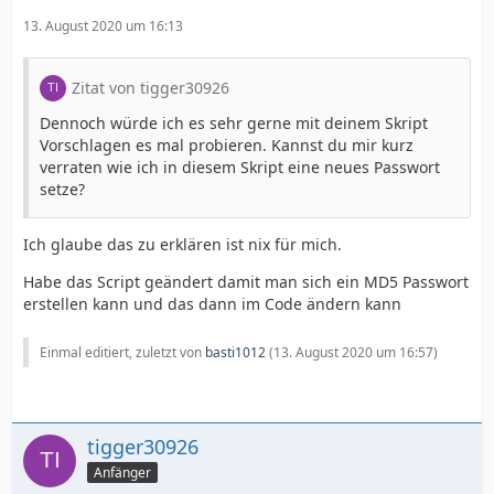
13. August 2020 um 16:13
Zitat von tigger30926
Dennoch würde ich es sehr gerne mit deinem Skript
Vorschlagen es mal probieren. Kannst du mir kurz
verraten wie ich in diesem Skript eine neues Passwort
setze?
Ich glaube das zu erklären ist nix für mich.
Habe das Script geändert damit man sich ein MD5 Passwort
erstellen kann und das dann im Code ändern kann
Einmal editiert, zuletzt von
basti1012
(
13. August 2020 um 16:57
)
tigger30926
Anfänger