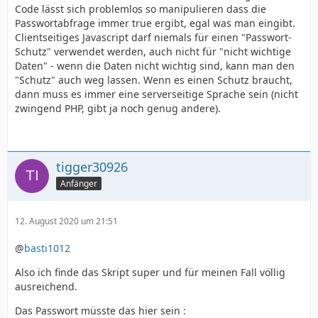
Code lässt sich problemlos so manipulieren dass die
Passwortabfrage immer true ergibt, egal was man eingibt.
Clientseitiges Javascript darf niemals für einen "Passwort-
Schutz" verwendet werden, auch nicht für "nicht wichtige
Daten" - wenn die Daten nicht wichtig sind, kann man den
"Schutz" auch weg lassen. Wenn es einen Schutz braucht,
dann muss es immer eine serverseitige Sprache sein (nicht
zwingend PHP, gibt ja noch genug andere).
tigger30926
Anfänger
12. August 2020 um 21:51
@
basti1012
Also ich finde das Skript super und für meinen Fall völlig
ausreichend.
Das Passwort müsste das hier sein :