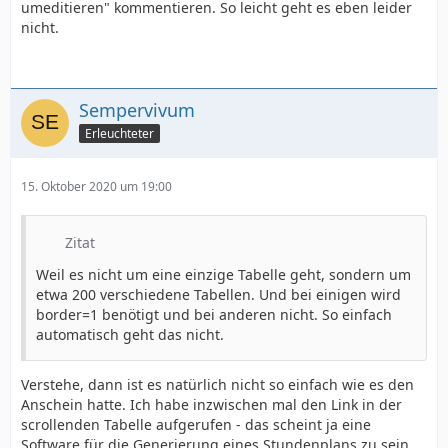
umeditieren" kommentieren. So leicht geht es eben leider
nicht.
Sempervivum
Erleuchteter
15. Oktober 2020 um 19:00
Zitat
Weil es nicht um eine einzige Tabelle geht, sondern um
etwa 200 verschiedene Tabellen. Und bei einigen wird
border=1 benötigt und bei anderen nicht. So einfach
automatisch geht das nicht.
Verstehe, dann ist es natürlich nicht so einfach wie es den
Anschein hatte. Ich habe inzwischen mal den Link in der
scrollenden Tabelle aufgerufen - das scheint ja eine
Software für die Generierung eines Stundenplans zu sein.