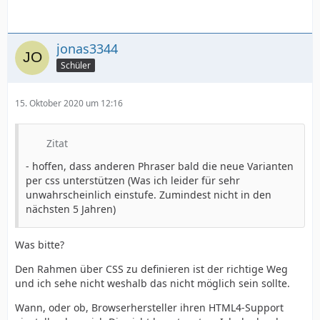
jonas3344
Schüler
15. Oktober 2020 um 12:16
Zitat
- hoffen, dass anderen Phraser bald die neue Varianten
per css unterstützen (Was ich leider für sehr
unwahrscheinlich einstufe. Zumindest nicht in den
nächsten 5 Jahren)
Was bitte?
Den Rahmen über CSS zu definieren ist der richtige Weg
und ich sehe nicht weshalb das nicht möglich sein sollte.
Wann, oder ob, Browserhersteller ihren HTML4-Support