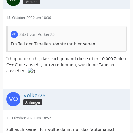
Meister
15. Oktober 2020 um 18:36
Zitat von Volker75
Ein Teil der Tabellen könnte ihr hier sehen:
Ich glaube nicht, dass sich jemand diese über 10.000 Zeilen
C++ Code ansieht, um zu erkennen, wie deine Tabellen
aussehen.
Volker75
Anfänger
15. Oktober 2020 um 18:52
Soll auch keiner. Ich wollte damit nur das "automatisch