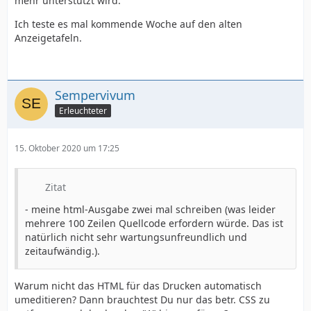
mehr unterstützt wird.
Ich teste es mal kommende Woche auf den alten
Anzeigetafeln.
Sempervivum
Erleuchteter
15. Oktober 2020 um 17:25
Zitat
- meine html-Ausgabe zwei mal schreiben (was leider
mehrere 100 Zeilen Quellcode erfordern würde. Das ist
natürlich nicht sehr wartungsunfreundlich und
zeitaufwändig.).
Warum nicht das HTML für das Drucken automatisch
umeditieren? Dann brauchtest Du nur das betr. CSS zu