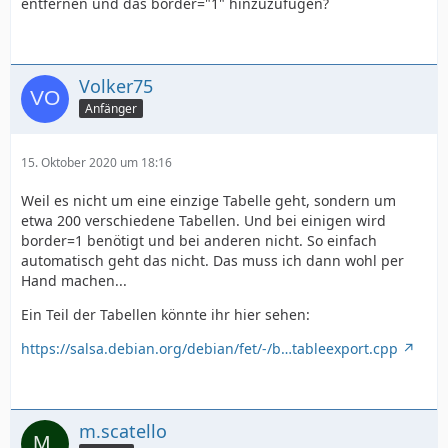
entfernen und das border="1" hinzuzufügen?
Volker75
Anfänger
15. Oktober 2020 um 18:16
Weil es nicht um eine einzige Tabelle geht, sondern um
etwa 200 verschiedene Tabellen. Und bei einigen wird
border=1 benötigt und bei anderen nicht. So einfach
automatisch geht das nicht. Das muss ich dann wohl per
Hand machen...
Ein Teil der Tabellen könnte ihr hier sehen:
https://salsa.debian.org/debian/fet/-/b…tableexport.cpp
m.scatello