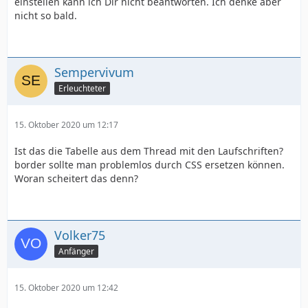
einstellen kann ich Dir nicht beantworten. Ich denke aber
nicht so bald.
Sempervivum
Erleuchteter
15. Oktober 2020 um 12:17
Ist das die Tabelle aus dem Thread mit den Laufschriften?
border sollte man problemlos durch CSS ersetzen können.
Woran scheitert das denn?
Volker75
Anfänger
15. Oktober 2020 um 12:42