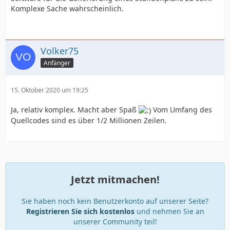
Komplexe Sache wahrscheinlich.
Volker75
Anfänger
15. Oktober 2020 um 19:25
Ja, relativ komplex. Macht aber Spaß
Vom Umfang des
Quellcodes sind es über 1/2 Millionen Zeilen.
Jetzt mitmachen!
Sie haben noch kein Benutzerkonto auf unserer Seite?
Registrieren Sie sich kostenlos
und nehmen Sie an
unserer Community teil!