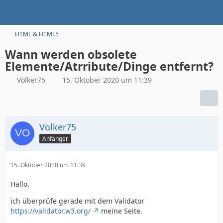
HTML & HTML5
Wann werden obsolete
Elemente/Atrribute/Dinge entfernt?
Volker75
15. Oktober 2020 um 11:39
Volker75
Anfänger
15. Oktober 2020 um 11:39
Hallo,
ich überprüfe gerade mit dem Validator
https://validator.w3.org/
meine Seite.