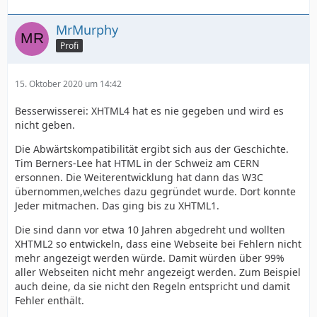
MrMurphy
Profi
15. Oktober 2020 um 14:42
Besserwisserei: XHTML4 hat es nie gegeben und wird es
nicht geben.
Die Abwärtskompatibilität ergibt sich aus der Geschichte.
Tim Berners-Lee hat HTML in der Schweiz am CERN
ersonnen. Die Weiterentwicklung hat dann das W3C
übernommen,welches dazu gegründet wurde. Dort konnte
Jeder mitmachen. Das ging bis zu XHTML1.
Die sind dann vor etwa 10 Jahren abgedreht und wollten
XHTML2 so entwickeln, dass eine Webseite bei Fehlern nicht
mehr angezeigt werden würde. Damit würden über 99%
aller Webseiten nicht mehr angezeigt werden. Zum Beispiel
auch deine, da sie nicht den Regeln entspricht und damit
Fehler enthält.