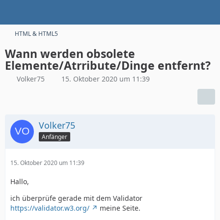
HTML & HTML5
Wann werden obsolete
Elemente/Atrribute/Dinge entfernt?
Volker75
15. Oktober 2020 um 11:39
Volker75
Anfänger
15. Oktober 2020 um 11:39
Hallo,
ich überprüfe gerade mit dem Validator
https://validator.w3.org/
meine Seite.