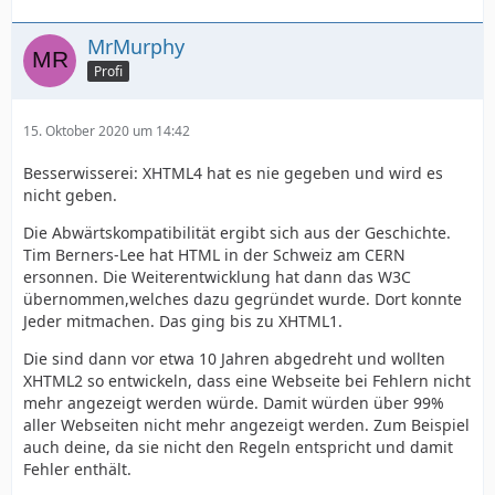
MrMurphy
Profi
15. Oktober 2020 um 14:42
Besserwisserei: XHTML4 hat es nie gegeben und wird es
nicht geben.
Die Abwärtskompatibilität ergibt sich aus der Geschichte.
Tim Berners-Lee hat HTML in der Schweiz am CERN
ersonnen. Die Weiterentwicklung hat dann das W3C
übernommen,welches dazu gegründet wurde. Dort konnte
Jeder mitmachen. Das ging bis zu XHTML1.
Die sind dann vor etwa 10 Jahren abgedreht und wollten
XHTML2 so entwickeln, dass eine Webseite bei Fehlern nicht
mehr angezeigt werden würde. Damit würden über 99%
aller Webseiten nicht mehr angezeigt werden. Zum Beispiel
auch deine, da sie nicht den Regeln entspricht und damit
Fehler enthält.