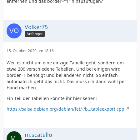
entfernen und das border="1" hinzuzufügen?
Volker75
Anfänger
15. Oktober 2020 um 18:16
Weil es nicht um eine einzige Tabelle geht, sondern um
etwa 200 verschiedene Tabellen. Und bei einigen wird
border=1 benötigt und bei anderen nicht. So einfach
automatisch geht das nicht. Das muss ich dann wohl per
Hand machen...
Ein Teil der Tabellen könnte ihr hier sehen:
https://salsa.debian.org/debian/fet/-/b…tableexport.cpp
m.scatello