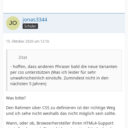
jonas3344
Schüler
15. Oktober 2020 um 12:16
Zitat
- hoffen, dass anderen Phraser bald die neue Varianten
per css unterstützen (Was ich leider für sehr
unwahrscheinlich einstufe. Zumindest nicht in den
nächsten 5 Jahren)
Was bitte?
Den Rahmen über CSS zu definieren ist der richtige Weg
und ich sehe nicht weshalb das nicht möglich sein sollte.
Wann, oder ob, Browserhersteller ihren HTML4-Support