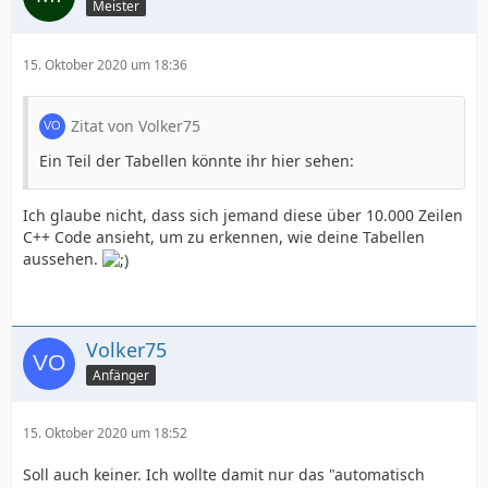
Meister
15. Oktober 2020 um 18:36
Zitat von Volker75
Ein Teil der Tabellen könnte ihr hier sehen:
Ich glaube nicht, dass sich jemand diese über 10.000 Zeilen
C++ Code ansieht, um zu erkennen, wie deine Tabellen
aussehen.
Volker75
Anfänger
15. Oktober 2020 um 18:52
Soll auch keiner. Ich wollte damit nur das "automatisch