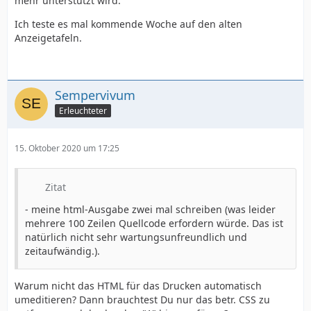
mehr unterstützt wird.
Ich teste es mal kommende Woche auf den alten
Anzeigetafeln.
Sempervivum
Erleuchteter
15. Oktober 2020 um 17:25
Zitat
- meine html-Ausgabe zwei mal schreiben (was leider
mehrere 100 Zeilen Quellcode erfordern würde. Das ist
natürlich nicht sehr wartungsunfreundlich und
zeitaufwändig.).
Warum nicht das HTML für das Drucken automatisch
umeditieren? Dann brauchtest Du nur das betr. CSS zu