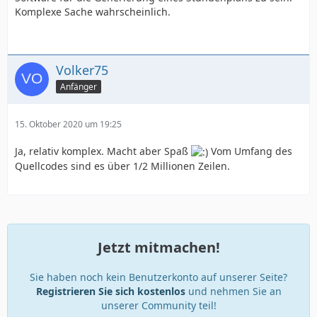
Komplexe Sache wahrscheinlich.
Volker75
Anfänger
15. Oktober 2020 um 19:25
Ja, relativ komplex. Macht aber Spaß
Vom Umfang des
Quellcodes sind es über 1/2 Millionen Zeilen.
Jetzt mitmachen!
Sie haben noch kein Benutzerkonto auf unserer Seite?
Registrieren Sie sich kostenlos
und nehmen Sie an
unserer Community teil!