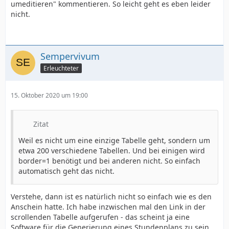
umeditieren" kommentieren. So leicht geht es eben leider
nicht.
Sempervivum
Erleuchteter
15. Oktober 2020 um 19:00
Zitat
Weil es nicht um eine einzige Tabelle geht, sondern um
etwa 200 verschiedene Tabellen. Und bei einigen wird
border=1 benötigt und bei anderen nicht. So einfach
automatisch geht das nicht.
Verstehe, dann ist es natürlich nicht so einfach wie es den
Anschein hatte. Ich habe inzwischen mal den Link in der
scrollenden Tabelle aufgerufen - das scheint ja eine
Software für die Generierung eines Stundenplans zu sein.