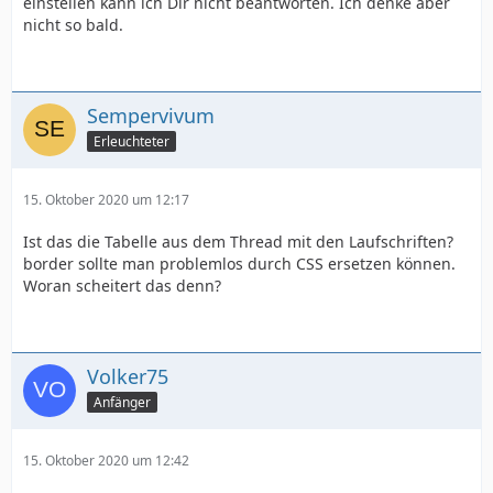
einstellen kann ich Dir nicht beantworten. Ich denke aber
nicht so bald.
Sempervivum
Erleuchteter
15. Oktober 2020 um 12:17
Ist das die Tabelle aus dem Thread mit den Laufschriften?
border sollte man problemlos durch CSS ersetzen können.
Woran scheitert das denn?
Volker75
Anfänger
15. Oktober 2020 um 12:42