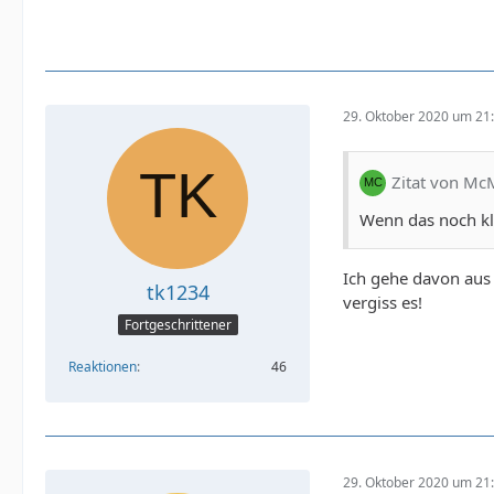
29. Oktober 2020 um 21
Zitat von M
Wenn das noch kl
Ich gehe davon aus 
tk1234
vergiss es!
Fortgeschrittener
Reaktionen
46
29. Oktober 2020 um 21