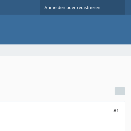
Anmelden oder registrieren
#1