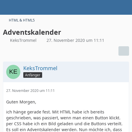
HTML & HTML5
Adventskalender
KeksTrommel
27. November 2020 um 11:11
KeksTrommel
Anfänger
27. November 2020 um 11:11
Guten Morgen,
ich hänge gerade fest. Mit HTML habe ich bereits
geschrieben, was passiert, wenn man einen Button klickt.
per CSS habe ich ein Bild geladen und die Buttons verteilt.
Es soll ein Adventskalender werden. Nun möchte ich, dass