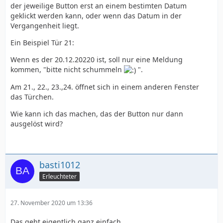
der jeweilige Button erst an einem bestimten Datum
geklickt werden kann, oder wenn das Datum in der
Vergangenheit liegt.
Ein Beispiel Tür 21:
Wenn es der 20.12.20220 ist, soll nur eine Meldung
kommen, "bitte nicht schummeln
".
Am 21., 22., 23.,24. öffnet sich in einem anderen Fenster
das Türchen.
Wie kann ich das machen, das der Button nur dann
ausgelöst wird?
basti1012
Erleuchteter
27. November 2020 um 13:36
Das geht eigentlich ganz einfach.