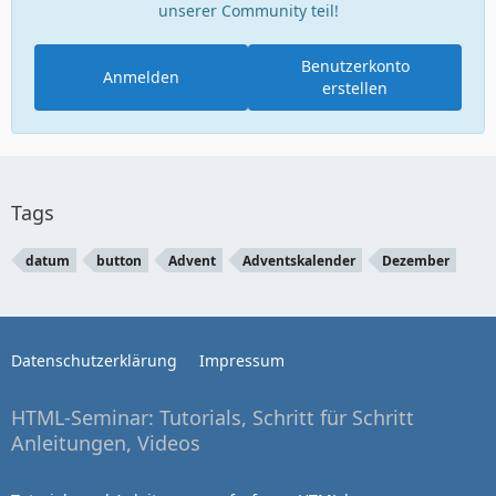
unserer Community teil!
Benutzerkonto
Anmelden
erstellen
Tags
datum
button
Advent
Adventskalender
Dezember
Datenschutzerklärung
Impressum
HTML-Seminar: Tutorials, Schritt für Schritt
Anleitungen, Videos