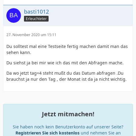
basti1012
Erleuchteter
27. November 2020 um 15:11
Du solltest mal eine Testseite fertig machen damit man das
sehen kann.
Du siehst ja bei mir wie ich das mit den Abfragen mache.
Da wo jetzt tag=4 steht mußt du das Datum abfragen .Du
brauchst ja nur den Tag , der Monat ist da ja nicht wichtig.
Jetzt mitmachen!
Sie haben noch kein Benutzerkonto auf unserer Seite?
Registrieren Sie sich kostenlos
und nehmen Sie an