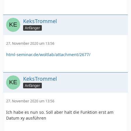
KeksTrommel
Anfänger
27. November 2020 um 13:56
html-seminar.de/woltlab/attachment/2677/
KeksTrommel
Anfänger
27. November 2020 um 13:56
Ich habe es nun so. Soll aber halt die Funktion erst am
Datum xy ausführen