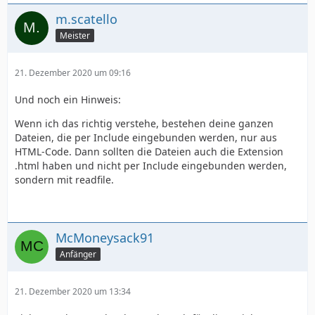
m.scatello
Meister
21. Dezember 2020 um 09:16
Und noch ein Hinweis:
Wenn ich das richtig verstehe, bestehen deine ganzen
Dateien, die per Include eingebunden werden, nur aus
HTML-Code. Dann sollten die Dateien auch die Extension
.html haben und nicht per Include eingebunden werden,
sondern mit readfile.
McMoneysack91
Anfänger
21. Dezember 2020 um 13:34