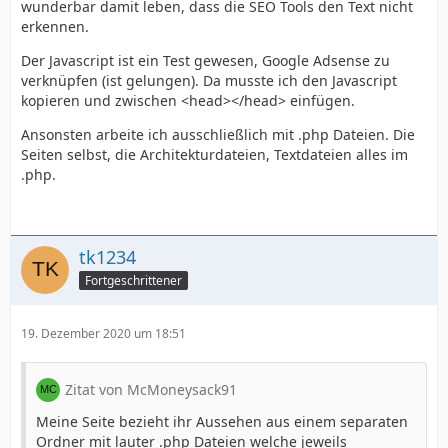
wunderbar damit leben, dass die SEO Tools den Text nicht
erkennen.
Der Javascript ist ein Test gewesen, Google Adsense zu
verknüpfen (ist gelungen). Da musste ich den Javascript
kopieren und zwischen <head></head> einfügen.
Ansonsten arbeite ich ausschließlich mit .php Dateien. Die
Seiten selbst, die Architekturdateien, Textdateien alles im
.php.
tk1234
Fortgeschrittener
19. Dezember 2020 um 18:51
Zitat von McMoneysack91
Meine Seite bezieht ihr Aussehen aus einem separaten
Ordner mit lauter .php Dateien welche jeweils