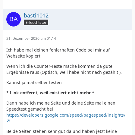
basti1012
Erleuchteter
21. Dezember 2020 um 01:14
Ich habe mal deinen fehlerhaften Code bei mir auf
Webseite kopiert.
Wenn ich die Counter-Teste mache kommen da gute
Ergebnisse raus (Optisch, weil habe nicht nach gezählt ).
Kannst ja mal selber testen
* Link entfernt, weil existiert nicht mehr *
Dann habe ich meine Seite und deine Seite mal einen
Speedtest gemacht bei
https://developers.google.com/speed/pagespeed/insights/
Beide Seiten stehen sehr gut da und haben jetzt keine