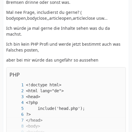
Bremsen drinne oder sonst was.
Mal nee Frage, includierst du gerne? (
bodyopen,bodyclose,,articleopen,articleclose usw...
Ich würde ja mal gerne die Inhalte sehen was du da
machst.
Ich bin kein PHP Profi und werde jetzt bestimmt auch was
Falsches posten,
aber bei mir würde das ungefähr so aussehen
PHP