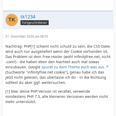
tk1234
Fortgeschrittener
21. Dezember 2020 um 08:55
Nachtrag: PHP[1] scheint nicht schuld zu sein, die CSS-Datei
wird auch nur ausgeliefert wenn der Cookie vorhanden ist.
Das Problem ist dein Free-Hoster (wohl infinityfree.net, nicht
.com?) - die haben eben den Nachteil auch mal sowas
einzubauen. Google
spuckt zu dem Thema auch was aus
(Suchworte "infinityfree.net cookie"), genau habe ich das
jetzt nicht gelesen, das überlasse ich dir - in die Richtung
solltest du aber ggf. weitersuchen.
[1] btw: deine PHP-Version ist veraltet, verwende
mindestens PHP 7.3, alle kleineren Versionen werden nicht
mehr unterstützt.