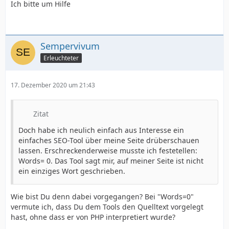
Ich bitte um Hilfe
Sempervivum
Erleuchteter
17. Dezember 2020 um 21:43
Zitat
Doch habe ich neulich einfach aus Interesse ein
einfaches SEO-Tool über meine Seite drüberschauen
lassen. Erschreckenderweise musste ich festetellen:
Words= 0. Das Tool sagt mir, auf meiner Seite ist nicht
ein einziges Wort geschrieben.
Wie bist Du denn dabei vorgegangen? Bei "Words=0"
vermute ich, dass Du dem Tools den Quelltext vorgelegt
hast, ohne dass er von PHP interpretiert wurde?