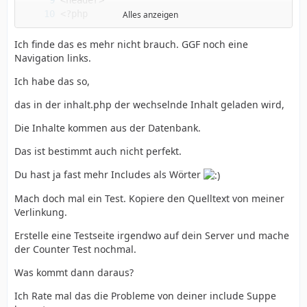
Alles anzeigen
Ich finde das es mehr nicht brauch. GGF noch eine
Navigation links.
Ich habe das so,
das in der inhalt.php der wechselnde Inhalt geladen wird,
Die Inhalte kommen aus der Datenbank.
Das ist bestimmt auch nicht perfekt.
Du hast ja fast mehr Includes als Wörter
Mach doch mal ein Test. Kopiere den Quelltext von meiner
Verlinkung.
</html>
Erstelle eine Testseite irgendwo auf dein Server und mache
der Counter Test nochmal.
Was kommt dann daraus?
Ich Rate mal das die Probleme von deiner include Suppe