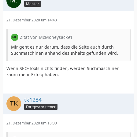
Meister
21. Dezember 2020 um 14:43
Zitat von McMoneysack91
Mir geht es nur darum, dass die Seite auch durch
Suchmaschinen anhand des Inhalts gefunden wird.
Wenn SEO-Tools nichts finden, werden Suchmaschinen
kaum mehr Erfolg haben.
tk1234
Fortgeschrittener
21. Dezember 2020 um 18:00