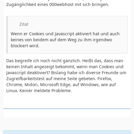
Zugänglichkeit eines 000webhost mit sich bringen.
Zitat
Wenn er Cookies und Javascript aktiviert hat und auch
keines von beidem auf dem Weg zu ihm irgendwo
blockiert wird.
Das begreife ich noch nicht gänzlich. Heißt das, dass man
keinen Inhalt angezeigt bekommt, wenn man Cookies und
Javascript deaktiviert? Bislang habe ich diverse Freunde um
Zugreifbarkeitstest auf meine Seite gebeten. Firefox,
Chrome, Midori, Microsoft Edge, auf Windows, wie auf
Linux. Keiner meldete Probleme.