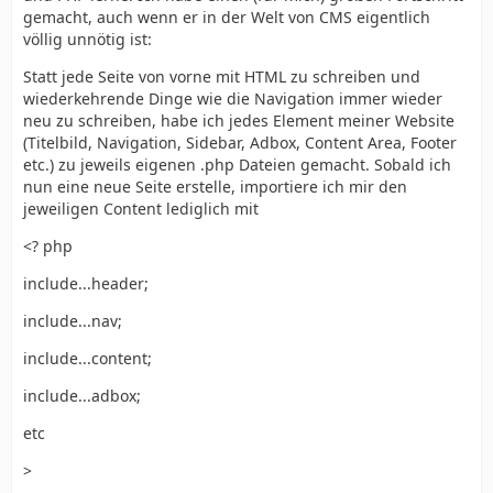
gemacht, auch wenn er in der Welt von CMS eigentlich
völlig unnötig ist:
Statt jede Seite von vorne mit HTML zu schreiben und
wiederkehrende Dinge wie die Navigation immer wieder
neu zu schreiben, habe ich jedes Element meiner Website
(Titelbild, Navigation, Sidebar, Adbox, Content Area, Footer
etc.) zu jeweils eigenen .php Dateien gemacht. Sobald ich
nun eine neue Seite erstelle, importiere ich mir den
jeweiligen Content lediglich mit
<? php
include...header;
include...nav;
include...content;
include...adbox;
etc
>