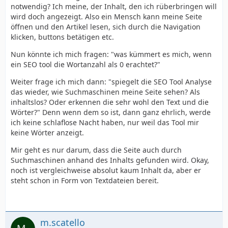
notwendig? Ich meine, der Inhalt, den ich rüberbringen will
wird doch angezeigt. Also ein Mensch kann meine Seite
öffnen und den Artikel lesen, sich durch die Navigation
klicken, buttons betätigen etc.
Nun könnte ich mich fragen: "was kümmert es mich, wenn
ein SEO tool die Wortanzahl als 0 erachtet?"
Weiter frage ich mich dann: "spiegelt die SEO Tool Analyse
das wieder, wie Suchmaschinen meine Seite sehen? Als
inhaltslos? Oder erkennen die sehr wohl den Text und die
Wörter?" Denn wenn dem so ist, dann ganz ehrlich, werde
ich keine schlaflose Nacht haben, nur weil das Tool mir
keine Wörter anzeigt.
Mir geht es nur darum, dass die Seite auch durch
Suchmaschinen anhand des Inhalts gefunden wird. Okay,
noch ist vergleichweise absolut kaum Inhalt da, aber er
steht schon in Form von Textdateien bereit.
m.scatello