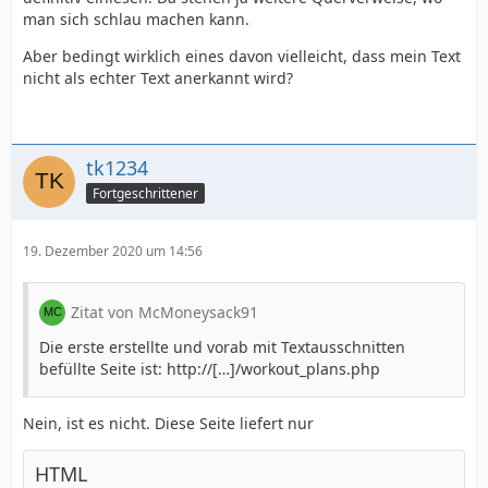
man sich schlau machen kann.
Aber bedingt wirklich eines davon vielleicht, dass mein Text
nicht als echter Text anerkannt wird?
tk1234
Fortgeschrittener
19. Dezember 2020 um 14:56
Zitat von McMoneysack91
Die erste erstellte und vorab mit Textausschnitten
befüllte Seite ist: http://[…]/workout_plans.php
Nein, ist es nicht. Diese Seite liefert nur
HTML