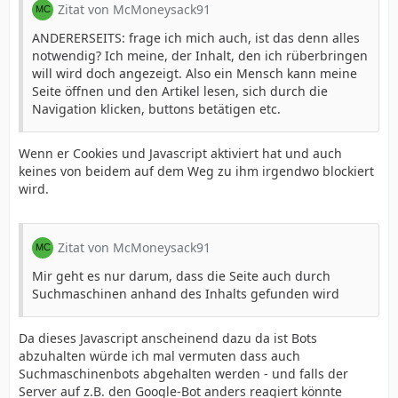
Zitat von McMoneysack91
ANDERERSEITS: frage ich mich auch, ist das denn alles
notwendig? Ich meine, der Inhalt, den ich rüberbringen
will wird doch angezeigt. Also ein Mensch kann meine
Seite öffnen und den Artikel lesen, sich durch die
Navigation klicken, buttons betätigen etc.
Wenn er Cookies und Javascript aktiviert hat und auch
keines von beidem auf dem Weg zu ihm irgendwo blockiert
wird.
Zitat von McMoneysack91
Mir geht es nur darum, dass die Seite auch durch
Suchmaschinen anhand des Inhalts gefunden wird
Da dieses Javascript anscheinend dazu da ist Bots
abzuhalten würde ich mal vermuten dass auch
Suchmaschinenbots abgehalten werden - und falls der
Server auf z.B. den Google-Bot anders reagiert könnte