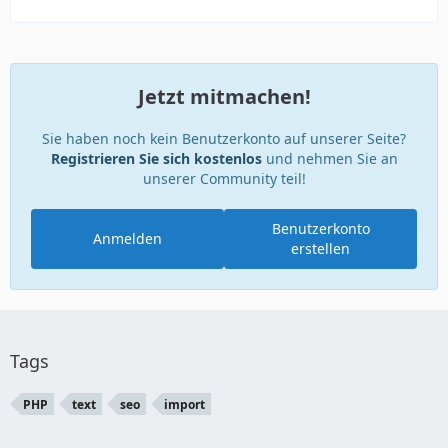
Jetzt mitmachen!
Sie haben noch kein Benutzerkonto auf unserer Seite?
Registrieren Sie sich kostenlos
und nehmen Sie an
unserer Community teil!
Benutzerkonto
Anmelden
erstellen
Tags
PHP
text
seo
import