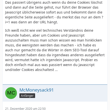
Das passiert übrigens auch wenn du deine Cookies löschst
und dann auf die Seite gehst, nur führt der Browser das
Javascript üblicherweise sofort aus und bekommt dann die
eigentliche Seite ausgeliefert - du merkst das nur an dem ?
i=1 was dann an der URL hängt.
Ich weiß nicht wie viel technisches Verständnis deine
Freunde haben, aber um Cookies und Javascript
auszuschalten muss man schon wissen wo man hinklicken
muss, die wenigsten werden das machen - ich habe es
auch nur gemacht da die Wörter in dem SEO-Tool darauf
hingedeutet haben dass da irgendwas anderes ausgeliefert
wird, vermutet hatte ich irgendein Javascript. Probier es
doch einfach mal aus was passiert wenn du Javascript
und/oder Cookies abschaltest …
McMoneysack91
Anfänger
21. Dezember 2020 um 22:50