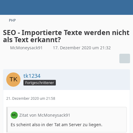
PHP
SEO - Importierte Texte werden nicht
als Text erkannt?
McMoneysack91
17. Dezember 2020 um 21:32
tk1234
Fortgeschrittener
21. Dezember 2020 um 21:58
Zitat von McMoneysack91
Es scheint also in der Tat am Server zu liegen.