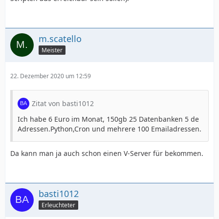
m.scatello
Meister
22. Dezember 2020 um 12:59
Zitat von basti1012
Ich habe 6 Euro im Monat, 150gb 25 Datenbanken 5 de
Adressen.Python,Cron und mehrere 100 Emailadressen.
Da kann man ja auch schon einen V-Server für bekommen.
basti1012
Erleuchteter