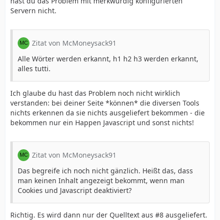
hast du das Problem mit merkwürdig konfigurierten
Servern nicht.
Zitat von McMoneysack91
Alle Wörter werden erkannt, h1 h2 h3 werden erkannt,
alles tutti.
Ich glaube du hast das Problem noch nicht wirklich
verstanden: bei deiner Seite *können* die diversen Tools
nichts erkennen da sie nichts ausgeliefert bekommen - die
bekommen nur ein Happen Javascript und sonst nichts!
Zitat von McMoneysack91
Das begreife ich noch nicht gänzlich. Heißt das, dass
man keinen Inhalt angezeigt bekommt, wenn man
Cookies und Javascript deaktiviert?
Richtig. Es wird dann nur der Quelltext aus #8 ausgeliefert.