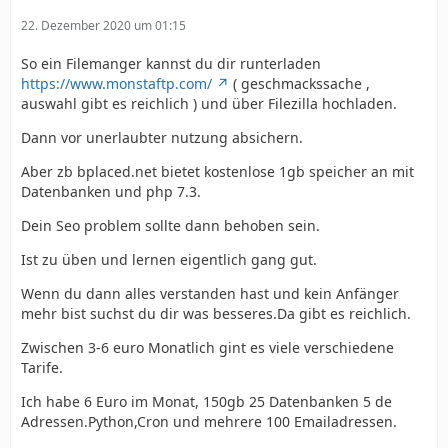
22. Dezember 2020 um 01:15
So ein Filemanger kannst du dir runterladen
https://www.monstaftp.com/
( geschmackssache ,
auswahl gibt es reichlich ) und über Filezilla hochladen.
Dann vor unerlaubter nutzung absichern.
Aber zb bplaced.net bietet kostenlose 1gb speicher an mit
Datenbanken und php 7.3.
Dein Seo problem sollte dann behoben sein.
Ist zu üben und lernen eigentlich gang gut.
Wenn du dann alles verstanden hast und kein Anfänger
mehr bist suchst du dir was besseres.Da gibt es reichlich.
Zwischen 3-6 euro Monatlich gint es viele verschiedene
Tarife.
Ich habe 6 Euro im Monat, 150gb 25 Datenbanken 5 de
Adressen.Python,Cron und mehrere 100 Emailadressen.