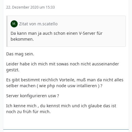
22. Dezember 2020 um 15:33
Zitat von m.scatello
Da kann man ja auch schon einen V-Server für
bekommen.
Das mag sein.
Leider habe ich mich mit sowas noch nicht ausseinander
gestzt.
Es gibt bestimmt reichlich Vorteile, muß man da nicht alles
selber machen ( wie php node usw intallieren ) ?
Server konfigurieren usw ?
Ich kenne mich , du kennst mich und ich glaube das ist
noch zu früh für mich.