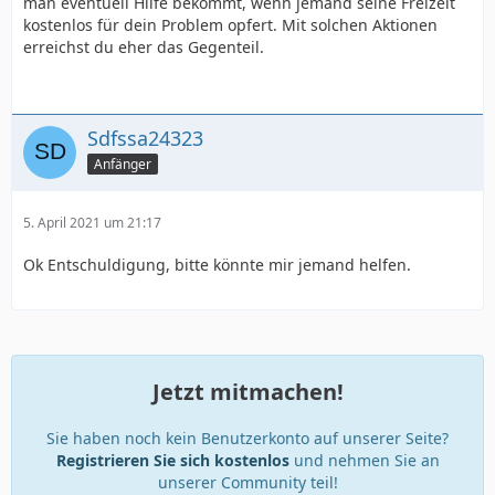
man eventuell Hilfe bekommt, wenn jemand seine Freizeit
kostenlos für dein Problem opfert. Mit solchen Aktionen
erreichst du eher das Gegenteil.
Sdfssa24323
Anfänger
5. April 2021 um 21:17
Ok Entschuldigung, bitte könnte mir jemand helfen.
Jetzt mitmachen!
Sie haben noch kein Benutzerkonto auf unserer Seite?
Registrieren Sie sich kostenlos
und nehmen Sie an
unserer Community teil!