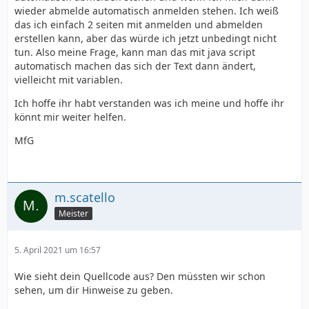
wieder abmelde automatisch anmelden stehen. Ich weiß
das ich einfach 2 seiten mit anmelden und abmelden
erstellen kann, aber das würde ich jetzt unbedingt nicht
tun. Also meine Frage, kann man das mit java script
automatisch machen das sich der Text dann ändert,
vielleicht mit variablen.
Ich hoffe ihr habt verstanden was ich meine und hoffe ihr
könnt mir weiter helfen.
MfG
m.scatello
Meister
5. April 2021 um 16:57
Wie sieht dein Quellcode aus? Den müssten wir schon
sehen, um dir Hinweise zu geben.