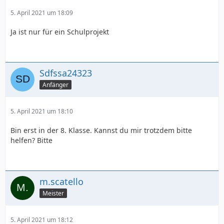
5. April 2021 um 18:09
Ja ist nur für ein Schulprojekt
Sdfssa24323
Anfänger
5. April 2021 um 18:10
Bin erst in der 8. Klasse. Kannst du mir trotzdem bitte
helfen? Bitte
m.scatello
Meister
5. April 2021 um 18:12