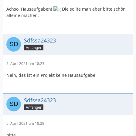
Achso, Hausaufgaben!
Die sollte man aber bitte schön
alleine machen.
Sdfssa24323
Anfänger
5. April 2021 um 18:23
Nein, das ist ein Projekt keine Hausaufgabe
Sdfssa24323
Anfänger
5. April 2021 um 18:28
bitte