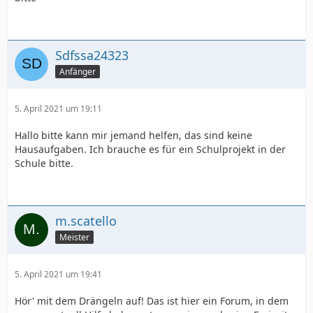
Sdfssa24323
Anfänger
5. April 2021 um 19:11
Hallo bitte kann mir jemand helfen, das sind keine
Hausaufgaben. Ich brauche es für ein Schulprojekt in der
Schule bitte.
m.scatello
Meister
5. April 2021 um 19:41
Hör' mit dem Drängeln auf! Das ist hier ein Forum, in dem