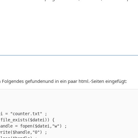
 Folgendes gefundenund in ein paar html.-Seiten eingefügt: