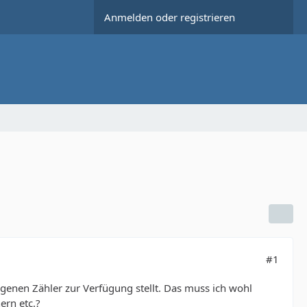
Anmelden oder registrieren
#1
igenen Zähler zur Verfügung stellt. Das muss ich wohl
ern etc.?