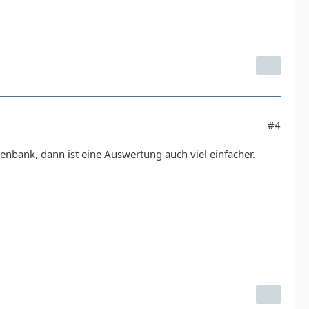
#4
tenbank, dann ist eine Auswertung auch viel einfacher.