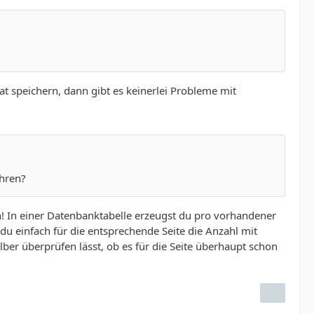
t speichern, dann gibt es keinerlei Probleme mit
ühren?
! In einer Datenbanktabelle erzeugst du pro vorhandener
du einfach für die entsprechende Seite die Anzahl mit
ber überprüfen lässt, ob es für die Seite überhaupt schon