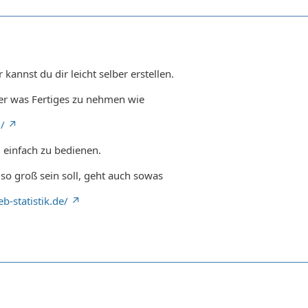
kannst du dir leicht selber erstellen.
ber was Fertiges zu nehmen wie
/
 einfach zu bedienen.
so groß sein soll, geht auch sowas
-statistik.de/