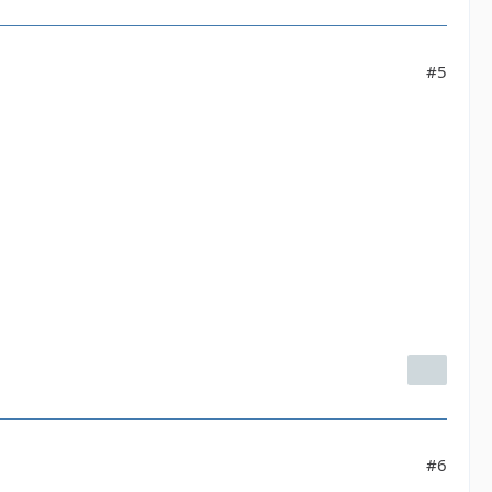
#5
#6