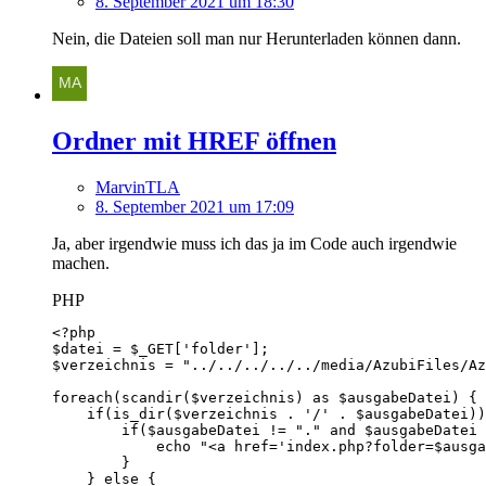
8. September 2021 um 18:30
Nein, die Dateien soll man nur Herunterladen können dann.
Ordner mit HREF öffnen
MarvinTLA
8. September 2021 um 17:09
Ja, aber irgendwie muss ich das ja im Code auch irgendwie
machen.
PHP