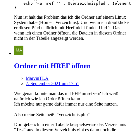
}
Nun ist halt das Problem das ich die Ordner auf einem Linux
System habe (Home - Verzeichnis). Und wenn ich draufklicke
er diesen Pfad natürlich mit
Href
nicht findet. Und 2. Das
wenn ich einen Ordner öffnen, die Dateien in diesem Ordner
nicht in der Tabelle angezeigt werden.
Ordner mit HREF öffnen
MarvinTLA
7. September 2021 um 17:51
Wie genau könnte man das mit PHP umsetzen? Ich weiß
natürlich wie ich Order öffnen kann.
Ich möchte nur gerne dafür immer nur eine Seite nutzen.
Also meine Seite heißt "verzeichnis.php"
Dort gebe ich in einer Tabelle beispielsweise das Verzeichnis
"Test" aus. In diesem Verzeichnis gibt es dann noch die