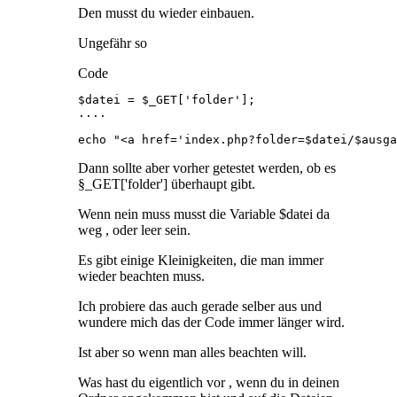
Den musst du wieder einbauen.
Ungefähr so
Code
echo "<a href='index.php?folder=$datei/$ausga
Dann sollte aber vorher getestet werden, ob es
§_GET['folder'] überhaupt gibt.
Wenn nein muss musst die Variable $datei da
weg , oder leer sein.
Es gibt einige Kleinigkeiten, die man immer
wieder beachten muss.
Ich probiere das auch gerade selber aus und
wundere mich das der Code immer länger wird.
Ist aber so wenn man alles beachten will.
Was hast du eigentlich vor , wenn du in deinen