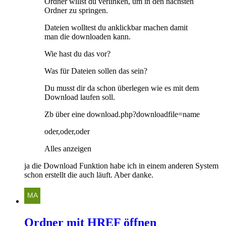
Ordner willst du verlinken, um in den nächsten
Ordner zu springen.
Dateien wolltest du anklickbar machen damit
man die downloaden kann.
Wie hast du das vor?
Was für Dateien sollen das sein?
Du musst dir da schon überlegen wie es mit dem
Download laufen soll.
Zb über eine download.php?downloadfile=name
oder,oder,oder
Alles anzeigen
ja die Download Funktion habe ich in einem anderen System
schon erstellt die auch läuft. Aber danke.
Ordner mit HREF öffnen