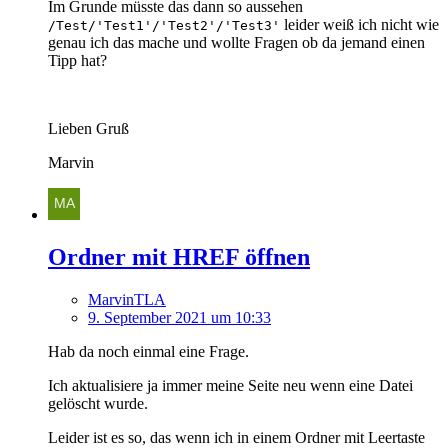
Im Grunde müsste das dann so aussehen
leider weiß ich nicht wie
/Test/'Test1'/'Test2'/'Test3'
genau ich das mache und wollte Fragen ob da jemand einen
Tipp hat?
Lieben Gruß
Marvin
Ordner mit HREF öffnen
MarvinTLA
9. September 2021 um 10:33
Hab da noch einmal eine Frage.
Ich aktualisiere ja immer meine Seite neu wenn eine Datei
gelöscht wurde.
Leider ist es so, das wenn ich in einem Ordner mit Leertaste