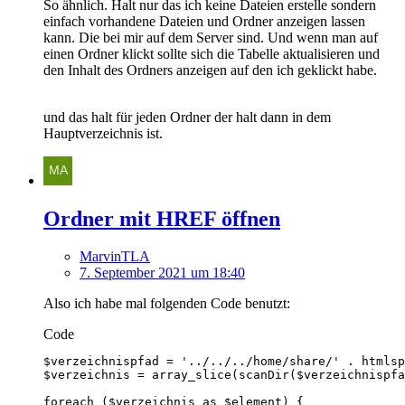
So ähnlich. Halt nur das ich keine Dateien erstelle sondern
einfach vorhandene Dateien und Ordner anzeigen lassen
kann. Die bei mir auf dem Server sind. Und wenn man auf
einen Ordner klickt sollte sich die Tabelle aktualisieren und
den Inhalt des Ordners anzeigen auf den ich geklickt habe.
und das halt für jeden Ordner der halt dann in dem
Hauptverzeichnis ist.
Ordner mit HREF öffnen
MarvinTLA
7. September 2021 um 18:40
Also ich habe mal folgenden Code benutzt:
Code