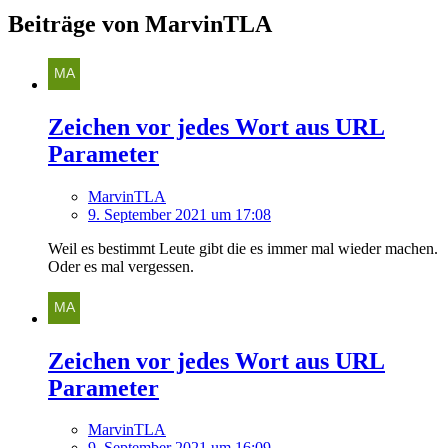
Beiträge von MarvinTLA
Zeichen vor jedes Wort aus URL
Parameter
MarvinTLA
9. September 2021 um 17:08
Weil es bestimmt Leute gibt die es immer mal wieder machen.
Oder es mal vergessen.
Zeichen vor jedes Wort aus URL
Parameter
MarvinTLA
9. September 2021 um 16:09