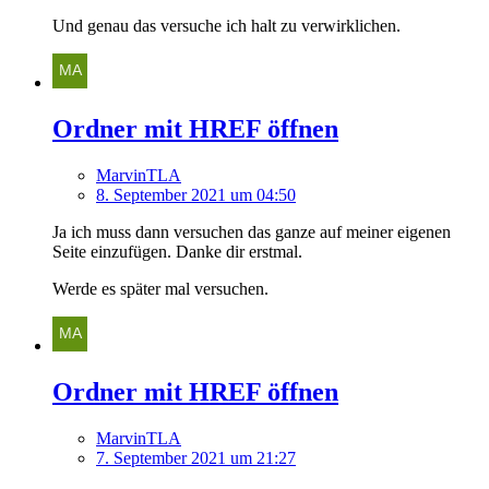
Und genau das versuche ich halt zu verwirklichen.
Ordner mit HREF öffnen
MarvinTLA
8. September 2021 um 04:50
Ja ich muss dann versuchen das ganze auf meiner eigenen
Seite einzufügen. Danke dir erstmal.
Werde es später mal versuchen.
Ordner mit HREF öffnen
MarvinTLA
7. September 2021 um 21:27