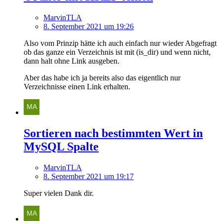
MarvinTLA
8. September 2021 um 19:26
Also vom Prinzip hätte ich auch einfach nur wieder Abgefragt
ob das ganze ein Verzeichnis ist mit (is_dir) und wenn nicht,
dann halt ohne Link ausgeben.
Aber das habe ich ja bereits also das eigentlich nur
Verzeichnisse einen Link erhalten.
Sortieren nach bestimmten Wert in
MySQL Spalte
MarvinTLA
8. September 2021 um 19:17
Super vielen Dank dir.