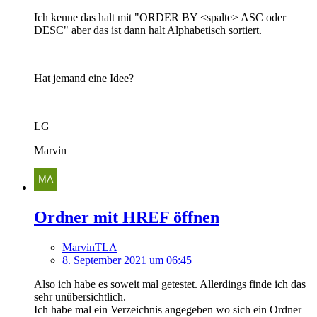
Ich kenne das halt mit "ORDER BY <spalte> ASC oder
DESC" aber das ist dann halt Alphabetisch sortiert.
Hat jemand eine Idee?
LG
Marvin
Ordner mit HREF öffnen
MarvinTLA
8. September 2021 um 06:45
Also ich habe es soweit mal getestet. Allerdings finde ich das
sehr unübersichtlich.
Ich habe mal ein Verzeichnis angegeben wo sich ein Ordner