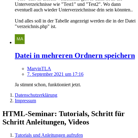
Unterverzeichnisse wie "Test1" und "Test2". Wo dann
eventuell auch wieder Unterverzeichnisse drin sein könnten..
Und alles soll in der Tabelle angezeigt werden die in der Datei
"verzeichnis.php" ist.
Datei in mehreren Ordnern speichern
MarvinTLA
7. September 2021 um 17:16
Ja stimmt schon, funktioniert jetzt.
Datenschutzerklärung
Impressum
HTML-Seminar: Tutorials, Schritt für
Schritt Anleitungen, Videos
Tutorials und Anleitungen aufrufen