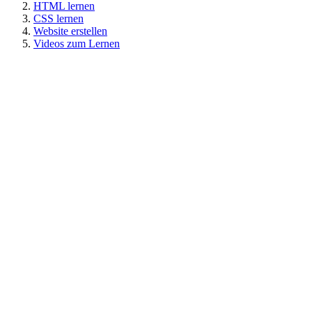
HTML lernen
CSS lernen
Website erstellen
Videos zum Lernen