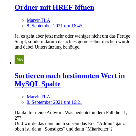
Ordner mit HREF öffnen
MarvinTLA
8. September 2021 um 16:45
Ja, es geht aber jetzt mehr oder weniger nicht um das Fertige
Script, sondern darum das ich es gerne selber machen würde
und dabei Unterstützung benötige.
Sortieren nach bestimmten Wert in
MySQL Spalte
MarvinTLA
8. September 2021 um 16:21
Danke für deine Antwort. Was bedeutet in dem Fall die "1,
2"?
Und würde das dann auch so sein das Erst "Admin" ganz
oben ist, dann "Sonstiges" und dann "Mitarbeiter"?