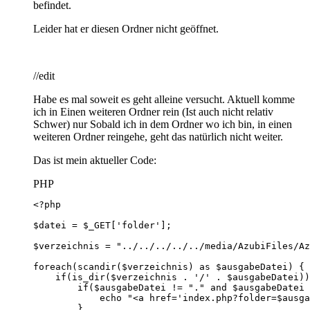
befindet.
Leider hat er diesen Ordner nicht geöffnet.
//edit
Habe es mal soweit es geht alleine versucht. Aktuell komme
ich in Einen weiteren Ordner rein (Ist auch nicht relativ
Schwer) nur Sobald ich in dem Ordner wo ich bin, in einen
weiteren Ordner reingehe, geht das natürlich nicht weiter.
Das ist mein aktueller Code:
PHP