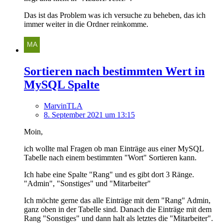
Das ist das Problem was ich versuche zu beheben, das ich
immer weiter in die Ordner reinkomme.
Sortieren nach bestimmten Wert in
MySQL Spalte
MarvinTLA
8. September 2021 um 13:15
Moin,
ich wollte mal Fragen ob man Einträge aus einer MySQL
Tabelle nach einem bestimmten "Wort" Sortieren kann.
Ich habe eine Spalte "Rang" und es gibt dort 3 Ränge.
"Admin", "Sonstiges" und "Mitarbeiter"
Ich möchte gerne das alle Einträge mit dem "Rang" Admin,
ganz oben in der Tabelle sind. Danach die Einträge mit dem
Rang "Sonstiges" und dann halt als letztes die "Mitarbeiter".