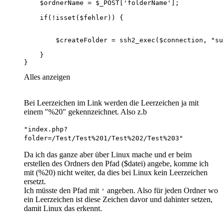
}
Alles anzeigen
Bei Leerzeichen im Link werden die Leerzeichen ja mit
einem "%20" gekennzeichnet. Also z.b
"index.php?
folder=/Test/Test%201/Test%202/Test%203"
Da ich das ganze aber über Linux mache und er beim
erstellen des Ordners den Pfad ($datei) angebe, komme ich
mit (%20) nicht weiter, da dies bei Linux kein Leerzeichen
ersetzt.
Ich müsste den Pfad mit
angeben. Also für jeden Ordner wo
'
ein Leerzeichen ist diese Zeichen davor und dahinter setzen,
damit Linux das erkennt.