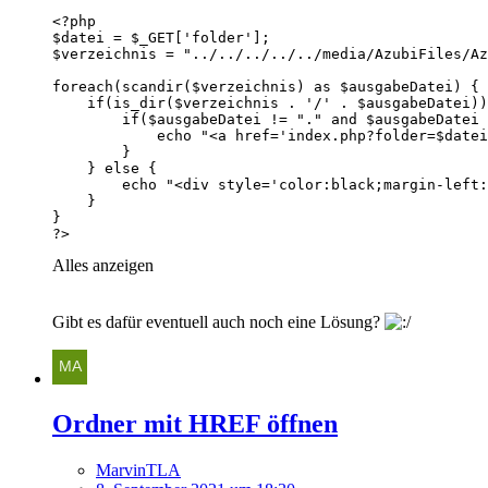
?>
Alles anzeigen
Gibt es dafür eventuell auch noch eine Lösung?
Ordner mit HREF öffnen
MarvinTLA