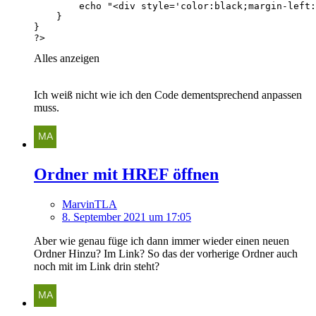
?>
Alles anzeigen
Ich weiß nicht wie ich den Code dementsprechend anpassen
muss.
Ordner mit HREF öffnen
MarvinTLA
8. September 2021 um 17:05
Aber wie genau füge ich dann immer wieder einen neuen
Ordner Hinzu? Im Link? So das der vorherige Ordner auch
noch mit im Link drin steht?