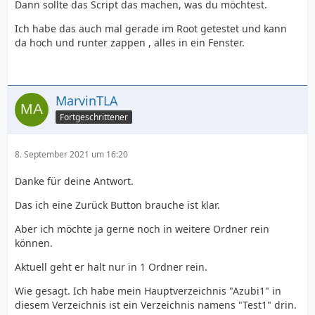
Dann sollte das Script das machen, was du möchtest.
Ich habe das auch mal gerade im Root getestet und kann
da hoch und runter zappen , alles in ein Fenster.
MarvinTLA
Fortgeschrittener
8. September 2021 um 16:20
Danke für deine Antwort.
Das ich eine Zurück Button brauche ist klar.
Aber ich möchte ja gerne noch in weitere Ordner rein
können.
Aktuell geht er halt nur in 1 Ordner rein.
Wie gesagt. Ich habe mein Hauptverzeichnis "Azubi1" in
diesem Verzeichnis ist ein Verzeichnis namens "Test1" drin.