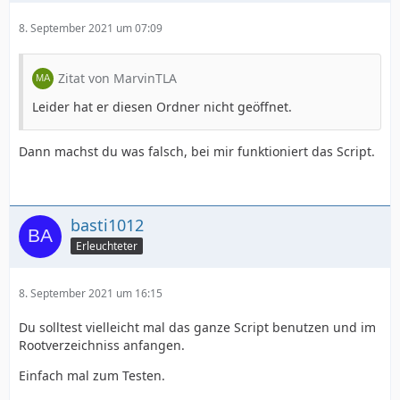
8. September 2021 um 07:09
Zitat von MarvinTLA
Leider hat er diesen Ordner nicht geöffnet.
Dann machst du was falsch, bei mir funktioniert das Script.
basti1012
Erleuchteter
8. September 2021 um 16:15
Du solltest vielleicht mal das ganze Script benutzen und im
Rootverzeichniss anfangen.
Einfach mal zum Testen.