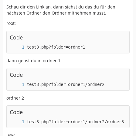
Schau dir den Link an, dann siehst du das du für den
nächsten Ordner den Ordner mitnehmen musst.
root:
Code
test3.php?folder=ordner1
dann gehst du in ordner 1
Code
test3.php?folder=ordner1/ordner2
ordner 2
Code
test3.php?folder=ordner1/ordner2/ordner3
usw..