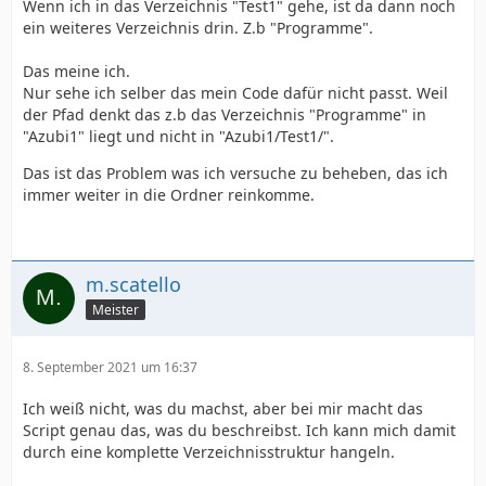
Wenn ich in das Verzeichnis "Test1" gehe, ist da dann noch
ein weiteres Verzeichnis drin. Z.b "Programme".
Das meine ich.
Nur sehe ich selber das mein Code dafür nicht passt. Weil
der Pfad denkt das z.b das Verzeichnis "Programme" in
"Azubi1" liegt und nicht in "Azubi1/Test1/".
Das ist das Problem was ich versuche zu beheben, das ich
immer weiter in die Ordner reinkomme.
m.scatello
Meister
8. September 2021 um 16:37
Ich weiß nicht, was du machst, aber bei mir macht das
Script genau das, was du beschreibst. Ich kann mich damit
durch eine komplette Verzeichnisstruktur hangeln.