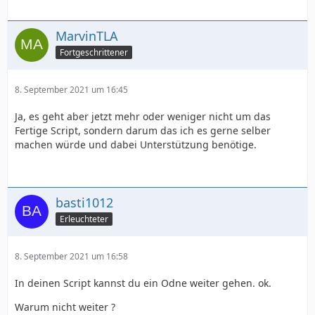
MarvinTLA
Fortgeschrittener
8. September 2021 um 16:45
Ja, es geht aber jetzt mehr oder weniger nicht um das
Fertige Script, sondern darum das ich es gerne selber
machen würde und dabei Unterstützung benötige.
basti1012
Erleuchteter
8. September 2021 um 16:58
In deinen Script kannst du ein Odne weiter gehen. ok.
Warum nicht weiter ?