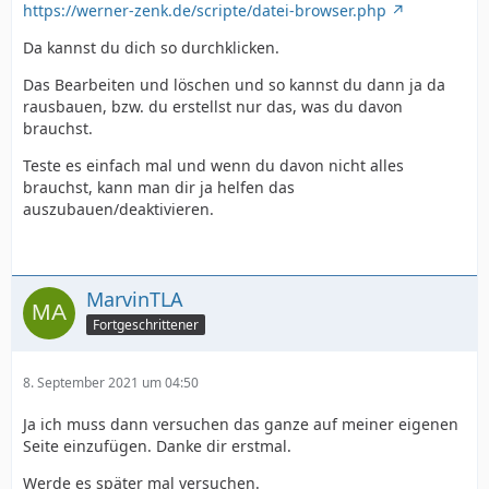
https://werner-zenk.de/scripte/datei-browser.php
Da kannst du dich so durchklicken.
Das Bearbeiten und löschen und so kannst du dann ja da
rausbauen, bzw. du erstellst nur das, was du davon
brauchst.
Teste es einfach mal und wenn du davon nicht alles
brauchst, kann man dir ja helfen das
auszubauen/deaktivieren.
MarvinTLA
Fortgeschrittener
8. September 2021 um 04:50
Ja ich muss dann versuchen das ganze auf meiner eigenen
Seite einzufügen. Danke dir erstmal.
Werde es später mal versuchen.