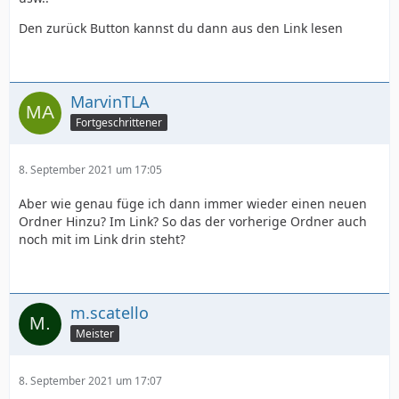
Den zurück Button kannst du dann aus den Link lesen
MarvinTLA
Fortgeschrittener
8. September 2021 um 17:05
Aber wie genau füge ich dann immer wieder einen neuen
Ordner Hinzu? Im Link? So das der vorherige Ordner auch
noch mit im Link drin steht?
m.scatello
Meister
8. September 2021 um 17:07