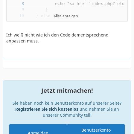
Alles anzeigen
Ich weiß nicht wie ich den Code dementsprechend
?>
anpassen muss.
Jetzt mitmachen!
Sie haben noch kein Benutzerkonto auf unserer Seite?
Registrieren Sie sich kostenlos
und nehmen Sie an
unserer Community teil!
Benutzerkonto
Anmelden