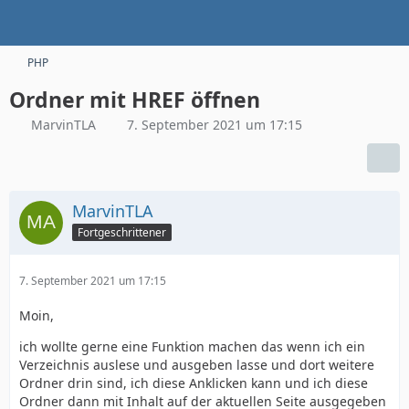
PHP
Ordner mit HREF öffnen
MarvinTLA
7. September 2021 um 17:15
MarvinTLA
Fortgeschrittener
7. September 2021 um 17:15
Moin,
ich wollte gerne eine Funktion machen das wenn ich ein
Verzeichnis auslese und ausgeben lasse und dort weitere
Ordner drin sind, ich diese Anklicken kann und ich diese
Ordner dann mit Inhalt auf der aktuellen Seite ausgegeben