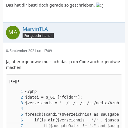
Das hat dir basti doch gerade so geschrieben.
MarvinTLA
Fortgeschrittener
8. September 2021 um 17:09
Ja, aber irgendwie muss ich das ja im Code auch irgendwie
machen.
PHP