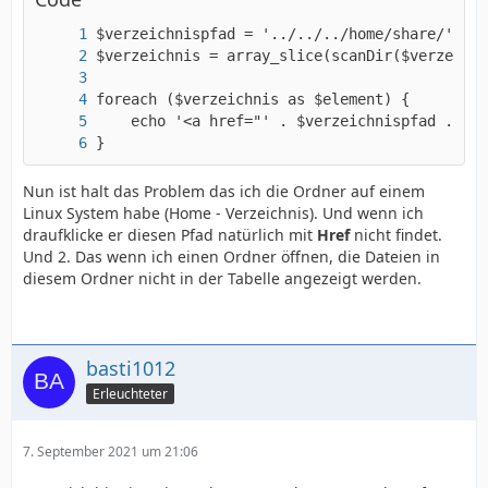
}
Nun ist halt das Problem das ich die Ordner auf einem
Linux System habe (Home - Verzeichnis). Und wenn ich
draufklicke er diesen Pfad natürlich mit
Href
nicht findet.
Und 2. Das wenn ich einen Ordner öffnen, die Dateien in
diesem Ordner nicht in der Tabelle angezeigt werden.
basti1012
Erleuchteter
7. September 2021 um 21:06