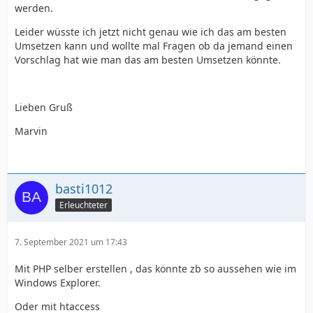
werden.
Leider wüsste ich jetzt nicht genau wie ich das am besten
Umsetzen kann und wollte mal Fragen ob da jemand einen
Vorschlag hat wie man das am besten Umsetzen könnte.
Lieben Gruß
Marvin
basti1012
Erleuchteter
7. September 2021 um 17:43
Mit PHP selber erstellen , das könnte zb so aussehen wie im
Windows Explorer.
Oder mit htaccess