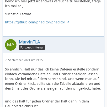
Bevor ich hier jetzt irgendwas versuche zu verstehen, frage
ich mal so ,
suchst du sowas
https://github.com/pheditor/pheditor
MarvinTLA
Fortgeschrittener
7. September 2021 um 21:27
So ähnlich. Halt nur das ich keine Dateien erstelle sondern
einfach vorhandene Dateien und Ordner anzeigen lassen
kann. Die bei mir auf dem Server sind. Und wenn man auf
einen Ordner klickt sollte sich die Tabelle aktualisieren und
den Inhalt des Ordners anzeigen auf den ich geklickt habe.
und das halt für jeden Ordner der halt dann in dem
Hauptverzeichnis ist.