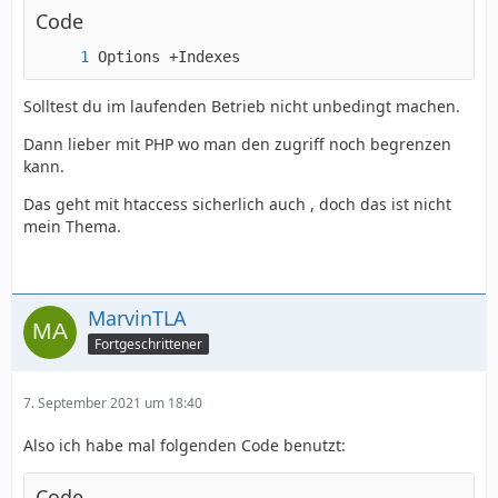
Code
Options +Indexes
Solltest du im laufenden Betrieb nicht unbedingt machen.
Dann lieber mit PHP wo man den zugriff noch begrenzen
kann.
Das geht mit htaccess sicherlich auch , doch das ist nicht
mein Thema.
MarvinTLA
Fortgeschrittener
7. September 2021 um 18:40
Also ich habe mal folgenden Code benutzt:
Code