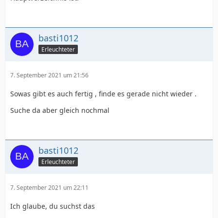
basti1012
Erleuchteter
7. September 2021 um 21:56
Sowas gibt es auch fertig , finde es gerade nicht wieder .
Suche da aber gleich nochmal
basti1012
Erleuchteter
7. September 2021 um 22:11
Ich glaube, du suchst das