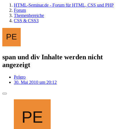
HTML-Seminar.de - Forum für HTML, CSS und PHP
Forum
Themenbereiche
CSS & CSS3
span und div Inhalte werden nicht
angezeigt
Pelgro
30. Mai 2010 um 20:12