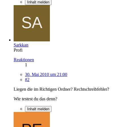
Inhalt melden
Sarkkan
Profi
Reaktionen
1
30. Mai 2010 um 21:00
#2
Liegen die im Richtigen Ordner? Rechtschreibfehler?
Wie testest du das denn?
Inhalt melden