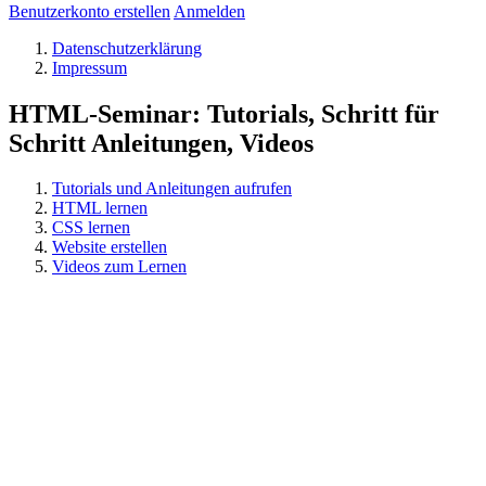
Benutzerkonto erstellen
Anmelden
Datenschutzerklärung
Impressum
HTML-Seminar: Tutorials, Schritt für
Schritt Anleitungen, Videos
Tutorials und Anleitungen aufrufen
HTML lernen
CSS lernen
Website erstellen
Videos zum Lernen