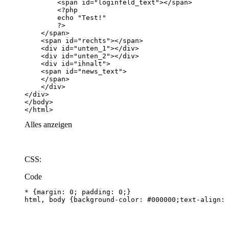
</html>
Alles anzeigen
CSS:
Code