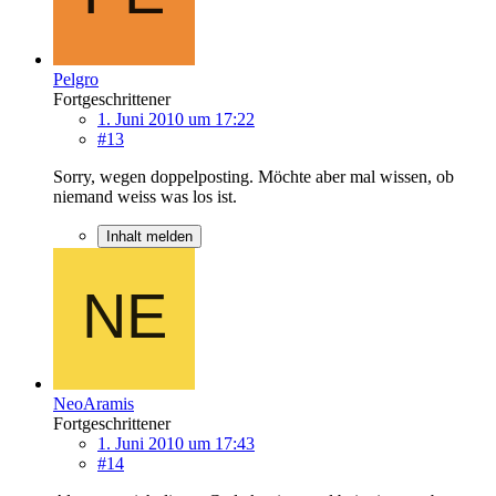
Pelgro
Fortgeschrittener
1. Juni 2010 um 17:22
#13
Sorry, wegen doppelposting. Möchte aber mal wissen, ob
niemand weiss was los ist.
Inhalt melden
NeoAramis
Fortgeschrittener
1. Juni 2010 um 17:43
#14