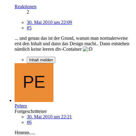
Reaktionen
2
30. Mai 2010 um 22:09
#5
... und genau das ist der Grund, warum man normalerweise
erst den Inhalt und dann das Design macht.. Dann entstehen
nämlich keine leeren div-Container
Inhalt melden
Pelgro
Fortgeschrittener
30. Mai 2010 um 22:21
#6
Hmmm.....