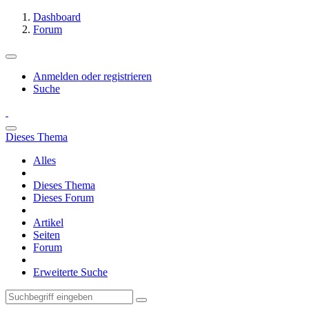
Dashboard
Forum
Anmelden oder registrieren
Suche
Dieses Thema
Alles
Dieses Thema
Dieses Forum
Artikel
Seiten
Forum
Erweiterte Suche