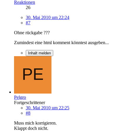
Reaktionen
26
30. Mai 2010 um 22:24
#7
Ohne rückgabe ???
Zumindest eine html komment könntest ausgeben...
Inhalt melden
Pelgro
Fortgeschrittener
30. Mai 2010 um 22:25
#8
Muss mich korrigieren.
Klappt doch nicht.