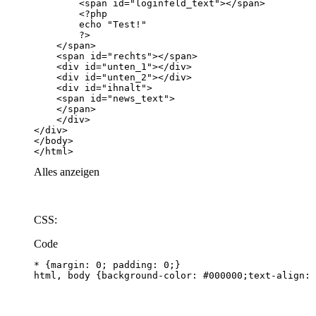
</html>
Alles anzeigen
CSS:
Code