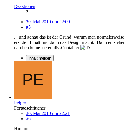
Reaktionen
2
30. Mai 2010 um 22:09
#5
... und genau das ist der Grund, warum man normalerweise
erst den Inhalt und dann das Design macht.. Dann entstehen
nämlich keine leeren div-Container
Inhalt melden
Pelgro
Fortgeschrittener
30. Mai 2010 um 22:21
#6
Hmmm.....