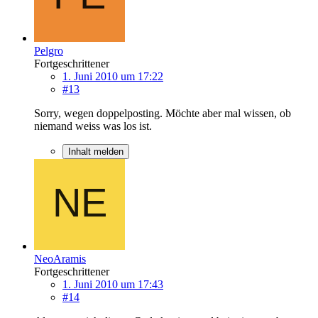
Pelgro
Fortgeschrittener
1. Juni 2010 um 17:22
#13
Sorry, wegen doppelposting. Möchte aber mal wissen, ob
niemand weiss was los ist.
Inhalt melden
NeoAramis
Fortgeschrittener
1. Juni 2010 um 17:43
#14