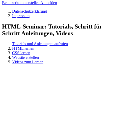
Benutzerkonto erstellen
Anmelden
Datenschutzerklärung
Impressum
HTML-Seminar: Tutorials, Schritt für
Schritt Anleitungen, Videos
Tutorials und Anleitungen aufrufen
HTML lernen
CSS lernen
Website erstellen
Videos zum Lernen