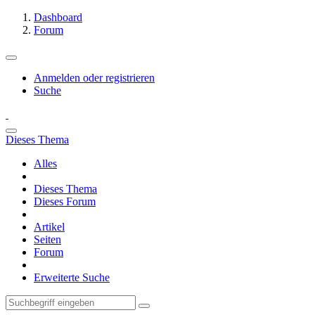
Dashboard
Forum
Anmelden oder registrieren
Suche
Dieses Thema
Alles
Dieses Thema
Dieses Forum
Artikel
Seiten
Forum
Erweiterte Suche