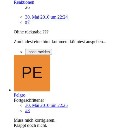
Reaktionen
26
30. Mai 2010 um 22:24
#7
Ohne rückgabe ???
Zumindest eine html komment könntest ausgeben...
Inhalt melden
Pelgro
Fortgeschrittener
30. Mai 2010 um 22:25
#8
Muss mich korrigieren.
Klappt doch nicht.