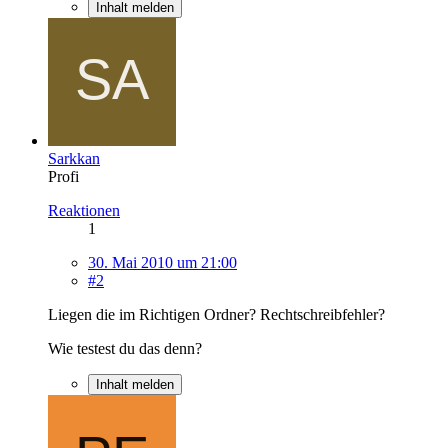
Inhalt melden
Sarkkan
Profi
Reaktionen
1
30. Mai 2010 um 21:00
#2
Liegen die im Richtigen Ordner? Rechtschreibfehler?
Wie testest du das denn?
Inhalt melden