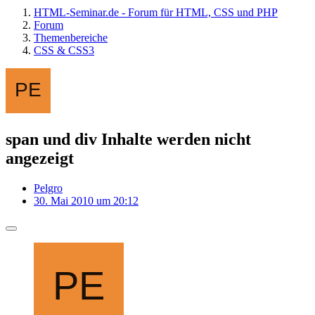
HTML-Seminar.de - Forum für HTML, CSS und PHP
Forum
Themenbereiche
CSS & CSS3
span und div Inhalte werden nicht
angezeigt
Pelgro
30. Mai 2010 um 20:12