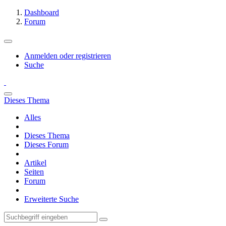
Dashboard
Forum
Anmelden oder registrieren
Suche
Dieses Thema
Alles
Dieses Thema
Dieses Forum
Artikel
Seiten
Forum
Erweiterte Suche