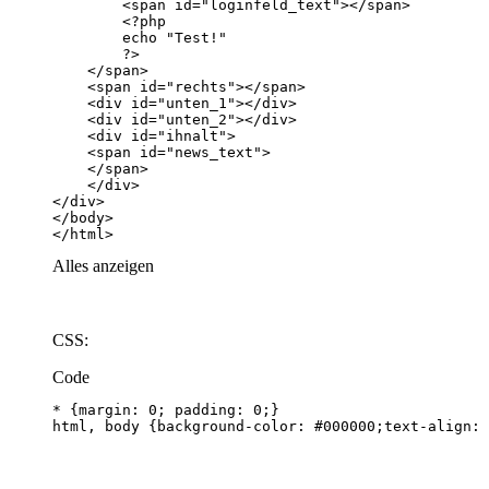
</html>
Alles anzeigen
CSS:
Code