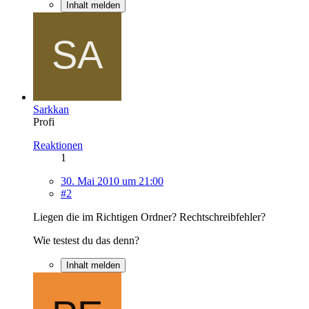
Inhalt melden
Sarkkan
Profi
Reaktionen
1
30. Mai 2010 um 21:00
#2
Liegen die im Richtigen Ordner? Rechtschreibfehler?
Wie testest du das denn?
Inhalt melden