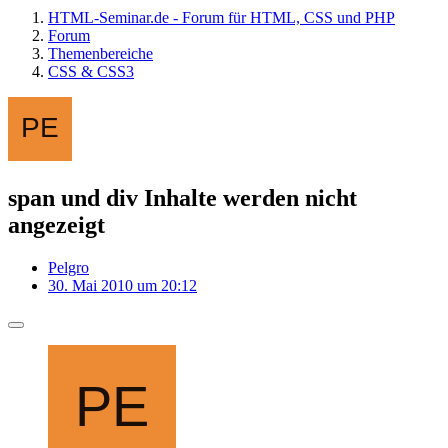
HTML-Seminar.de - Forum für HTML, CSS und PHP
Forum
Themenbereiche
CSS & CSS3
span und div Inhalte werden nicht
angezeigt
Pelgro
30. Mai 2010 um 20:12