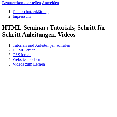
Benutzerkonto erstellen
Anmelden
Datenschutzerklärung
Impressum
HTML-Seminar: Tutorials, Schritt für
Schritt Anleitungen, Videos
Tutorials und Anleitungen aufrufen
HTML lernen
CSS lernen
Website erstellen
Videos zum Lernen