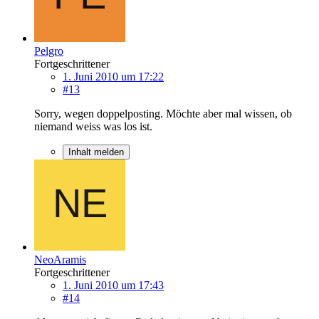
Pelgro
Fortgeschrittener
1. Juni 2010 um 17:22
#13
Sorry, wegen doppelposting. Möchte aber mal wissen, ob
niemand weiss was los ist.
Inhalt melden
NeoAramis
Fortgeschrittener
1. Juni 2010 um 17:43
#14