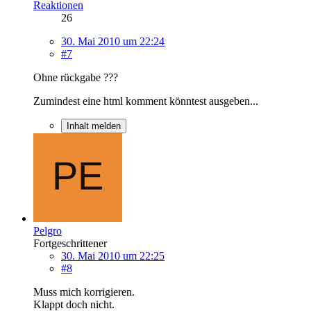
Reaktionen
26
30. Mai 2010 um 22:24
#7
Ohne rückgabe ???
Zumindest eine html komment könntest ausgeben...
Inhalt melden
Pelgro
Fortgeschrittener
30. Mai 2010 um 22:25
#8
Muss mich korrigieren.
Klappt doch nicht.