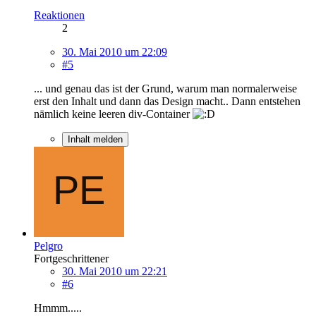
Reaktionen
2
30. Mai 2010 um 22:09
#5
... und genau das ist der Grund, warum man normalerweise
erst den Inhalt und dann das Design macht.. Dann entstehen
nämlich keine leeren div-Container
Inhalt melden
Pelgro
Fortgeschrittener
30. Mai 2010 um 22:21
#6
Hmmm.....