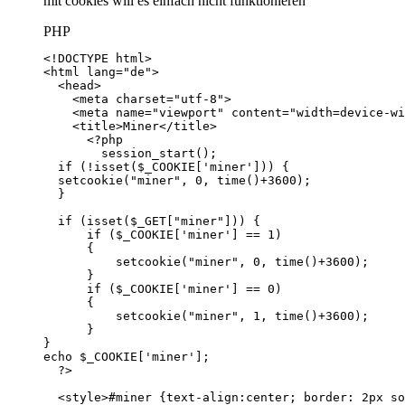
mit cookies will es einfach nicht funktionieren
PHP