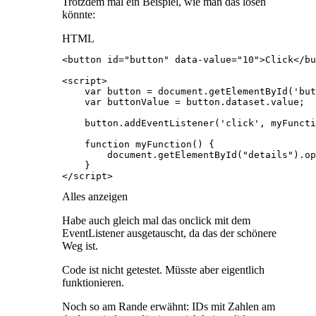
Trotzdem mal ein Beispiel, wie man das lösen
könnte:
HTML
</script>
Alles anzeigen
Habe auch gleich mal das onclick mit dem
EventListener ausgetauscht, da das der schönere
Weg ist.
Code ist nicht getestet. Müsste aber eigentlich
funktionieren.
Noch so am Rande erwähnt: IDs mit Zahlen am