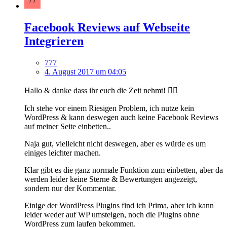
Facebook Reviews auf Webseite
Integrieren
777
4. August 2017 um 04:05
Hallo & danke dass ihr euch die Zeit nehmt! 👍🏻
Ich stehe vor einem Riesigen Problem, ich nutze kein
WordPress & kann deswegen auch keine Facebook Reviews
auf meiner Seite einbetten..
Naja gut, vielleicht nicht deswegen, aber es würde es um
einiges leichter machen.
Klar gibt es die ganz normale Funktion zum einbetten, aber da
werden leider keine Sterne & Bewertungen angezeigt,
sondern nur der Kommentar.
Einige der WordPress Plugins find ich Prima, aber ich kann
leider weder auf WP umsteigen, noch die Plugins ohne
WordPress zum laufen bekommen.