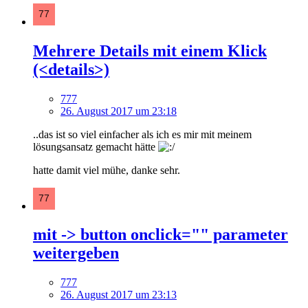
Mehrere Details mit einem Klick
(<details>)
777
26. August 2017 um 23:18
..das ist so viel einfacher als ich es mir mit meinem
lösungsansatz gemacht hätte
hatte damit viel mühe, danke sehr.
mit -> button onclick="" parameter
weitergeben
777
26. August 2017 um 23:13