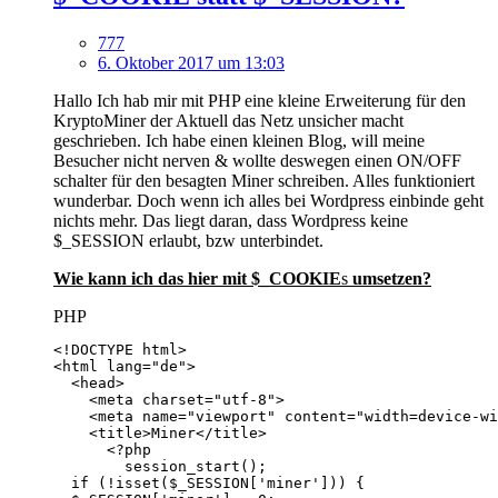
777
6. Oktober 2017 um 13:03
Hallo Ich hab mir mit PHP eine kleine Erweiterung für den
KryptoMiner der Aktuell das Netz unsicher macht
geschrieben. Ich habe einen kleinen Blog, will meine
Besucher nicht nerven & wollte deswegen einen ON/OFF
schalter für den besagten Miner schreiben. Alles funktioniert
wunderbar. Doch wenn ich alles bei Wordpress einbinde geht
nichts mehr. Das liegt daran, dass Wordpress keine
$_SESSION erlaubt, bzw unterbindet.
Wie kann ich das hier mit $_COOKIE
s
umsetzen?
PHP