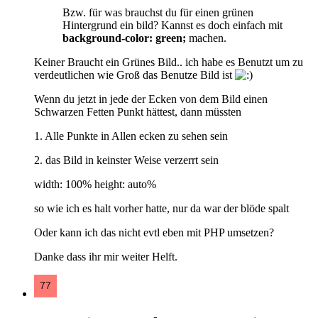
Bzw. für was brauchst du für einen grünen
Hintergrund ein bild? Kannst es doch einfach mit
background-color: green;
machen.
Keiner Braucht ein Grünes Bild.. ich habe es Benutzt um zu
verdeutlichen wie Groß das Benutze Bild ist
Wenn du jetzt in jede der Ecken von dem Bild einen
Schwarzen Fetten Punkt hättest, dann müssten
1. Alle Punkte in Allen ecken zu sehen sein
2. das Bild in keinster Weise verzerrt sein
width: 100% height: auto%
so wie ich es halt vorher hatte, nur da war der blöde spalt
Oder kann ich das nicht evtl eben mit PHP umsetzen?
Danke dass ihr mir weiter Helft.