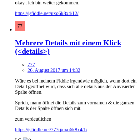
okay.. ich bin weiter gekommen.
https://jsfiddle.net/uxo6k8x4/12/
Mehrere Details mit einem Klick
(<details>)
777
26. August 2017 um 14:32
Wäre es bei meinem Fiddle irgendwie möglich, wenn dort ein
Detail geöffnet wird, dass sich alle details aus der Anvisierten
Spalte öffnen.
Sprich, mann öffnet die Details zum vornamen & die ganzen
Details der Spalte öffnen sich mit.
zum verdeutlichen
https://jsfiddle.net/777q/uxo6k8x4/1/