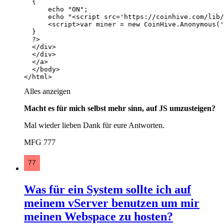
</html>
Alles anzeigen
Macht es für mich selbst mehr sinn, auf JS umzusteigen?
Mal wieder lieben Dank für eure Antworten.
MFG 777
Was für ein System sollte ich auf
meinem vServer benutzen um mir
meinen Webspace zu hosten?