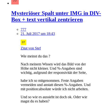
Mysteriöser Spalt unter IMG in DIV-
Box + text vertikal zentrieren
777
21. Juli 2017 um 18:43
Zitat von Stef
Wie meinst du das ?
Nach meinem Wissen wird das Bild von der
Höhe nicht kleiner. Und %-Angaben sind
wichtig, aufgrund der responsivität der Seite,
habe ich so mitgenommen. Feste Angaben
vermeiden und anstatt diesen %-Angaben. Und
mit position:absolute würde ich nicht arbeiten.
Und so wie es aussieht ist doch ok. Oder wie
magst du es haben?