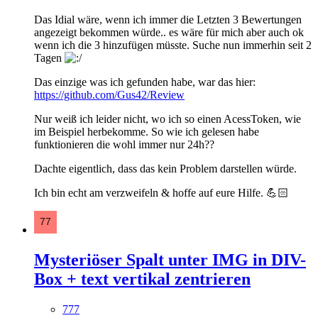
Das Idial wäre, wenn ich immer die Letzten 3 Bewertungen
angezeigt bekommen würde.. es wäre für mich aber auch ok
wenn ich die 3 hinzufügen müsste. Suche nun immerhin seit 2
Tagen
Das einzige was ich gefunden habe, war das hier:
https://github.com/Gus42/Review
Nur weiß ich leider nicht, wo ich so einen AcessToken, wie
im Beispiel herbekomme. So wie ich gelesen habe
funktionieren die wohl immer nur 24h??
Dachte eigentlich, dass das kein Problem darstellen würde.
Ich bin echt am verzweifeln & hoffe auf eure Hilfe. 💪🏻
Mysteriöser Spalt unter IMG in DIV-
Box + text vertikal zentrieren
777