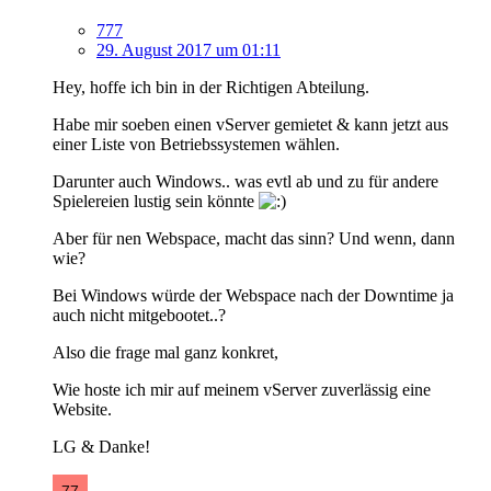
777
29. August 2017 um 01:11
Hey, hoffe ich bin in der Richtigen Abteilung.
Habe mir soeben einen vServer gemietet & kann jetzt aus
einer Liste von Betriebssystemen wählen.
Darunter auch Windows.. was evtl ab und zu für andere
Spielereien lustig sein könnte
Aber für nen Webspace, macht das sinn? Und wenn, dann
wie?
Bei Windows würde der Webspace nach der Downtime ja
auch nicht mitgebootet..?
Also die frage mal ganz konkret,
Wie hoste ich mir auf meinem vServer zuverlässig eine
Website.
LG & Danke!