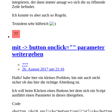
integrieren, der dann immer ansagt wo sich die zu öffnende
Zeile befindet.
Ich konnte es aber auch so Regeln.
Trotzdem sehr hilfreich
mit -> button onclick="" parameter
weitergeben
777
26. August 2017 um 21:16
Hallo! habe hier ein kleines Problem, bin mir auch nicht
sicher ob das hier die richtige Abteilung ist.
Ich will beim Klicken eines Buttons bei dem sich ein Script
ausführt einen Parameter in dieses übergeben.
Code