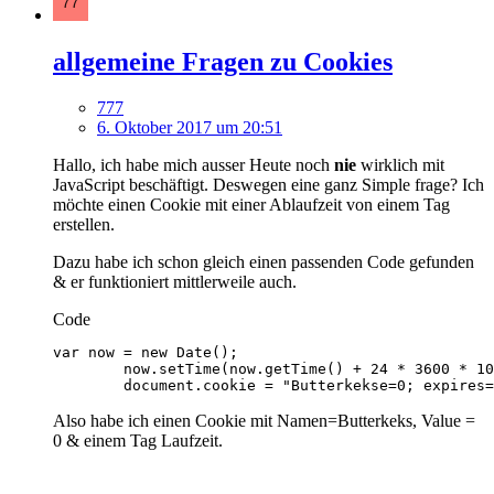
allgemeine Fragen zu Cookies
777
6. Oktober 2017 um 20:51
Hallo, ich habe mich ausser Heute noch
nie
wirklich mit
JavaScript beschäftigt. Deswegen eine ganz Simple frage? Ich
möchte einen Cookie mit einer Ablaufzeit von einem Tag
erstellen.
Dazu habe ich schon gleich einen passenden Code gefunden
& er funktioniert mittlerweile auch.
Code
        document.cookie = "Butterkekse=0; expires=
Also habe ich einen Cookie mit Namen=Butterkeks, Value =
0 & einem Tag Laufzeit.