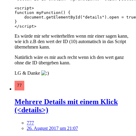
</script>
Es würde mir sehr weiterhelfen wenn mir einer sagen kann,
wie ich z.B den wert der ID (10) automatisch in das Script
übernehmen kann.
Natürlich wäre es mir auch recht wenn ich den wert ganz
ohne die ID übergeben kann.
LG & Danke
Mehrere Details mit einem Klick
(<details>)
777
26. August 2017 um 21:07