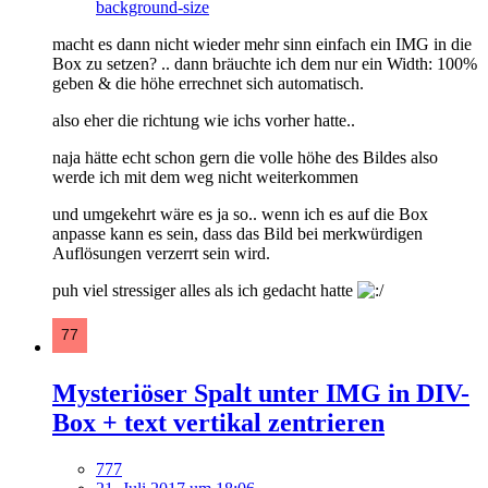
background-size
macht es dann nicht wieder mehr sinn einfach ein IMG in die
Box zu setzen? .. dann bräuchte ich dem nur ein Width: 100%
geben & die höhe errechnet sich automatisch.
also eher die richtung wie ichs vorher hatte..
naja hätte echt schon gern die volle höhe des Bildes also
werde ich mit dem weg nicht weiterkommen
und umgekehrt wäre es ja so.. wenn ich es auf die Box
anpasse kann es sein, dass das Bild bei merkwürdigen
Auflösungen verzerrt sein wird.
puh viel stressiger alles als ich gedacht hatte
Mysteriöser Spalt unter IMG in DIV-
Box + text vertikal zentrieren
777