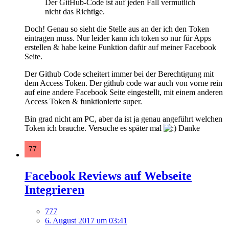
Der GitHub-Code ist auf jeden Fall vermutlich
nicht das Richtige.
Doch! Genau so sieht die Stelle aus an der ich den Token
eintragen muss. Nur leider kann ich token so nur für Apps
erstellen & habe keine Funktion dafür auf meiner Facebook
Seite.
Der Github Code scheitert immer bei der Berechtigung mit
dem Access Token. Der github code war auch von vorne rein
auf eine andere Facebook Seite eingestellt, mit einem anderen
Access Token & funktionierte super.
Bin grad nicht am PC, aber da ist ja genau angeführt welchen
Token ich brauche. Versuche es später mal
Danke
Facebook Reviews auf Webseite
Integrieren
777
6. August 2017 um 03:41