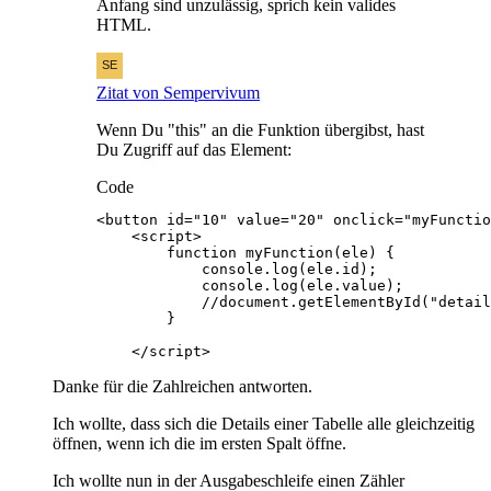
Anfang sind unzulässig, sprich kein valides
HTML.
Zitat von Sempervivum
Wenn Du "this" an die Funktion übergibst, hast
Du Zugriff auf das Element:
Code
    </script>
Danke für die Zahlreichen antworten.
Ich wollte, dass sich die Details einer Tabelle alle gleichzeitig
öffnen, wenn ich die im ersten Spalt öffne.
Ich wollte nun in der Ausgabeschleife einen Zähler