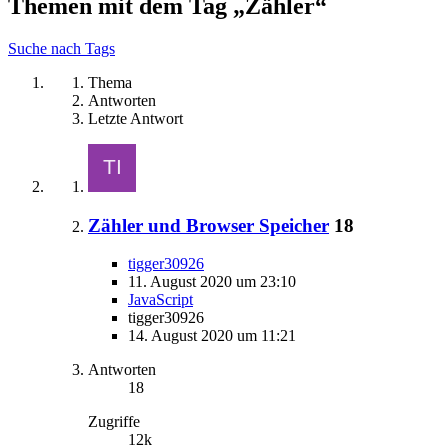
Themen mit dem Tag „Zähler“
Suche nach Tags
Thema
Antworten
Letzte Antwort
Zähler und Browser Speicher
18
tigger30926
11. August 2020 um 23:10
JavaScript
tigger30926
14. August 2020 um 11:21
Antworten
18
Zugriffe
12k