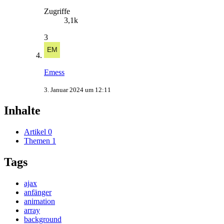
Zugriffe
3,1k
3
Emess
3. Januar 2024 um 12:11
Inhalte
Artikel
0
Themen
1
Tags
ajax
anfänger
animation
array
background