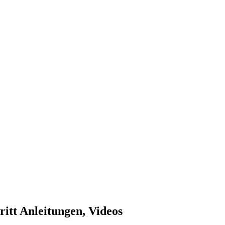
itt Anleitungen, Videos