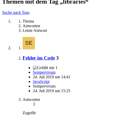
Themen mit dem Tag „libraries“
Suche nach Tags
Thema
Antworten
Letzte Antwort
Fehler im Code
3
1
Sempervivum
24. Juli 2019 um 14:41
JavaScript
Sempervivum
24. Juli 2019 um 15:25
Antworten
3
Zugriffe