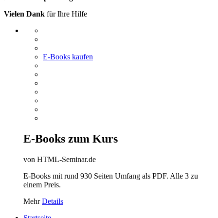
Vielen Dank
für Ihre Hilfe
E-Books kaufen
E-Books zum Kurs
von HTML-Seminar.de
E-Books mit rund 930 Seiten Umfang als PDF. Alle 3 zu
einem Preis.
Mehr
Details
Startseite