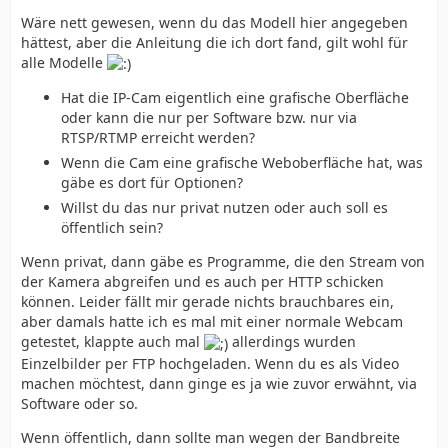
Wäre nett gewesen, wenn du das Modell hier angegeben
hättest, aber die Anleitung die ich dort fand, gilt wohl für
alle Modelle
Hat die IP-Cam eigentlich eine grafische Oberfläche
oder kann die nur per Software bzw. nur via
RTSP/RTMP erreicht werden?
Wenn die Cam eine grafische Weboberfläche hat, was
gäbe es dort für Optionen?
Willst du das nur privat nutzen oder auch soll es
öffentlich sein?
Wenn privat, dann gäbe es Programme, die den Stream von
der Kamera abgreifen und es auch per HTTP schicken
können. Leider fällt mir gerade nichts brauchbares ein,
aber damals hatte ich es mal mit einer normale Webcam
getestet, klappte auch mal
allerdings wurden
Einzelbilder per FTP hochgeladen. Wenn du es als Video
machen möchtest, dann ginge es ja wie zuvor erwähnt, via
Software oder so.
Wenn öffentlich, dann sollte man wegen der Bandbreite