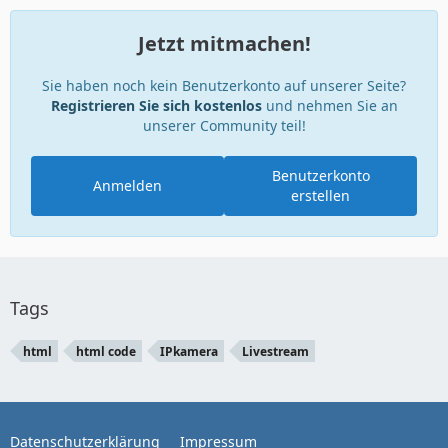
Jetzt mitmachen!
Sie haben noch kein Benutzerkonto auf unserer Seite?
Registrieren Sie sich kostenlos
und nehmen Sie an
unserer Community teil!
Benutzerkonto
Anmelden
erstellen
Tags
html
html code
IPkamera
Livestream
Datenschutzerklärung
Impressum