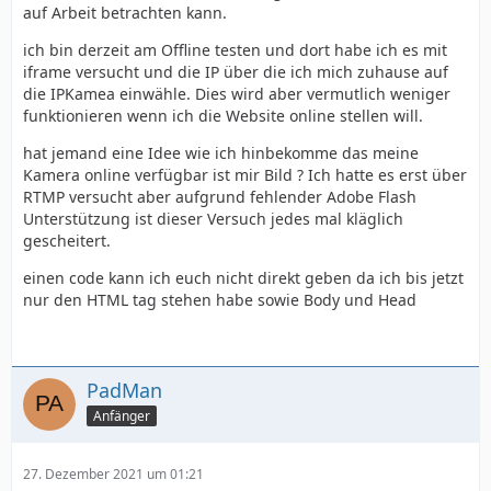
auf Arbeit betrachten kann.
ich bin derzeit am Offline testen und dort habe ich es mit
iframe versucht und die IP über die ich mich zuhause auf
die IPKamea einwähle. Dies wird aber vermutlich weniger
funktionieren wenn ich die Website online stellen will.
hat jemand eine Idee wie ich hinbekomme das meine
Kamera online verfügbar ist mir Bild ? Ich hatte es erst über
RTMP versucht aber aufgrund fehlender Adobe Flash
Unterstützung ist dieser Versuch jedes mal kläglich
gescheitert.
einen code kann ich euch nicht direkt geben da ich bis jetzt
nur den HTML tag stehen habe sowie Body und Head
PadMan
Anfänger
27. Dezember 2021 um 01:21