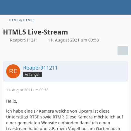
HTML & HTML5
HTML5 Live-Stream
Reaper911211
11. August 2021 um 09:58
Reaper911211
Anfänger
11. August 2021 um 09:58
Hallo,
ich habe eine IP Kamera welche von Upcam ist diese
Unterstützt RTSP sowie RTMP. Diese Kamera möchte ich auf
einer gemieteten Website einbinden damit ich einen
Livestream habe und z.B. mein Vogelhaus im Garten auch